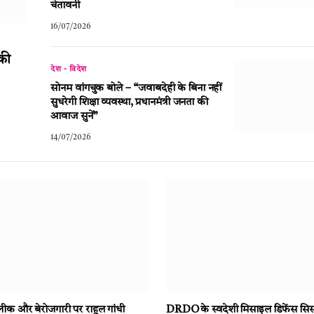
चेतावनी
16/07/2026
की
देश - विदेश
सोनम वांगचुक बोले – “जवाबदेही के बिना नहीं
सुधरेगी शिक्षा व्यवस्था, प्रधानमंत्री जनता की
आवाज सुनें”
14/07/2026
क और बेरोजगारी पर राहुल गांधी
DRDO के स्वदेशी मिसाइल डिफेंस सिस्