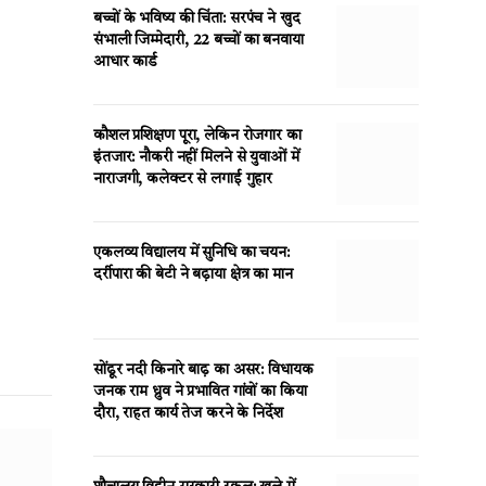
बच्चों के भविष्य की चिंता: सरपंच ने खुद
संभाली जिम्मेदारी, 22 बच्चों का बनवाया
आधार कार्ड
कौशल प्रशिक्षण पूरा, लेकिन रोजगार का
इंतजार: नौकरी नहीं मिलने से युवाओं में
नाराजगी, कलेक्टर से लगाई गुहार
एकलव्य विद्यालय में सुनिधि का चयन:
दर्रीपारा की बेटी ने बढ़ाया क्षेत्र का मान
सोंढूर नदी किनारे बाढ़ का असर: विधायक
जनक राम ध्रुव ने प्रभावित गांवों का किया
दौरा, राहत कार्य तेज करने के निर्देश