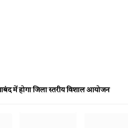
ाबंद में होगा जिला स्तरीय विशाल आयोजन