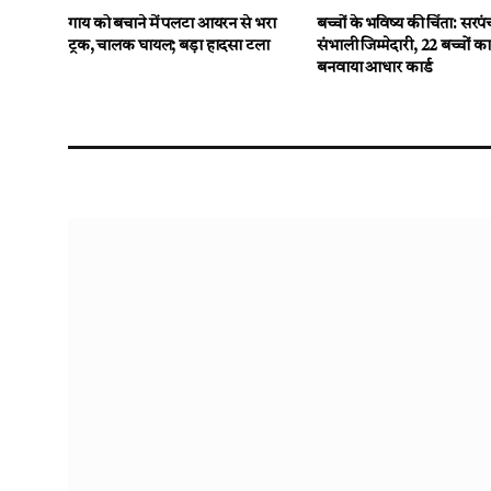
गाय को बचाने में पलटा आयरन से भरा
बच्चों के भविष्य की चिंता: सरपं
ट्रक, चालक घायल; बड़ा हादसा टला
संभाली जिम्मेदारी, 22 बच्चों का
बनवाया आधार कार्ड