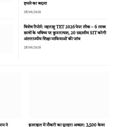
हमले का बदला
28/06/2026
विशेष रिपोर्ट: महाराष्ट्र TET 2026 पेपर लीक – 6 लाख
छात्रों के भविष्य पर कुठाराघात, 20 सदस्यीय SIT करेगी
अंतरराज्यीय शिक्षा माफियाओं की जांच
28/06/2026
टम ने
इजराइल में नौकरी का सुनहरा अवसर: 3,500 केयर