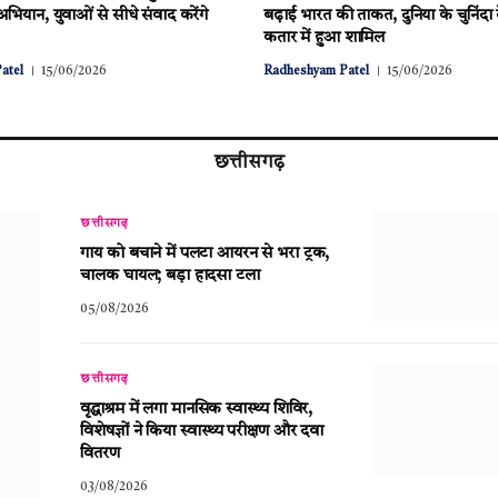
पी अभियान, युवाओं से सीधे संवाद करेंगे
बढ़ाई भारत की ताकत, दुनिया के चुनिंदा 
कतार में हुआ शामिल
atel
15/06/2026
Radheshyam Patel
15/06/2026
छत्तीसगढ़
छत्तीसगढ़
गाय को बचाने में पलटा आयरन से भरा ट्रक,
चालक घायल; बड़ा हादसा टला
05/08/2026
छत्तीसगढ़
वृद्धाश्रम में लगा मानसिक स्वास्थ्य शिविर,
विशेषज्ञों ने किया स्वास्थ्य परीक्षण और दवा
वितरण
03/08/2026