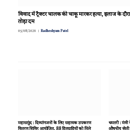
विवाद में ट्रैक्टर चालक की चाकू मारकर हत्या, इलाज के दौर
तोड़ा दम
05/08/2026
Radheshyam Patel
महासमुंद : दिव्यांगजनों के लिए सहायक उपकरण
धमतरी : मंत्री
वितरण शिविर आयोजित, 88 हितग्राहियों को मिले
औषधीय खेती 