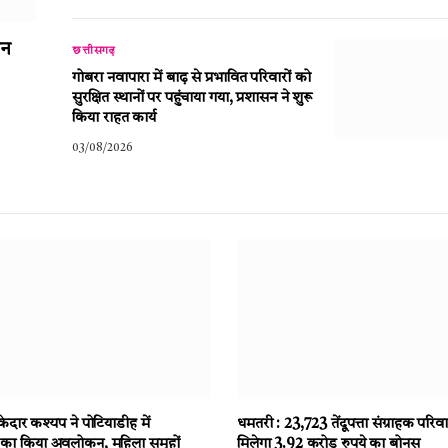
ान
छत्तीसगढ़
गोबरा नवापारा में बाढ़ से प्रभावित परिवारों को
सुरक्षित स्थानों पर पहुंचाया गया, प्रशासन ने शुरू
किया राहत कार्य
03/08/2026
 केदार कश्यप ने पोटियाडीह में
धमतरी : 23,723 तेंदूपत्ता संग्राहक परिवा
का किया अवलोकन, महिला समूहों
मिलेगा 3.92 करोड़ रुपये का बोनस