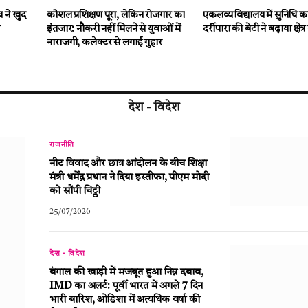
च ने खुद
कौशल प्रशिक्षण पूरा, लेकिन रोजगार का
एकलव्य विद्यालय में सुनिधि 
इंतजार: नौकरी नहीं मिलने से युवाओं में
दर्रीपारा की बेटी ने बढ़ाया क्षेत
नाराजगी, कलेक्टर से लगाई गुहार
देश - विदेश
राजनीति
नीट विवाद और छात्र आंदोलन के बीच शिक्षा
मंत्री धर्मेंद्र प्रधान ने दिया इस्तीफा, पीएम मोदी
को सौंपी चिट्ठी
25/07/2026
देश - विदेश
बंगाल की खाड़ी में मजबूत हुआ निम्न दबाव,
IMD का अलर्ट: पूर्वी भारत में अगले 7 दिन
भारी बारिश, ओडिशा में अत्यधिक वर्षा की