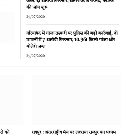
जब्त, दो आरोपी गिरफ्तार; अंतरराज्यीय सप्लाई नेटवर्क
की जांच शुरू
25/07/2026
गरियाबंद में गांजा तस्करी पर पुलिस की बड़ी कार्रवाई, दो
मामलों में 7 आरोपी गिरफ्तार, 10.961 किलो गांजा और
बोलेरो जब्त
25/07/2026
रों को
रायपुर : अंतरराष्ट्रीय मंच पर लहराया रायपुर का परचम