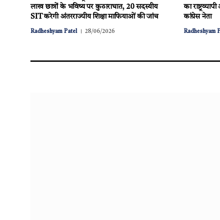
लाख छात्रों के भविष्य पर कुठाराघात, 20 सदस्यीय
का राष्ट्रव्या
SIT करेगी अंतरराज्यीय शिक्षा माफियाओं की जांच
कांग्रेस नेता
Radheshyam Patel
28/06/2026
Radheshyam P