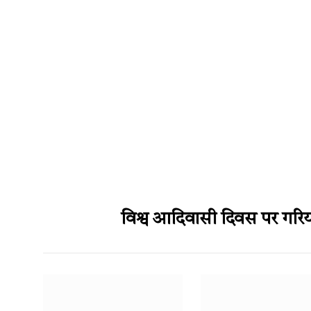
विश्व आदिवासी दिवस पर गरिय