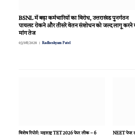
BSNL में बढ़ा कर्मचारियों का विरोध, उत्तराखंड पुनर्गठन
पायलट रोकने और तीसरे वेतन संशोधन को जल्द लागू करने 
मांग तेज
03/08/2026
Radheshyam Patel
विशेष रिपोर्ट: महाराष्ट्र TET 2026 पेपर लीक – 6
NEET पेपर ली