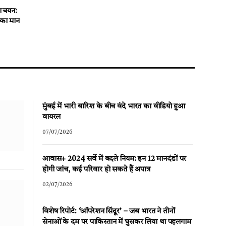
का चयन:
्र का मान
मुंबई में भारी बारिश के बीच वंदे भारत का वीडियो हुआ
वायरल
07/07/2026
आवास+ 2024 सर्वे में बदले नियम: इन 12 मानदंडों पर
होगी जांच, कई परिवार हो सकते हैं अपात्र
02/07/2026
विशेष रिपोर्ट: ‘ऑपरेशन सिंदूर’ – जब भारत ने तीनों
सेनाओं के दम पर पाकिस्तान में घुसकर लिया था पहलगाम