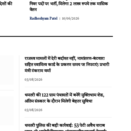
देशों की
गिवर पदों पर भर्ती, मिलेगा 2 लाख रुपये तक मासिक
वेतन
Radheshyam Patel
10/06/2026
राजस्व मामलों में देरी बर्दाश्त नहीं, नामांतरण-बंटवारा
सहित स्वामित्व कार्ड के प्रकरण समय पर निपटाएं: प्रभारी
मंत्री टंकराम वर्मा
03/08/2026
धमतरी की 122 ग्राम पंचायतों में बनेंगे मुक्तिधाम शेड,
अंतिम संस्कार के दौरान मिलेगी बेहतर सुविधा
03/08/2026
धमतरी पुलिस की बड़ी कार्रवाई: 53 पेटी अवैध शराब