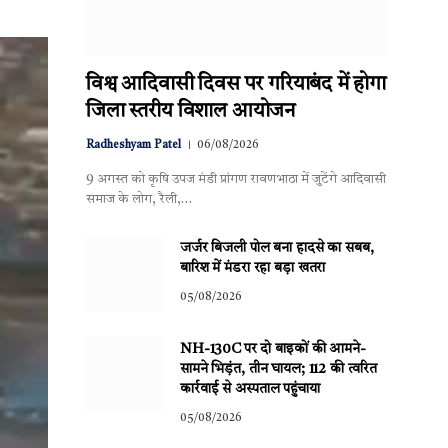
विश्व आदिवासी दिवस पर गरियाबंद में होगा
जिला स्तरीय विशाल आयोजन
Radheshyam Patel
06/08/2026
9 अगस्त को कृषि उपज मंडी प्रांगण रावणभाठा में जुटेंगे आदिवासी
समाज के लोग, रैली,…
जर्जर बिजली पोल बना हादसे का सबब,
बारिश में मंडरा रहा बड़ा खतरा
05/08/2026
NH-130C पर दो बाइकों की आमने-
सामने भिड़ंत, तीन घायल; 112 की त्वरित
कार्रवाई से अस्पताल पहुंचाया
05/08/2026