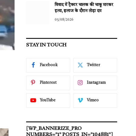
विवाद में ट्रैक्टर चालक की चाकू मारकर
हत्या, इलाज के दौरान तोड़ा दम
05/08/2026
STAY IN TOUCH
Facebook
Twitter
Pinterest
Instagram
YouTube
Vimeo
[WP_BANNERIZE_PRO
NUMBERS="1" POSTS_IN="104881"]