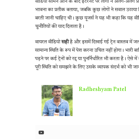
वीडियो सामने आने के बाद इंटरनेट पर लोगों ने अलग-अलग प्रति
भावना का प्रतीक बताया, जबकि कुछ लोगों ने सवाल उठाया कि
बरती जानी चाहिए थी। कुछ यूजर्स ने यह भी कहा कि यह वीडिय
चुनौतियों की याद दिलाता है।
वायरल वीडियो
सही
है और इसमें दिखाई गई ट्रेन वास्तव में ज
सामान्य स्थिति के रूप में पेश करना उचित नहीं होगा। भारी 
पड़ने पर कई ट्रेनों को रद्द या पुनर्निर्धारित भी करता है। ऐस
पूरी स्थिति को समझने के लिए उसके व्यापक संदर्भ को भी जा
Radheshyam Patel