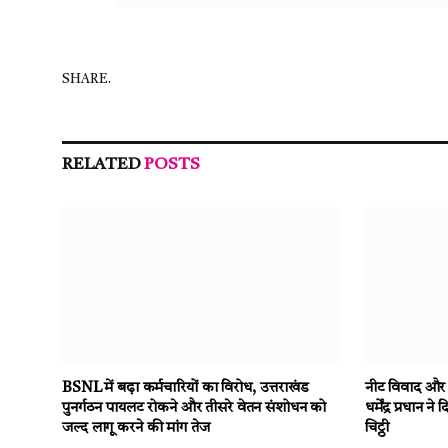
SHARE.
RELATED
POSTS
BSNL में बढ़ा कर्मचारियों का विरोध, उत्तराखंड
नीट विवाद और छा
पुनर्गठन पायलट रोकने और तीसरे वेतन संशोधन को
धर्मेंद्र प्रधान
जल्द लागू करने की मांग तेज
चिट्ठी