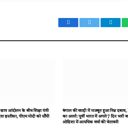
Facebook
Twitter
Telegr
त्र आंदोलन के बीच शिक्षा मंत्री
बंगाल की खाड़ी में मजबूत हुआ निम्न दबा
 ने दिया इस्तीफा, पीएम मोदी को सौंपी
का अलर्ट: पूर्वी भारत में अगले 7 दिन भारी 
ओडिशा में अत्यधिक वर्षा की चेतावनी