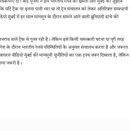
क्रियाएं दीं। कई यूजर्स ने इसे भारतीय रेलवे की क्षमता और मुंबई की जुझारू
 यदि ट्रैक पर इतना पानी भरा था तो ट्रेन संचालन को लेकर अतिरिक्त सावधानी
ो मुंबई में हर साल मानसून के दौरान सामने आने वाली बुनियादी ढांचे की
लभराव वाले ट्रैक से गुजर रही है। लेकिन इसे किसी चमत्कारी घटना या पूरी तरह
बारिश के दौरान भारतीय रेलवे परिस्थितियों के अनुसार संचालन करता है और जरूरत
े में वायरल वीडियो मुंबई की मानसूनी चुनौतियों का एक दृश्य जरूर दिखाता है, लेकिन
नना जरूरी है।