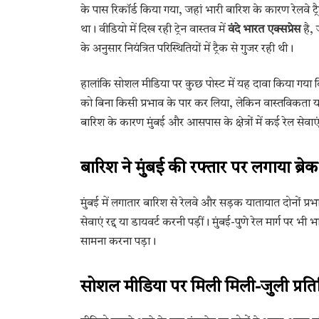
के पास रिकॉर्ड किया गया, जहां भारी बारिश के कारण रेलवे ट
था। वीडियो में दिख रही ट्रेन वास्तव में
वंदे भारत एक्सप्रेस
है, 
के अनुसार नियंत्रित परिस्थितियों में ट्रैक से गुजर रही थी।
हालांकि सोशल मीडिया पर कुछ पोस्ट में यह दावा किया गया कि ट
को बिना किसी प्रभाव के पार कर लिया, लेकिन वास्तविकता 
बारिश के कारण मुंबई और आसपास के क्षेत्रों में कई रेल सेवाएं
बारिश ने मुंबई की रफ्तार पर लगाया ब्रेक
मुंबई में लगातार बारिश से रेलवे और सड़क यातायात दोनों प्रभ
सेवाएं रद्द या डायवर्ट करनी पड़ीं। मुंबई-पुणे रेल मार्ग पर
सामना करना पड़ा।
सोशल मीडिया पर मिली मिली-जुली प्रतिक्