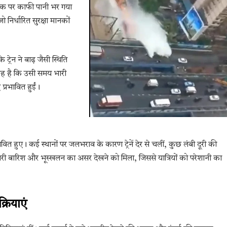
्रैक पर काफी पानी भर गया
जो निर्धारित सुरक्षा मानकों
्रेन ने बाढ़ जैसी स्थिति
यह है कि उसी समय भारी
 प्रभावित हुईं।
ावित हुए। कई स्थानों पर जलभराव के कारण ट्रेनें देर से चलीं, कुछ लंबी दूरी की
 भी भारी बारिश और भूस्खलन का असर देखने को मिला, जिससे यात्रियों को परेशानी का
रियाएं