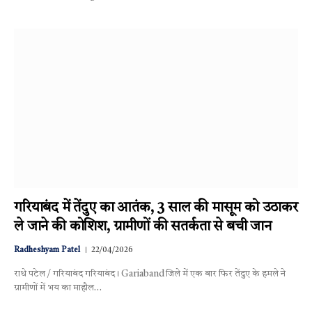
गरियाबंद में तेंदुए का आतंक, 3 साल की मासूम को उठाकर
ले जाने की कोशिश, ग्रामीणों की सतर्कता से बची जान
Radheshyam Patel
22/04/2026
राधे पटेल / गरियाबंद गरियाबंद। Gariaband जिले में एक बार फिर तेंदुए के हमले ने
ग्रामीणों में भय का माहौल…