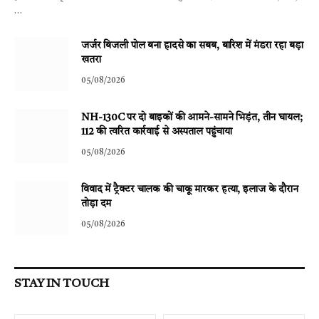
…
जर्जर बिजली पोल बना हादसे का सबब, बारिश में मंडरा रहा बड़ा
खतरा
05/08/2026
NH-130C पर दो बाइकों की आमने-सामने भिड़ंत, तीन घायल;
112 की त्वरित कार्रवाई से अस्पताल पहुंचाया
05/08/2026
विवाद में ट्रैक्टर चालक की चाकू मारकर हत्या, इलाज के दौरान
तोड़ा दम
05/08/2026
STAY IN TOUCH