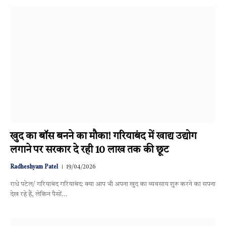
खुद का बॉस बनने का मौका! गरियाबंद में खाद्य उद्योग
लगाने पर सरकार दे रही 10 लाख तक की छूट
Radheshyam Patel
19/04/2026
राधे पटेल/ गरियाबंद गरियाबंद: क्या आप भी अपना खुद का व्यवसाय शुरू करने का सपना
देख रहे हैं, लेकिन पैसों…