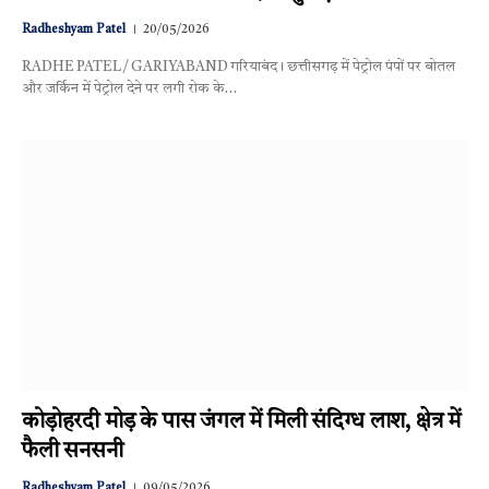
Radheshyam Patel
20/05/2026
RADHE PATEL / GARIYABAND गरियाबंद। छत्तीसगढ़ में पेट्रोल पंपों पर बोतल
और जर्किन में पेट्रोल देने पर लगी रोक के…
कोड़ोहरदी मोड़ के पास जंगल में मिली संदिग्ध लाश, क्षेत्र में
फैली सनसनी
Radheshyam Patel
09/05/2026