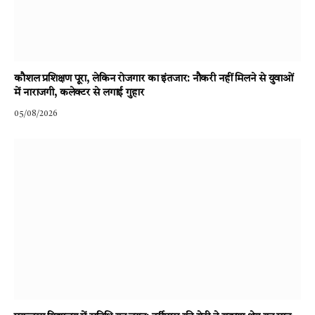
कौशल प्रशिक्षण पूरा, लेकिन रोजगार का इंतजार: नौकरी नहीं मिलने से युवाओं
में नाराजगी, कलेक्टर से लगाई गुहार
05/08/2026