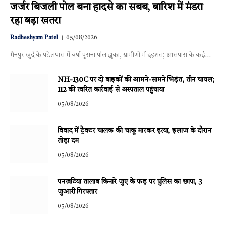
जर्जर बिजली पोल बना हादसे का सबब, बारिश में मंडरा
रहा बड़ा खतरा
Radheshyam Patel
05/08/2026
मैनपुर खुर्द के पटेलपारा में वर्षों पुराना पोल झुका, ग्रामीणों में दहशत; आसपास के कई…
NH-130C पर दो बाइकों की आमने-सामने भिड़ंत, तीन घायल;
112 की त्वरित कार्रवाई से अस्पताल पहुंचाया
05/08/2026
विवाद में ट्रैक्टर चालक की चाकू मारकर हत्या, इलाज के दौरान
तोड़ा दम
05/08/2026
पनखटिया तालाब किनारे जुए के फड़ पर पुलिस का छापा, 3
जुआरी गिरफ्तार
05/08/2026