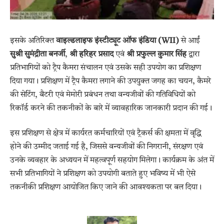
इसके अतिरिक्त
वाइल्डलाइफ इंस्टीट्यूट ऑफ इंडिया (WII)
से आईं
सुश्री सुमंद्रीता बनर्जी
,
श्री हरिहर प्रसाद
एवं
श्री प्रफुल्ल कुमार सिंह
द्वारा
प्रतिभागियों को ट्रैप कैमरा संचालन एवं उसके सही उपयोग का प्रशिक्षण
दिया गया। प्रशिक्षण में ट्रैप कैमरा लगाने की उपयुक्त जगह का चयन, कैमरे
की सेटिंग, बैटरी एवं मेमोरी प्रबंधन तथा वन्यजीवों की गतिविधियों को
रिकॉर्ड करने की तकनीकों के बारे में व्यावहारिक जानकारी प्रदान की गई।
इस प्रशिक्षण से क्षेत्र में कार्यरत कर्मचारियों एवं ट्रैकर्स की क्षमता में वृद्धि
होने की उम्मीद जताई गई है, जिससे वन्यजीवों की निगरानी, संरक्षण एवं
उनके व्यवहार के अध्ययन में महत्वपूर्ण सहयोग मिलेगा। कार्यक्रम के अंत में
सभी प्रतिभागियों ने प्रशिक्षण को उपयोगी बताते हुए भविष्य में भी ऐसे
तकनीकी प्रशिक्षण आयोजित किए जाने की आवश्यकता पर बल दिया।