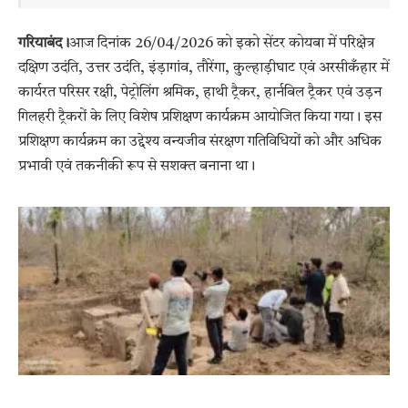
गरियाबंद।
आज दिनांक 26/04/2026 को इको सेंटर कोयबा में परिक्षेत्र
दक्षिण उदंति, उत्तर उदंति, इंड़ागांव, तौरेंगा, कुल्हाड़ीघाट एवं अरसीकँहार में
कार्यरत परिसर रक्षी, पेट्रोलिंग श्रमिक, हाथी ट्रैकर, हार्नबिल ट्रैकर एवं उड़न
गिलहरी ट्रैकरों के लिए विशेष प्रशिक्षण कार्यक्रम आयोजित किया गया। इस
प्रशिक्षण कार्यक्रम का उद्देश्य वन्यजीव संरक्षण गतिविधियों को और अधिक
प्रभावी एवं तकनीकी रूप से सशक्त बनाना था।