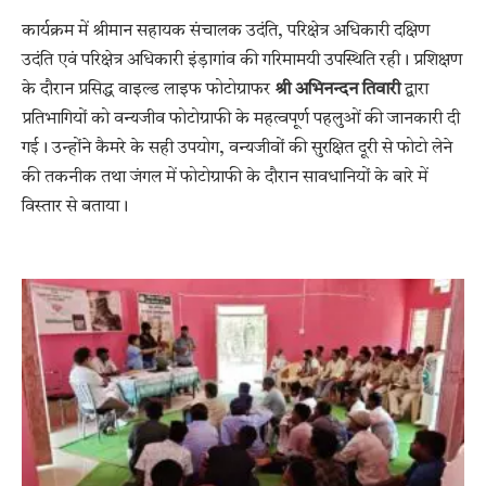
कार्यक्रम में श्रीमान सहायक संचालक उदंति, परिक्षेत्र अधिकारी दक्षिण
उदंति एवं परिक्षेत्र अधिकारी इंड़ागांव की गरिमामयी उपस्थिति रही। प्रशिक्षण
के दौरान प्रसिद्ध वाइल्ड लाइफ फोटोग्राफर
श्री अभिनन्दन तिवारी
द्वारा
प्रतिभागियों को वन्यजीव फोटोग्राफी के महत्वपूर्ण पहलुओं की जानकारी दी
गई। उन्होंने कैमरे के सही उपयोग, वन्यजीवों की सुरक्षित दूरी से फोटो लेने
की तकनीक तथा जंगल में फोटोग्राफी के दौरान सावधानियों के बारे में
विस्तार से बताया।