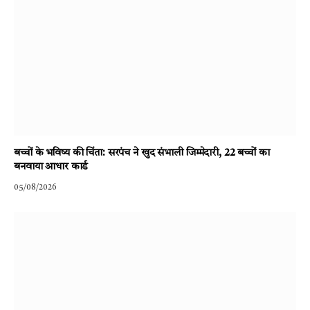
बच्चों के भविष्य की चिंता: सरपंच ने खुद संभाली जिम्मेदारी, 22 बच्चों का
बनवाया आधार कार्ड
05/08/2026