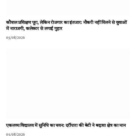
कौशल प्रशिक्षण पूरा, लेकिन रोजगार का इंतजार: नौकरी नहीं मिलने से युवाओं
में नाराजगी, कलेक्टर से लगाई गुहार
05/08/2026
एकलव्य विद्यालय में सुनिधि का चयन: दर्रीपारा की बेटी ने बढ़ाया क्षेत्र का मान
05/08/2026