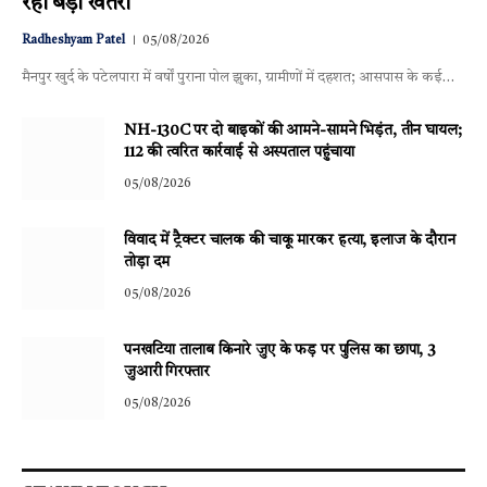
रहा बड़ा खतरा
Radheshyam Patel
05/08/2026
मैनपुर खुर्द के पटेलपारा में वर्षों पुराना पोल झुका, ग्रामीणों में दहशत; आसपास के कई…
NH-130C पर दो बाइकों की आमने-सामने भिड़ंत, तीन घायल;
112 की त्वरित कार्रवाई से अस्पताल पहुंचाया
05/08/2026
विवाद में ट्रैक्टर चालक की चाकू मारकर हत्या, इलाज के दौरान
तोड़ा दम
05/08/2026
पनखटिया तालाब किनारे जुए के फड़ पर पुलिस का छापा, 3
जुआरी गिरफ्तार
05/08/2026