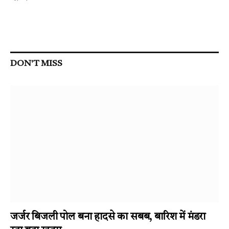
DON'T MISS
जर्जर बिजली पोल बना हादसे का सबब, बारिश में मंडरा