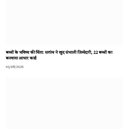
बच्चों के भविष्य की चिंता: सरपंच ने खुद संभाली जिम्मेदारी, 22 बच्चों का
बनवाया आधार कार्ड
05/08/2026