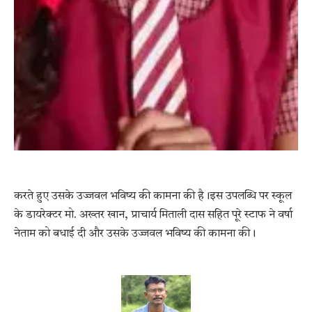
करते हुए उसके उज्जवल भविष्य की कामना की है।इस उपलब्धि पर स्कूल
के डायरेक्टर मो. अख्तर खान, प्राचार्य मिताली दास सहित पूरे स्टाफ ने वर्षा
नेताम को बधाई दी और उसके उज्जवल भविष्य की कामना की।