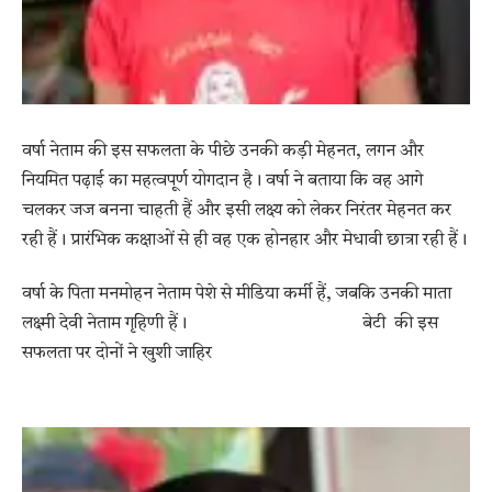
वर्षा नेताम की इस सफलता के पीछे उनकी कड़ी मेहनत, लगन और
नियमित पढ़ाई का महत्वपूर्ण योगदान है। वर्षा ने बताया कि वह आगे
चलकर जज बनना चाहती हैं और इसी लक्ष्य को लेकर निरंतर मेहनत कर
रही हैं। प्रारंभिक कक्षाओं से ही वह एक होनहार और मेधावी छात्रा रही हैं।
वर्षा के पिता मनमोहन नेताम पेशे से मीडिया कर्मी हैं, जबकि उनकी माता
लक्ष्मी देवी नेताम गृहिणी हैं। बेटी की इस
सफलता पर दोनों ने खुशी जाहिर