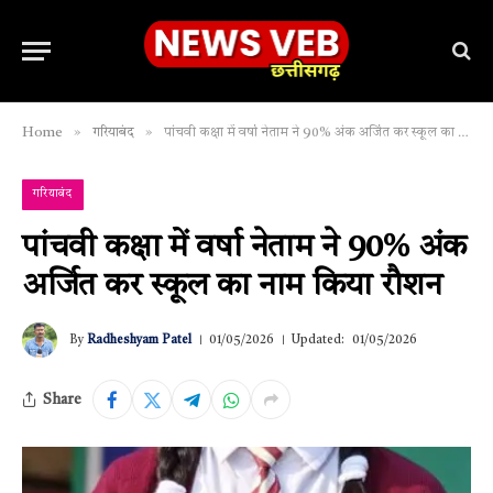
»
»
Home
गरियाबंद
पांचवी कक्षा में वर्षा नेताम ने 90% अंक अर्जित कर स्कूल का नाम किया रौशन
गरियाबंद
पांचवी कक्षा में वर्षा नेताम ने 90% अंक
अर्जित कर स्कूल का नाम किया रौशन
By
Radheshyam Patel
01/05/2026
Updated:
01/05/2026
Share