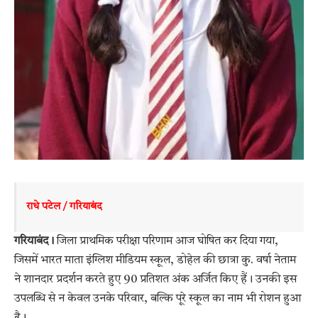
राधे पटेल / गरियाबंद
गरियाबंद।
जिला प्राथमिक परीक्षा परिणाम आज घोषित कर दिया गया,
जिसमें भारत माता इंग्लिश मीडियम स्कूल, डोहेल की छात्रा कु. वर्षा नेताम
ने शानदार प्रदर्शन करते हुए 90 प्रतिशत अंक अर्जित किए हैं। उनकी इस
उपलब्धि से न केवल उनके परिवार, बल्कि पूरे स्कूल का नाम भी रोशन हुआ
है।