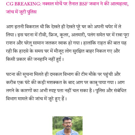
CG BREAKING: नक्सल मोर्चे पर तैनात BSF जवान ने की आत्महत्या,
जांच में जुटी पुलिस
आग इतनी विकराल थी कि देखते ही देखते पूरे घर को अपनी चपेट में ले
लिया। इस घटना में टीवी, फ्रिज, कूलर, अलमारी, पलंग समेत घर में रखा पूरा
राशन और घरेलू सामान जलकर खाक हो गया। हालांकि राहत की बात यह
रही कि हादसे के समय घर में मौजूद लोग सुरक्षित बाहर निकल गए और
किसी प्रकार की जनहानि नहीं हुई।
घटना की सूचना मिलते ही दमकल विभाग की टीम मौके पर पहुंची और
करीब एक घंटे की कड़ी मशक्कत के बाद आग पर काबू पाया गया। आग
लगने के कारणों का अभी स्पष्ट पता नहीं चल सका है। पुलिस और संबंधित
विभाग मामले की जांच में जुटे हुए हैं।