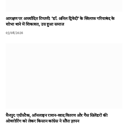
आरक्षण पर अमर्यादित टिप्पणी: ‘डॉ. अनिल द्विवेदी’ के खिलाफ गरियाबंद के
शोभा थाने में शिकायत, उग्र हुआ समाज
03/08/2026
मैनपुर: एग्रीस्टैक, ऑनलाइन राशन-खाद वितरण और गैस सिलेंडरों की
ओवररेटिंग को लेकर किसान कांग्रेस ने सौंपा ज्ञापन