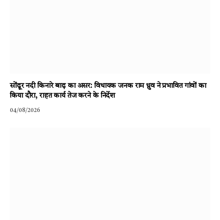
सोंढूर नदी किनारे बाढ़ का असर: विधायक जनक राम ध्रुव ने प्रभावित गांवों का
किया दौरा, राहत कार्य तेज करने के निर्देश
04/08/2026