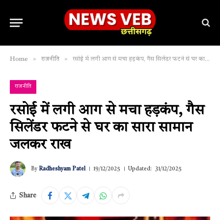
»
»
Home
राजनीति
रसोई में लगी आग से मचा हड़कंप, गैस सिलेंडर फटने से घर का सारा सामान जलकर राख
राजनीति
रसोई में लगी आग से मचा हड़कंप, गैस
सिलेंडर फटने से घर का सारा सामान
जलकर राख
By
Radheshyam Patel
19/12/2025
Updated:
31/12/2025
Share