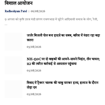
विशाल आयोजन
Radheshyam Patel
06/08/2026
9 अगस्त को कृषि उपज मंडी प्रांगण रावणभाठा में जुटेंगे आदिवासी समाज के लोग, रैली,
…
जर्जर बिजली पोल बना हादसे का सबब, बारिश में मंडरा रहा बड़ा
खतरा
05/08/2026
NH-130C पर दो बाइकों की आमने-सामने भिड़ंत, तीन घायल;
112 की त्वरित कार्रवाई से अस्पताल पहुंचाया
05/08/2026
विवाद में ट्रैक्टर चालक की चाकू मारकर हत्या, इलाज के दौरान
तोड़ा दम
05/08/2026