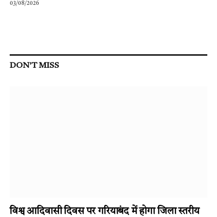
03/08/2026
DON'T MISS
विश्व आदिवासी दिवस पर गरियाबंद में होगा जिला स्तरीय