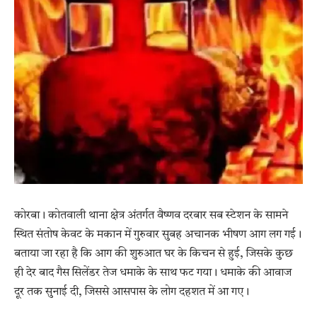
कोरबा। कोतवाली थाना क्षेत्र अंतर्गत वैष्णव दरबार सब स्टेशन के सामने
स्थित संतोष केवट के मकान में गुरुवार सुबह अचानक भीषण आग लग गई।
बताया जा रहा है कि आग की शुरुआत घर के किचन से हुई, जिसके कुछ
ही देर बाद गैस सिलेंडर तेज धमाके के साथ फट गया। धमाके की आवाज
दूर तक सुनाई दी, जिससे आसपास के लोग दहशत में आ गए।