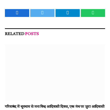
Facebook
Twitter
Telegram
WhatsA
RELATED
POSTS
गरियाबंद में धूमधाम से मना विश्व आदिवासी दिवस, एक मंच पर जुटा आदिवासी