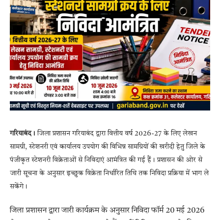
गरियाबंद।
जिला प्रशासन गरियाबंद द्वारा वित्तीय वर्ष 2026-27 के लिए लेखन
सामग्री, स्टेशनरी एवं कार्यालय उपयोग की विभिन्न सामग्रियों की खरीदी हेतु जिले के
पंजीकृत स्टेशनरी विक्रेताओं से निविदाएं आमंत्रित की गई हैं। प्रशासन की ओर से
जारी सूचना के अनुसार इच्छुक विक्रेता निर्धारित तिथि तक निविदा प्रक्रिया में भाग ले
सकेंगे।
जिला प्रशासन द्वारा जारी कार्यक्रम के अनुसार निविदा फॉर्म 20 मई 2026