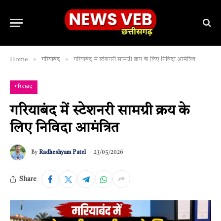
»
»
Home
गरियाबंद
गरियाबंद में स्टेशनरी सामग्री क्रय के लिए निविदा आमंत्रित
गरियाबंद
गरियाबंद में स्टेशनरी सामग्री क्रय के
लिए निविदा आमंत्रित
By
Radheshyam Patel
23/05/2026
Share