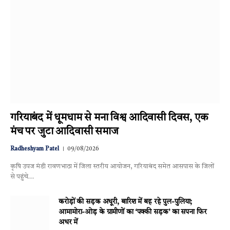
गरियाबंद में धूमधाम से मना विश्व आदिवासी दिवस, एक
मंच पर जुटा आदिवासी समाज
Radheshyam Patel
09/08/2026
कृषि उपज मंडी रावणभाठा में जिला स्तरीय आयोजन, गरियाबंद समेत आसपास के जिलों
से पहुंचे…
करोड़ों की सड़क अधूरी, बारिश में बह रहे पुल-पुलिया;
आमामोरा-ओड़ के ग्रामीणों का ‘पक्की सड़क’ का सपना फिर
अधर में