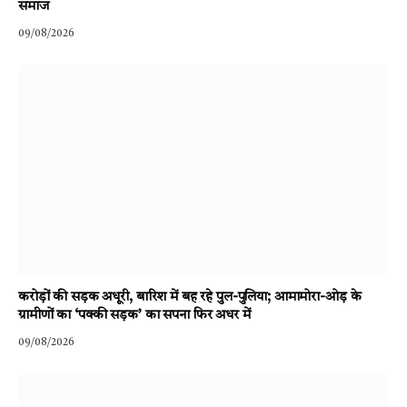
समाज
09/08/2026
करोड़ों की सड़क अधूरी, बारिश में बह रहे पुल-पुलिया; आमामोरा-ओड़ के
ग्रामीणों का ‘पक्की सड़क’ का सपना फिर अधर में
09/08/2026