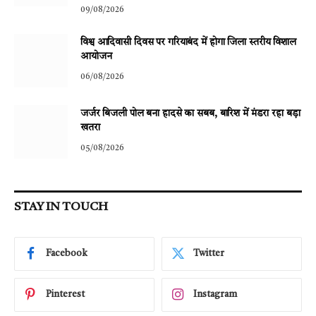
09/08/2026
विश्व आदिवासी दिवस पर गरियाबंद में होगा जिला स्तरीय विशाल
आयोजन
06/08/2026
जर्जर बिजली पोल बना हादसे का सबब, बारिश में मंडरा रहा बड़ा
खतरा
05/08/2026
STAY IN TOUCH
Facebook
Twitter
Pinterest
Instagram