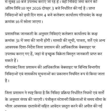
से सुबह 10 बजे उपलब्ध कराए जा रहे हैं। वहीं निविदा जमा करने की
अंतिम तिथि 10 जून 2026 दोपहर 3 बजे निर्धारित की गई है। प्राप्त
निविदाओं को इसी दिन शाम 4 बजे कलेक्टर कार्यालय गरियाबंद के कक्ष
क्रमांक 16 में खोला जाएगा।
प्रशासनिक जानकारी के अनुसार निविदाएं कलेक्टर कार्यालय के कक्ष
क्रमांक 31 में जमा की जानी होंगी। सामग्री की सूची, पात्रता, शर्तें एवं अन्य
आवश्यक दिशा-निर्देश जिला प्रशासन की आधिकारिक वेबसाइट पर
उपलब्ध कराए गए हैं, जहां से इच्छुक विक्रेता विस्तृत जानकारी प्राप्त कर
सकते हैं।
गरियाबंद जिला प्रशासन की आधिकारिक वेबसाइट पर विभिन्न विभागीय
निविदाओं एवं शासकीय सूचनाओं का प्रकाशन नियमित रूप से किया जाता
है।
जिला प्रशासन ने स्पष्ट किया है कि निविदा प्रक्रिया निर्धारित नियमों एवं शर्तों
के अनुसार संपन्न की जाएगी। पंजीकृत स्टेशनरी विक्रेताओं से समय सीमा के
भीतर आवश्यक दस्तावेजों सहित आवेदन प्रस्तुत करने की अपील की गई