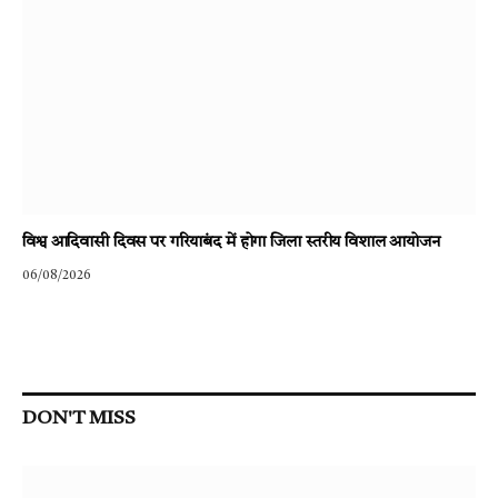
विश्व आदिवासी दिवस पर गरियाबंद में होगा जिला स्तरीय विशाल आयोजन
06/08/2026
DON'T MISS