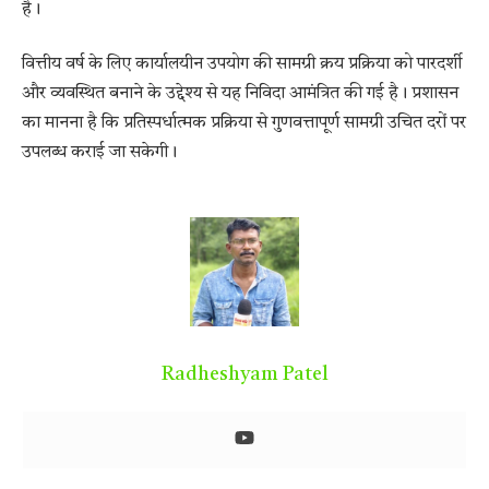
है।
वित्तीय वर्ष के लिए कार्यालयीन उपयोग की सामग्री क्रय प्रक्रिया को पारदर्शी
और व्यवस्थित बनाने के उद्देश्य से यह निविदा आमंत्रित की गई है। प्रशासन
का मानना है कि प्रतिस्पर्धात्मक प्रक्रिया से गुणवत्तापूर्ण सामग्री उचित दरों पर
उपलब्ध कराई जा सकेगी।
Radheshyam Patel