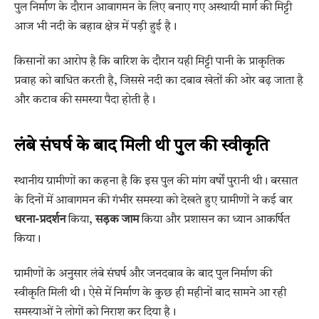
पुल निर्माण के दौरान आवागमन के लिए बनाए गए अस्थायी मार्ग की मिट्टी
आज भी नदी के बहाव क्षेत्र में पड़ी हुई है।
किसानों का आरोप है कि बारिश के दौरान यही मिट्टी पानी के प्राकृतिक
प्रवाह को बाधित करती है, जिससे नदी का दबाव खेतों की ओर बढ़ जाता है
और कटाव की समस्या पैदा होती है।
लंबे संघर्ष के बाद मिली थी पुल की स्वीकृति
स्थानीय ग्रामीणों का कहना है कि इस पुल की मांग वर्षों पुरानी थी। बरसात
के दिनों में आवागमन की गंभीर समस्या को देखते हुए ग्रामीणों ने कई बार
धरना-प्रदर्शन
किया,
सड़क जाम
किया और प्रशासन का ध्यान आकर्षित
किया।
ग्रामीणों के अनुसार लंबे संघर्ष और जनदबाव के बाद पुल निर्माण की
स्वीकृति मिली थी। ऐसे में निर्माण के कुछ ही महीनों बाद सामने आ रही
समस्याओं ने लोगों को निराश कर दिया है।