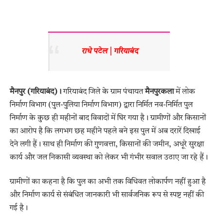
राधे पटेल | गरियाबंद
मैनपुर (गरियाबंद)।
गरियाबंद जिले के ग्राम पंचायत
मैनपुरकला
में लोक
निर्माण विभाग (पुल-पुलिया निर्माण विभाग) द्वारा निर्मित नव-निर्मित पुल
निर्माण के कुछ ही महीनों बाद विवादों में घिर गया है। ग्रामीणों और किसानों
का आरोप है कि लगभग छह महीने पहले बने इस पुल में अब दरारें दिखाई
देने लगी हैं। साथ ही निर्माण की गुणवत्ता, किसानों की जमीन, अधूरे सुरक्षा
कार्य और जल निकासी व्यवस्था को लेकर भी गंभीर सवाल उठाए जा रहे हैं।
ग्रामीणों का कहना है कि पुल का अभी तक विधिवत लोकार्पण नहीं हुआ है
और निर्माण कार्य से संबंधित जानकारी भी सार्वजनिक रूप से स्पष्ट नहीं की
गई है।