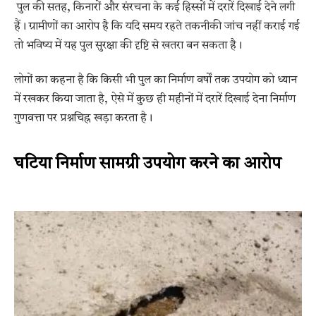
पुल की सतह, किनारों और संरचना के कई हिस्सों में दरारें दिखाई देने लगी
हैं। ग्रामीणों का आरोप है कि यदि समय रहते तकनीकी जांच नहीं कराई गई
तो भविष्य में यह पुल सुरक्षा की दृष्टि से खतरा बन सकता है।
लोगों का कहना है कि किसी भी पुल का निर्माण वर्षों तक उपयोग को ध्यान
में रखकर किया जाता है, ऐसे में कुछ ही महीनों में दरारें दिखाई देना निर्माण
गुणवत्ता पर प्रश्नचिह्न खड़ा करता है।
घटिया निर्माण सामग्री उपयोग करने का आरोप