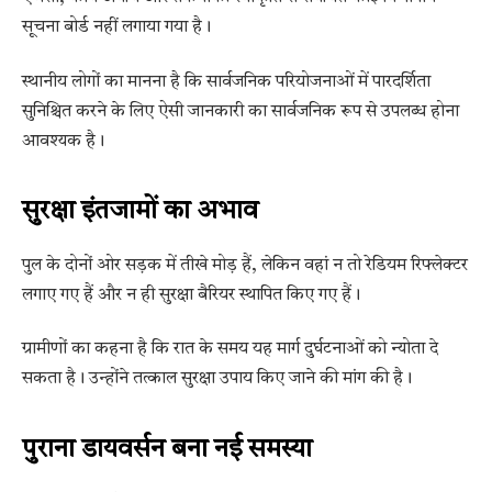
सूचना बोर्ड नहीं लगाया गया है।
स्थानीय लोगों का मानना है कि सार्वजनिक परियोजनाओं में पारदर्शिता
सुनिश्चित करने के लिए ऐसी जानकारी का सार्वजनिक रूप से उपलब्ध होना
आवश्यक है।
सुरक्षा इंतजामों का अभाव
पुल के दोनों ओर सड़क में तीखे मोड़ हैं, लेकिन वहां न तो रेडियम रिफ्लेक्टर
लगाए गए हैं और न ही सुरक्षा बैरियर स्थापित किए गए हैं।
ग्रामीणों का कहना है कि रात के समय यह मार्ग दुर्घटनाओं को न्योता दे
सकता है। उन्होंने तत्काल सुरक्षा उपाय किए जाने की मांग की है।
पुराना डायवर्सन बना नई समस्या