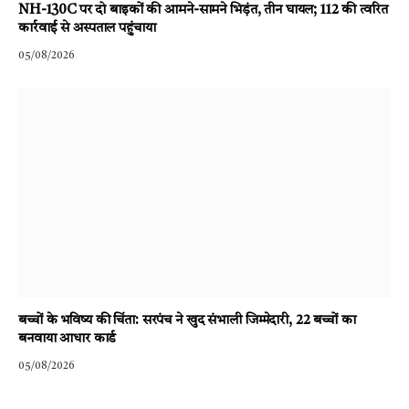
NH-130C पर दो बाइकों की आमने-सामने भिड़ंत, तीन घायल; 112 की त्वरित
कार्रवाई से अस्पताल पहुंचाया
05/08/2026
बच्चों के भविष्य की चिंता: सरपंच ने खुद संभाली जिम्मेदारी, 22 बच्चों का
बनवाया आधार कार्ड
05/08/2026