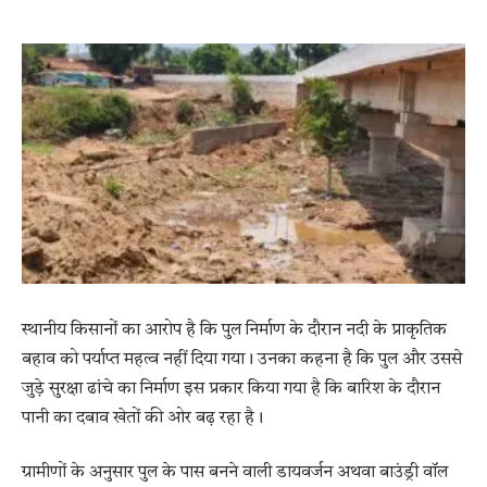
स्थानीय किसानों का आरोप है कि पुल निर्माण के दौरान नदी के प्राकृतिक
बहाव को पर्याप्त महत्व नहीं दिया गया। उनका कहना है कि पुल और उससे
जुड़े सुरक्षा ढांचे का निर्माण इस प्रकार किया गया है कि बारिश के दौरान
पानी का दबाव खेतों की ओर बढ़ रहा है।
ग्रामीणों के अनुसार पुल के पास बनने वाली डायवर्जन अथवा बाउंड्री वॉल