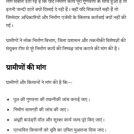
लोग सवाल उठा रहे हैं कि यदि निर्माण कार्य पूरी गुणवत्ता के साथ हुआ है तो
इतनी जल्दी दरारें क्यों दिखाई दे रही हैं। वहीं यदि शिकायतें सही हैं तो
जिम्मेदार अधिकारियों और निर्माण एजेंसी के खिलाफ कार्रवाई क्यों नहीं की
गई।
ग्रामीणों ने लोक निर्माण विभाग, जिला प्रशासन और तकनीकी विशेषज्ञों की
संयुक्त टीम से पूरे निर्माण कार्य की निष्पक्ष जांच कराने की मांग की है।
ग्रामीणों की मांग
ग्रामीणों और किसानों ने मांग की है कि—
पुल की गुणवत्ता की तकनीकी जांच कराई जाए।
निर्माण सामग्री की जांच की जाए।
अधूरी बाउंड्री वॉल और सुरक्षा कार्य जल्द पूरे किए जाएं।
प्रभावित किसानों को भूमि का उचित मुआवजा दिया जाए।