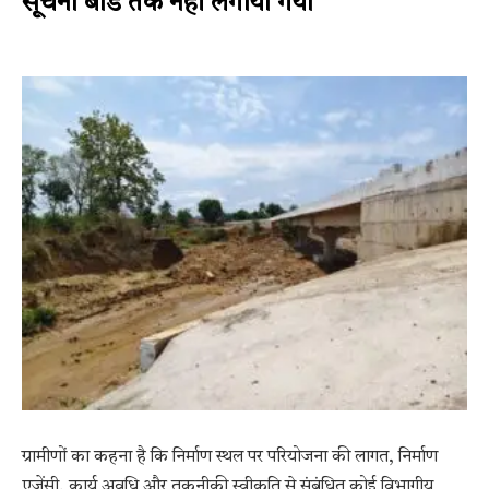
सूचना बोर्ड तक नहीं लगाया गया
ग्रामीणों का कहना है कि निर्माण स्थल पर परियोजना की लागत, निर्माण
एजेंसी, कार्य अवधि और तकनीकी स्वीकृति से संबंधित कोई विभागीय