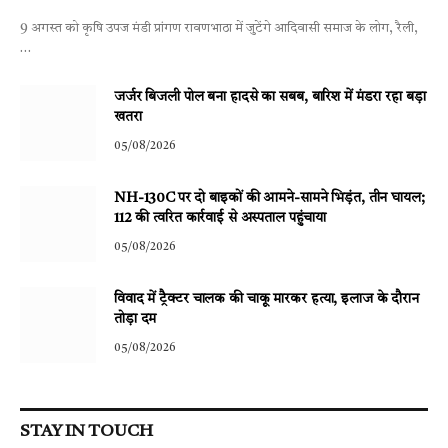
9 अगस्त को कृषि उपज मंडी प्रांगण रावणभाठा में जुटेंगे आदिवासी समाज के लोग, रैली,
…
जर्जर बिजली पोल बना हादसे का सबब, बारिश में मंडरा रहा बड़ा
खतरा
05/08/2026
NH-130C पर दो बाइकों की आमने-सामने भिड़ंत, तीन घायल;
112 की त्वरित कार्रवाई से अस्पताल पहुंचाया
05/08/2026
विवाद में ट्रैक्टर चालक की चाकू मारकर हत्या, इलाज के दौरान
तोड़ा दम
05/08/2026
STAY IN TOUCH