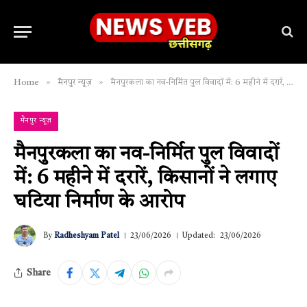
»
»
Home
मैनपुर न्यूज़
मैनपुरकला का नव-निर्मित पुल विवादों में: 6 महीने में दरारें, किसानों ने लगाए घटिया निर्माण के आरोप
मैनपुर न्यूज़
मैनपुरकला का नव-निर्मित पुल विवादों
में: 6 महीने में दरारें, किसानों ने लगाए
घटिया निर्माण के आरोप
By
Radheshyam Patel
23/06/2026
Updated:
23/06/2026
Share