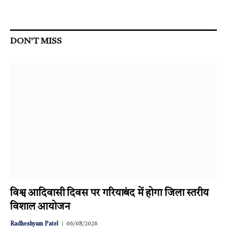
DON'T MISS
विश्व आदिवासी दिवस पर गरियाबंद में होगा जिला स्तरीय
विशाल आयोजन
Radheshyam Patel
06/08/2026