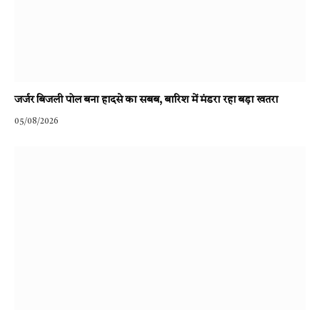
जर्जर बिजली पोल बना हादसे का सबब, बारिश में मंडरा रहा बड़ा खतरा
05/08/2026