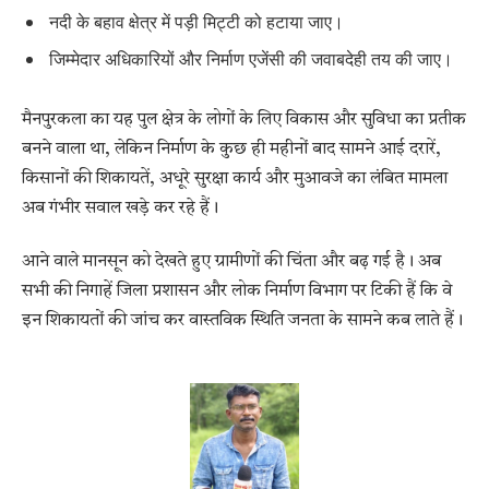
नदी के बहाव क्षेत्र में पड़ी मिट्टी को हटाया जाए।
जिम्मेदार अधिकारियों और निर्माण एजेंसी की जवाबदेही तय की जाए।
मैनपुरकला का यह पुल क्षेत्र के लोगों के लिए विकास और सुविधा का प्रतीक
बनने वाला था, लेकिन निर्माण के कुछ ही महीनों बाद सामने आई दरारें,
किसानों की शिकायतें, अधूरे सुरक्षा कार्य और मुआवजे का लंबित मामला
अब गंभीर सवाल खड़े कर रहे हैं।
आने वाले मानसून को देखते हुए ग्रामीणों की चिंता और बढ़ गई है। अब
सभी की निगाहें जिला प्रशासन और लोक निर्माण विभाग पर टिकी हैं कि वे
इन शिकायतों की जांच कर वास्तविक स्थिति जनता के सामने कब लाते हैं।