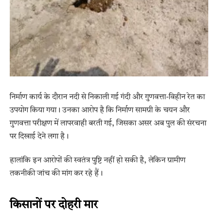
निर्माण कार्य के दौरान नदी से निकाली गई गंदी और गुणवत्ता-विहीन रेत का
उपयोग किया गया। उनका आरोप है कि निर्माण सामग्री के चयन और
गुणवत्ता परीक्षण में लापरवाही बरती गई, जिसका असर अब पुल की संरचना
पर दिखाई देने लगा है।
हालांकि इन आरोपों की स्वतंत्र पुष्टि नहीं हो सकी है, लेकिन ग्रामीण
तकनीकी जांच की मांग कर रहे हैं।
किसानों पर दोहरी मार