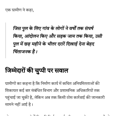
एक ग्रामीण ने कहा,
जिस पुल के लिए गांव के लोगों ने वर्षों तक संघर्ष
किया, आंदोलन किए और सड़क जाम तक किया, उसी
पुल में छह महीने के भीतर दरारें दिखाई देना बेहद
चिंताजनक है।
जिम्मेदारों की चुप्पी पर सवाल
ग्रामीणों का कहना है कि निर्माण कार्य में कथित अनियमितताओं की
शिकायत कई बार संबंधित विभाग और प्रशासनिक अधिकारियों तक
पहुंचाई जा चुकी है, लेकिन अब तक किसी ठोस कार्रवाई की जानकारी
सामने नहीं आई है।