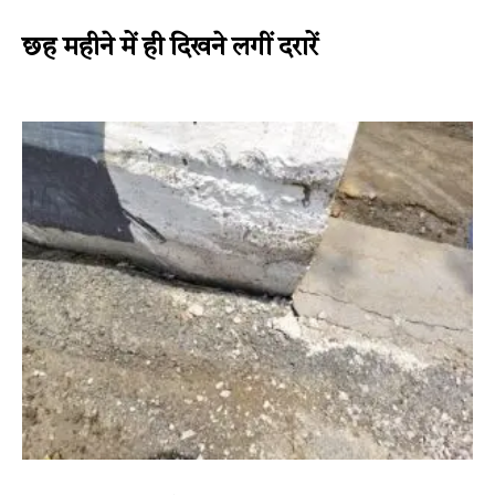
छह महीने में ही दिखने लगीं दरारें