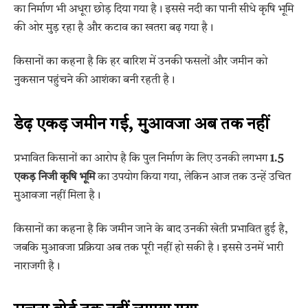
का निर्माण भी अधूरा छोड़ दिया गया है। इससे नदी का पानी सीधे कृषि भूमि
की ओर मुड़ रहा है और कटाव का खतरा बढ़ गया है।
किसानों का कहना है कि हर बारिश में उनकी फसलों और जमीन को
नुकसान पहुंचने की आशंका बनी रहती है।
डेढ़ एकड़ जमीन गई, मुआवजा अब तक नहीं
प्रभावित किसानों का आरोप है कि पुल निर्माण के लिए उनकी लगभग
1.5
एकड़ निजी कृषि भूमि
का उपयोग किया गया, लेकिन आज तक उन्हें उचित
मुआवजा नहीं मिला है।
किसानों का कहना है कि जमीन जाने के बाद उनकी खेती प्रभावित हुई है,
जबकि मुआवजा प्रक्रिया अब तक पूरी नहीं हो सकी है। इससे उनमें भारी
नाराजगी है।