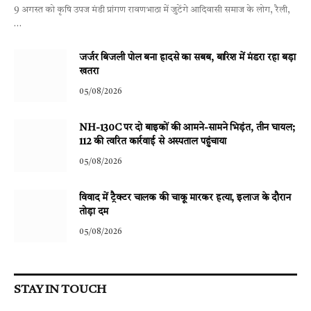
9 अगस्त को कृषि उपज मंडी प्रांगण रावणभाठा में जुटेंगे आदिवासी समाज के लोग, रैली,
…
जर्जर बिजली पोल बना हादसे का सबब, बारिश में मंडरा रहा बड़ा
खतरा
05/08/2026
NH-130C पर दो बाइकों की आमने-सामने भिड़ंत, तीन घायल;
112 की त्वरित कार्रवाई से अस्पताल पहुंचाया
05/08/2026
विवाद में ट्रैक्टर चालक की चाकू मारकर हत्या, इलाज के दौरान
तोड़ा दम
05/08/2026
STAY IN TOUCH