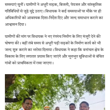
समस्याएं सुनीं। ग्रामीणों ने अधूरी सड़क, बिजली, पेयजल और सांस्कृतिक
गतिविधियों से जुड़े मुद्दे उठाए। विधायक ने कई समस्याओं पर मौके पर ही
अधिकारियों को आवश्यक दिशा-निर्देश दिए और जल्द समाधान कराने का
आश्वासन दिया।
ग्रामीणों की मांग पर विधायक ने नए रंगमंच निर्माण के लिए मंजूरी देने की
घोषणा की। वहीं लंबे समय से अधूरी पड़ी सड़कों के निर्माण कार्य को भी
जल्द शुरू कराने का भरोसा दिलाया। विधायक ने कहा कि वनांचल क्षेत्र के
विकास के लिए लगातार प्रयास किए जाएंगे और मूलभूत सुविधाओं से वंचित
गांवों को प्राथमिकता में रखा जाएगा।