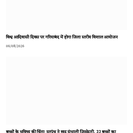
विश्व आदिवासी दिवस पर गरियाबंद में होगा जिला स्तरीय विशाल आयोजन
06/08/2026
बच्चों के भविष्य की चिंता: सरपंच ने खुद संभाली जिम्मेदारी, 22 बच्चों का