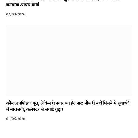
बनवाया आधार कार्ड
05/08/2026
कौशल प्रशिक्षण पूरा, लेकिन रोजगार का इंतजार: नौकरी नहीं मिलने से युवाओं
में नाराजगी, कलेक्टर से लगाई गुहार
05/08/2026