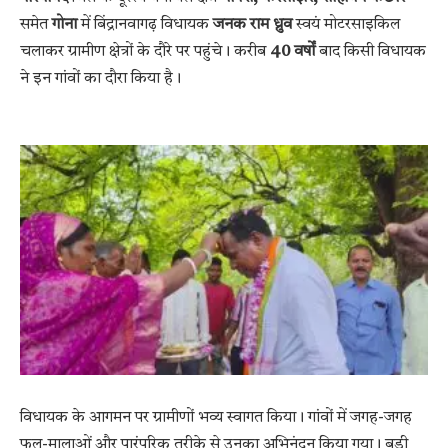
समेत
गोना
में बिंद्रानवागढ़ विधायक
जनक राम ध्रुव
स्वयं मोटरसाइकिल
चलाकर ग्रामीण क्षेत्रों के दौरे पर पहुंचे। करीब
40 वर्षों
बाद किसी विधायक
ने इन गांवों का दौरा किया है।
विधायक के आगमन पर ग्रामीणों भव्य स्वागत किया। गांवों में जगह-जगह
फूल-मालाओं और पारंपरिक तरीके से उनका अभिनंदन किया गया। बड़ी