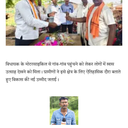
विधायक के मोटरसाइकिल से गांव-गांव पहुंचने को लेकर लोगों में खास
उत्साह देखने को मिला। ग्रामीणों ने इसे क्षेत्र के लिए ऐतिहासिक दौरा बताते
हुए विकास की नई उम्मीद जताई।