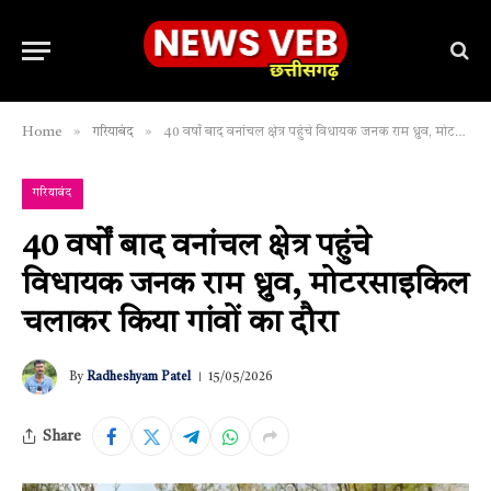
»
»
Home
गरियाबंद
40 वर्षों बाद वनांचल क्षेत्र पहुंचे विधायक जनक राम ध्रुव, मोटरसाइकिल चलाकर किया गांवों का दौरा
गरियाबंद
40 वर्षों बाद वनांचल क्षेत्र पहुंचे
विधायक जनक राम ध्रुव, मोटरसाइकिल
चलाकर किया गांवों का दौरा
By
Radheshyam Patel
15/05/2026
Share