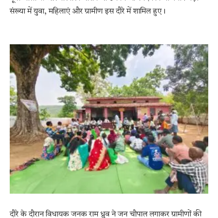
संख्या में युवा, महिलाएं और ग्रामीण इस दौरे में शामिल हुए।
दौरे के दौरान विधायक जनक राम ध्रुव ने जन चौपाल लगाकर ग्रामीणों की