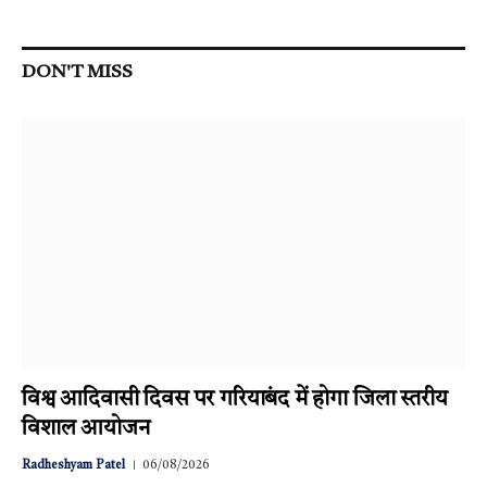
DON'T MISS
विश्व आदिवासी दिवस पर गरियाबंद में होगा जिला स्तरीय
विशाल आयोजन
Radheshyam Patel
06/08/2026