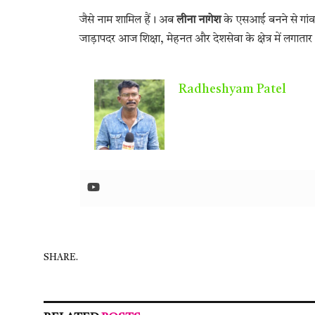
जैसे नाम शामिल हैं। अब
लीना नागेश
के एसआई बनने से गांव क
जाड़ापदर आज शिक्षा, मेहनत और देशसेवा के क्षेत्र में लगातार
Radheshyam Patel
SHARE.