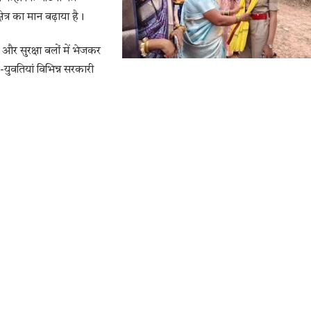
त्र का मान बढ़ाया है।
और सुरक्षा बलों में भेजकर
वतियां विभिन्न सरकारी