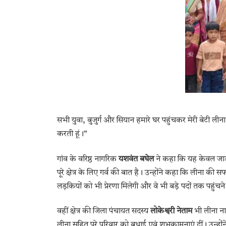
सभी युवा, बुजुर्ग और सियान हमारे घर पहुंचकर मेरी बेटी ली
करती हूं।”
गांव के वरिष्ठ नागरिक
यशवंत बघेल
ने कहा कि यह केवल जाड़
पूरे क्षेत्र के लिए गर्व की बात है। उन्होंने कहा कि लीना की सफ
लड़कियों को भी प्रेरणा मिलेगी और वे भी बड़े पदों तक पहुंचन
वहीं क्षेत्र की जिला पंचायत सदस्य
लोकेश्वरी नेताम
भी लीना ना
लीना सहित पूरे परिवार को बधाई एवं शुभकामनाएं दीं। उन्होंन