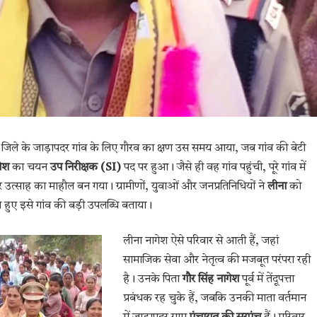
जिले के जाड़ापदर गांव के लिए गौरव का क्षण उस समय आया, जब गांव की बेटी
गेश
का चयन
उप निरीक्षक (SI)
पद पर हुआ। जैसे ही वह गांव पहुंची, पूरे गांव में
उत्साह का माहौल बन गया। ग्रामीणों, युवाओं और जनप्रतिनिधियों ने
लीना
को
े हुए इसे गांव की बड़ी उपलब्धि बताया।
लीना नागेश ऐसे परिवार से आती हैं, जहां
सामाजिक सेवा और नेतृत्व की मजबूत परंपरा रही
है। उनके पिता
गौर सिंह नागेश
पूर्व में तेंदूपत्ता
प्रबंधक रह चुके हैं, जबकि उनकी माता वर्तमान