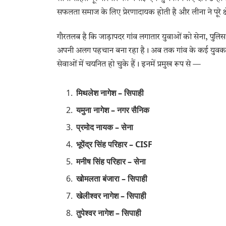
सफलता समाज के लिए प्रेरणादायक होती है और लीना ने पूरे क्षे
गौरतलब है कि जाड़ापदर गांव लगातार युवाओं को सेना, पुलिस 
अपनी अलग पहचान बना रहा है। अब तक गांव के कई युवक-यु
सेवाओं में चयनित हो चुके हैं। इनमें प्रमुख रूप से —
मिथलेश नागेश – सिपाही
यमुना नागेश – नगर सैनिक
प्रमोद नायक – सेना
भूपेंद्र सिंह परिहार – CISF
मनीष सिंह परिहार – सेना
खोमलता बंजारा – सिपाही
खेलीश्वर नागेश – सिपाही
तुपेश्वर नागेश – सिपाही