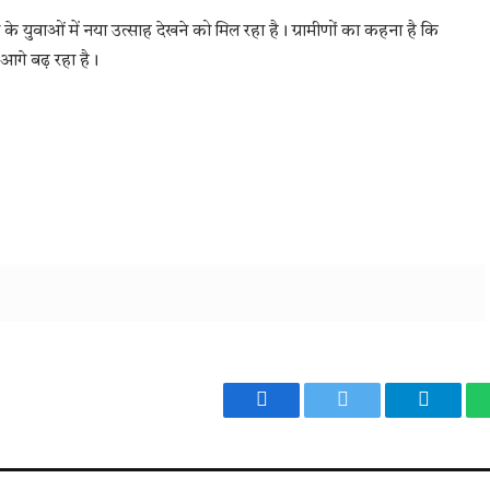
े युवाओं में नया उत्साह देखने को मिल रहा है। ग्रामीणों का कहना है कि
 आगे बढ़ रहा है।
Facebook
Twitter
Telegr