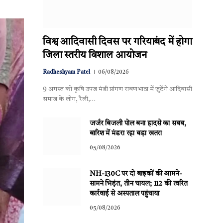
विश्व आदिवासी दिवस पर गरियाबंद में होगा
जिला स्तरीय विशाल आयोजन
Radheshyam Patel
06/08/2026
9 अगस्त को कृषि उपज मंडी प्रांगण रावणभाठा में जुटेंगे आदिवासी
समाज के लोग, रैली,…
जर्जर बिजली पोल बना हादसे का सबब,
बारिश में मंडरा रहा बड़ा खतरा
05/08/2026
NH-130C पर दो बाइकों की आमने-
सामने भिड़ंत, तीन घायल; 112 की त्वरित
कार्रवाई से अस्पताल पहुंचाया
05/08/2026