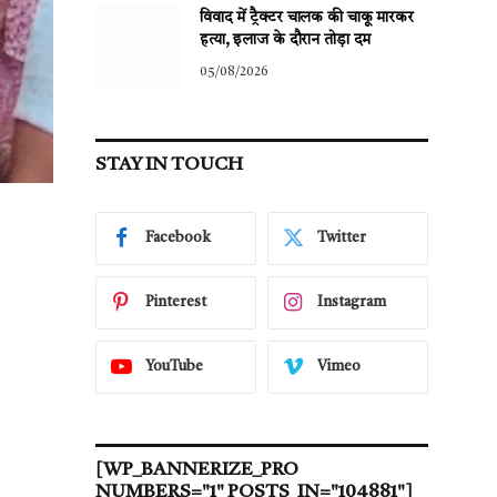
विवाद में ट्रैक्टर चालक की चाकू मारकर
हत्या, इलाज के दौरान तोड़ा दम
05/08/2026
STAY IN TOUCH
Facebook
Twitter
Pinterest
Instagram
YouTube
Vimeo
[WP_BANNERIZE_PRO
NUMBERS="1" POSTS_IN="104881"]