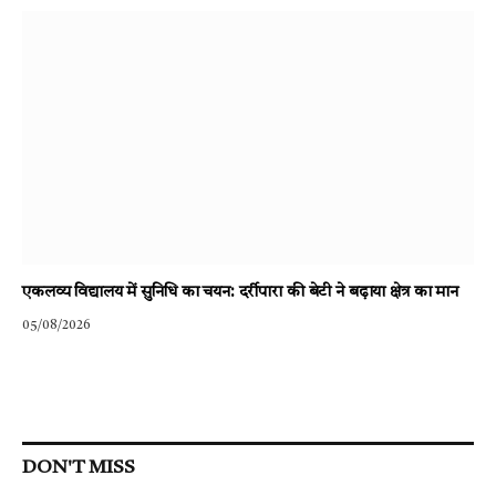
एकलव्य विद्यालय में सुनिधि का चयन: दर्रीपारा की बेटी ने बढ़ाया क्षेत्र का मान
05/08/2026
DON'T MISS