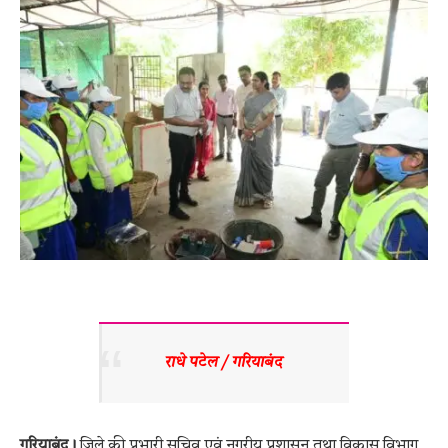
राधे पटेल / गरियाबंद 
गरियाबंद।
जिले की प्रभारी सचिव एवं नगरीय प्रशासन तथा विकास विभाग