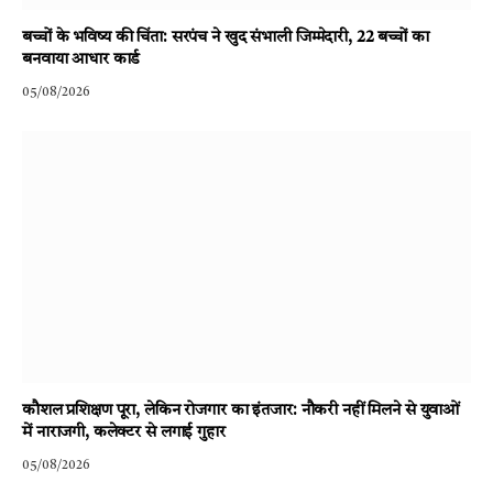
बच्चों के भविष्य की चिंता: सरपंच ने खुद संभाली जिम्मेदारी, 22 बच्चों का
बनवाया आधार कार्ड
05/08/2026
कौशल प्रशिक्षण पूरा, लेकिन रोजगार का इंतजार: नौकरी नहीं मिलने से युवाओं
में नाराजगी, कलेक्टर से लगाई गुहार
05/08/2026