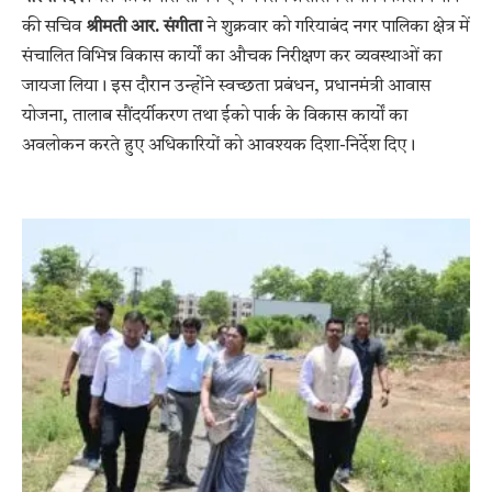
की सचिव
श्रीमती आर. संगीता
ने शुक्रवार को गरियाबंद नगर पालिका क्षेत्र में
संचालित विभिन्न विकास कार्यों का औचक निरीक्षण कर व्यवस्थाओं का
जायजा लिया। इस दौरान उन्होंने स्वच्छता प्रबंधन, प्रधानमंत्री आवास
योजना, तालाब सौंदर्यीकरण तथा ईको पार्क के विकास कार्यों का
अवलोकन करते हुए अधिकारियों को आवश्यक दिशा-निर्देश दिए।