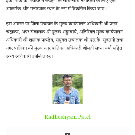
ईको पार्क को पर्यावरण संरक्षण के साथ-साथ नागरिकों के लिए एक
आकर्षक और मनोरंजक स्थल के रूप में विकसित किया जाए।
इस अवसर पर जिला पंचायत के मुख्य कार्यपालन अधिकारी श्री प्रखर
चंद्राकर, अपर संचालक श्री पुलक भट्टाचार्य, अतिरिक्त मुख्य कार्यपालन
अधिकारी श्री शशांक पाण्डेय, संयुक्त संचालक श्री एस.के. सुंदरानी तथा
नगर पालिका की मुख्य नगर पालिका अधिकारी श्रीमती संध्या वर्मा सहित
अन्य अधिकारी उपस्थित रहे।
Radheshyam Patel