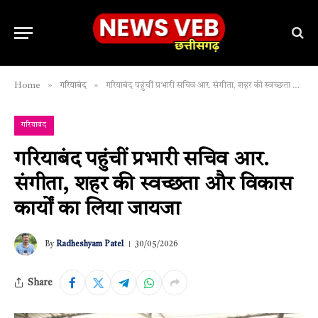
»
»
Home
गरियाबंद
गरियाबंद पहुंचीं प्रभारी सचिव आर. संगीता, शहर की स्वच्छता और विकास कार्यों का लिया जायजा
गरियाबंद
गरियाबंद पहुंचीं प्रभारी सचिव आर.
संगीता, शहर की स्वच्छता और विकास
कार्यों का लिया जायजा
By
Radheshyam Patel
30/05/2026
Share