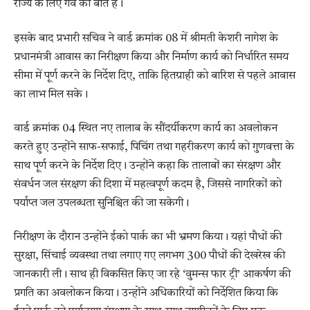
राज्य के लिए गर्व की बात है।
इसके बाद प्रभारी सचिव ने वार्ड क्रमांक 08 में श्रीमती केशरी नागेश के
प्रधानमंत्री आवास का निरीक्षण किया और निर्माण कार्य को निर्धारित समय
सीमा में पूर्ण करने के निर्देश दिए, ताकि हितग्राही को बारिश से पहले आवास
का लाभ मिल सके।
वार्ड क्रमांक 04 स्थित नए तालाब के सौंदर्यीकरण कार्य का अवलोकन
करते हुए उन्होंने साफ-सफाई, पिचिंग तथा गहरीकरण कार्य को गुणवत्ता के
साथ पूर्ण करने के निर्देश दिए। उन्होंने कहा कि तालाबों का संरक्षण और
संवर्धन जल संरक्षण की दिशा में महत्वपूर्ण कदम है, जिससे नागरिकों को
पर्याप्त जल उपलब्धता सुनिश्चित की जा सकेगी।
निरीक्षण के दौरान उन्होंने ईको पार्क का भी भ्रमण किया। यहां पौधों की
सुरक्षा, सिंचाई व्यवस्था तथा लगाए गए लगभग 300 पौधों की देखरेख की
जानकारी ली। साथ ही विकसित किए जा रहे ‘वुमन्स फार ट्री’ आकर्षण की
प्रगति का अवलोकन किया। उन्होंने अधिकारियों को निर्देशित किया कि