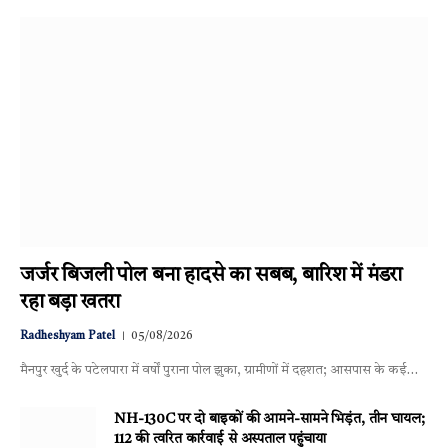
जर्जर बिजली पोल बना हादसे का सबब, बारिश में मंडरा
रहा बड़ा खतरा
Radheshyam Patel
05/08/2026
मैनपुर खुर्द के पटेलपारा में वर्षों पुराना पोल झुका, ग्रामीणों में दहशत; आसपास के कई…
NH-130C पर दो बाइकों की आमने-सामने भिड़ंत, तीन घायल;
112 की त्वरित कार्रवाई से अस्पताल पहुंचाया