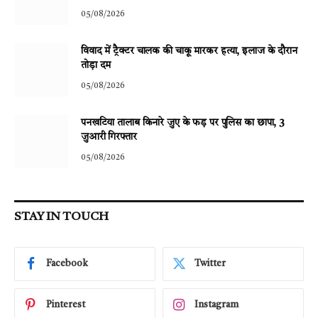
05/08/2026
विवाद में ट्रैक्टर चालक की चाकू मारकर हत्या, इलाज के दौरान
तोड़ा दम
05/08/2026
पनखटिया तालाब किनारे जुए के फड़ पर पुलिस का छापा, 3
जुआरी गिरफ्तार
05/08/2026
STAY IN TOUCH
Facebook
Twitter
Pinterest
Instagram