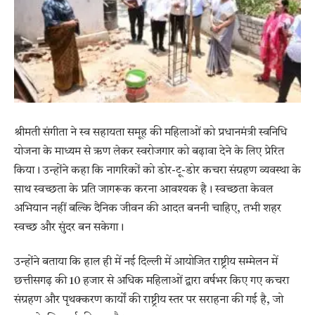
श्रीमती संगीता ने स्व सहायता समूह की महिलाओं को प्रधानमंत्री स्वनिधि
योजना के माध्यम से ऋण लेकर स्वरोजगार को बढ़ावा देने के लिए प्रेरित
किया। उन्होंने कहा कि नागरिकों को डोर-टू-डोर कचरा संग्रहण व्यवस्था के
साथ स्वच्छता के प्रति जागरूक करना आवश्यक है। स्वच्छता केवल
अभियान नहीं बल्कि दैनिक जीवन की आदत बननी चाहिए, तभी शहर
स्वच्छ और सुंदर बन सकेगा।
उन्होंने बताया कि हाल ही में नई दिल्ली में आयोजित राष्ट्रीय सम्मेलन में
छत्तीसगढ़ की 10 हजार से अधिक महिलाओं द्वारा वर्षभर किए गए कचरा
संग्रहण और पृथक्करण कार्यों की राष्ट्रीय स्तर पर सराहना की गई है, जो