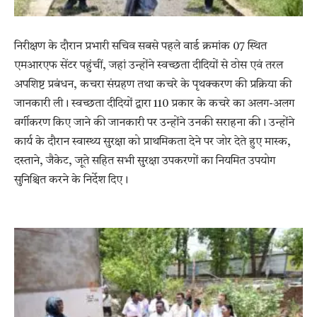
निरीक्षण के दौरान प्रभारी सचिव सबसे पहले वार्ड क्रमांक 07 स्थित
एमआरएफ सेंटर पहुंचीं, जहां उन्होंने स्वच्छता दीदियों से ठोस एवं तरल
अपशिष्ट प्रबंधन, कचरा संग्रहण तथा कचरे के पृथक्करण की प्रक्रिया की
जानकारी ली। स्वच्छता दीदियों द्वारा 110 प्रकार के कचरे का अलग-अलग
वर्गीकरण किए जाने की जानकारी पर उन्होंने उनकी सराहना की। उन्होंने
कार्य के दौरान स्वास्थ्य सुरक्षा को प्राथमिकता देने पर जोर देते हुए मास्क,
दस्ताने, जैकेट, जूते सहित सभी सुरक्षा उपकरणों का नियमित उपयोग
सुनिश्चित करने के निर्देश दिए।