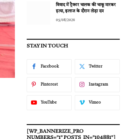
विवाद में ट्रैक्टर चालक की चाकू मारकर
हत्या, इलाज के दौरान तोड़ा दम
05/08/2026
STAY IN TOUCH
Facebook
Twitter
Pinterest
Instagram
YouTube
Vimeo
[WP_BANNERIZE_PRO
NUMBERS="1" POSTS_IN="104881"]