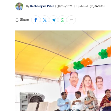
By
Radheshyam Patel
30/06/2026
Updated:
30/06/2026
Share