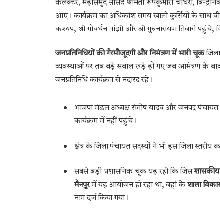
कलेक्टर, महासमुंद सांसद श्रीमती रूपकुमारी चौधरी, बिन्द्रा
आए। कार्यक्रम का अधिकांश समय खाली कुर्सियों के साथ बीता। 
कश्यप, श्री गोवर्धन मांझी और श्री गुरुनारायण तिवारी पहुंच
जनप्रतिनिधियों की गैरमौजूदगी और निमंत्रण में भारी चूक
जिला 
व्यवस्थाओं पर तब बड़े सवाल खड़े हो गए जब आमंत्रण के बा
जनप्रतिनिधि कार्यक्रम से नदारद रहे।
भाजपा मंडल अध्यक्ष संतोष यादव और जनपद पंचायत अ
कार्यक्रम में नहीं पहुंचे।
क्षेत्र के जिला पंचायत सदस्यों ने भी इस जिला स्तरीय क
सबसे बड़ी प्रशासनिक चूक यह रही कि जिस
शासकीय ह
मैनपुर
में यह आयोजन हो रहा था, वहां के
शाला विकास
नाम दर्ज किया गया।