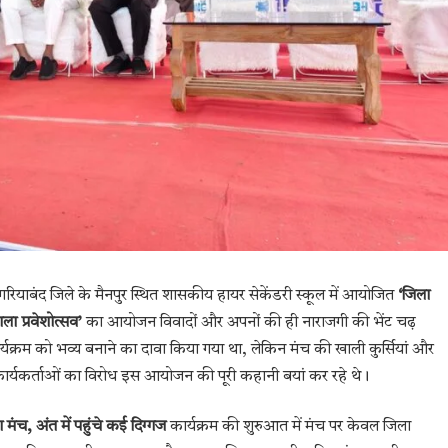
रियाबंद जिले के मैनपुर स्थित शासकीय हायर सेकेंडरी स्कूल में आयोजित
‘जिला
ला प्रवेशोत्सव’
का आयोजन विवादों और अपनों की ही नाराजगी की भेंट चढ़
्यक्रम को भव्य बनाने का दावा किया गया था, लेकिन मंच की खाली कुर्सियां और
ार्यकर्ताओं का विरोध इस आयोजन की पूरी कहानी बयां कर रहे थे।
 मंच, अंत में पहुंचे कई दिग्गज
कार्यक्रम की शुरुआत में मंच पर केवल जिला