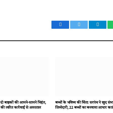
Facebook
Twitter
Telegr
 बाइकों की आमने-सामने भिड़ंत,
बच्चों के भविष्य की चिंता: सरपंच ने खुद सं
की त्वरित कार्रवाई से अस्पताल
जिम्मेदारी, 22 बच्चों का बनवाया आधार कार्