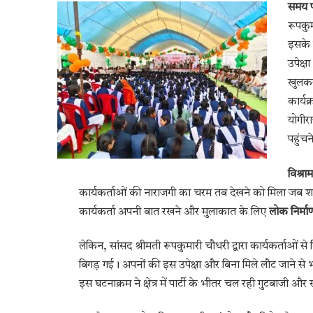
समय पर
रूपकुम
इसके ब
उपेक्
खुलकर
कार्य
योगीर
पहुंचन
विश्रा
कार्यकर्ताओं की नाराजगी का चरम तब देखने को मिला जब शाला
कार्यकर्ता अपनी बात रखने और मुलाकात के लिए
लोक निर्म
लेकिन, सांसद श्रीमती रूपकुमारी चौधरी द्वारा कार्यकर्ताओं स
बिगड़ गई। अपनों की इस उपेक्षा और बिना मिले लौट जाने से 
इस घटनाक्रम ने क्षेत्र में पार्टी के भीतर चल रही गुटबाजी