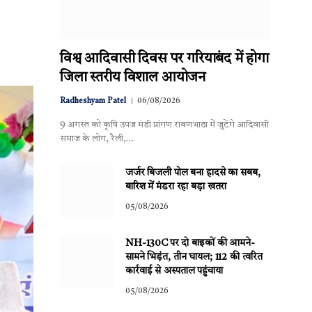
विश्व आदिवासी दिवस पर गरियाबंद में होगा
जिला स्तरीय विशाल आयोजन
Radheshyam Patel
06/08/2026
9 अगस्त को कृषि उपज मंडी प्रांगण रावणभाठा में जुटेंगे आदिवासी
समाज के लोग, रैली,…
जर्जर बिजली पोल बना हादसे का सबब,
बारिश में मंडरा रहा बड़ा खतरा
05/08/2026
NH-130C पर दो बाइकों की आमने-
सामने भिड़ंत, तीन घायल; 112 की त्वरित
कार्रवाई से अस्पताल पहुंचाया
05/08/2026