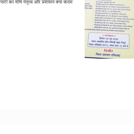
्टी का शीर्ष नेतृत्व और प्रशासन क्या कदम