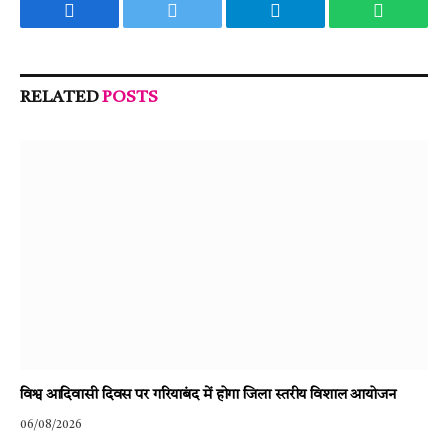
Facebook
Twitter
Telegram
WhatsA
RELATED
POSTS
विश्व आदिवासी दिवस पर गरियाबंद में होगा जिला स्तरीय विशाल आयोजन
06/08/2026