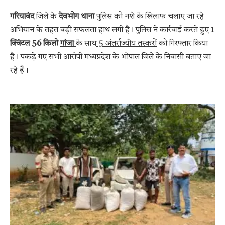
गरियाबंद
जिले के
देवभोग थाना
पुलिस को नशे के खिलाफ चलाए जा रहे
अभियान के तहत बड़ी सफलता हाथ लगी है। पुलिस ने कार्रवाई करते हुए
1
क्विंटल 56 किलो
गांजा
के साथ
5 अंतर्राज्यीय तस्करों
को गिरफ्तार किया
है। पकड़े गए सभी आरोपी मध्यप्रदेश के भोपाल जिले के निवासी बताए जा
रहे हैं।