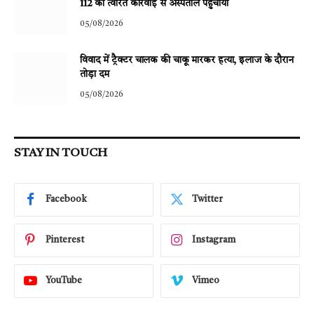
112 की त्वरित कार्रवाई से अस्पताल पहुंचाया
05/08/2026
विवाद में ट्रैक्टर चालक की चाकू मारकर हत्या, इलाज के दौरान
तोड़ा दम
05/08/2026
STAY IN TOUCH
Facebook
Twitter
Pinterest
Instagram
YouTube
Vimeo