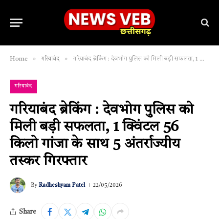
»
»
Home
गरियाबंद
गरियाबंद ब्रेकिंग : देवभोग पुलिस को मिली बड़ी सफलता, 1 क्विंटल 56 किलो गांजा के साथ 5 अंतर्राज्यीय तस्कर गिरफ्तार
गरियाबंद
गरियाबंद ब्रेकिंग : देवभोग पुलिस को
मिली बड़ी सफलता, 1 क्विंटल 56
किलो गांजा के साथ 5 अंतर्राज्यीय
तस्कर गिरफ्तार
By
Radheshyam Patel
22/05/2026
Share