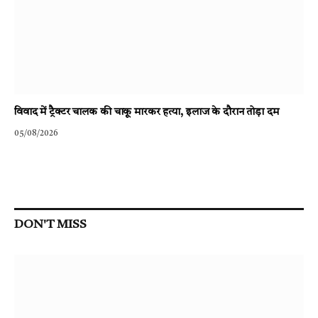
विवाद में ट्रैक्टर चालक की चाकू मारकर हत्या, इलाज के दौरान तोड़ा दम
05/08/2026
DON'T MISS