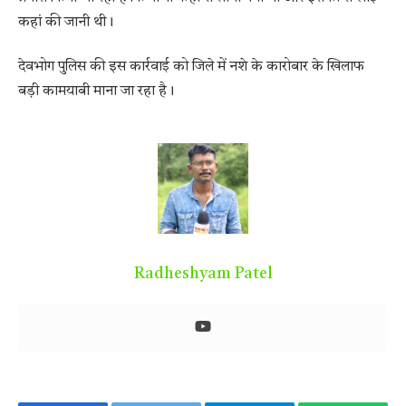
कहां की जानी थी।
देवभोग पुलिस की इस कार्रवाई को जिले में नशे के कारोबार के खिलाफ
बड़ी कामयाबी माना जा रहा है।
Radheshyam Patel