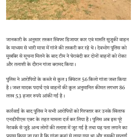
जानकारी के अनुसार तस्कर स्विफ्ट डिजायर कार एवं मारुति सुजुकी वाहन
के माध्यम से भारी मात्रा में गांजे की तस्करी कर रहे थे। देवभोग पुलिस को
मुखबिर से सूचना मिलने के बाद टीम ने घेराबंदी कर दोनों वाहनों को रोका
और तलाशी के दौरान गांजा बरामद किया।
पुलिस ने आरोपियों के कब्जे से कुल 1 क्विंटल 56 किलो गांजा जब्त किया
है। जब्त मादक पदार्थ एवं वाहनों की कुल अनुमानित कीमत लगभग 86
लाख 53 हजार रुपये आंकी गई है।
कार्रवाई के बाद पुलिस ने सभी आरोपियों को गिरफ्तार कर उनके खिलाफ
एनडीपीएस एक्ट के तहत मामला दर्ज कर लिया है। पुलिस अब इस पूरे
नेटवर्क से जुड़े अन्य लोगों की तलाश में जुट गई है तथा यह पता लगाने का
प्रयास किया जा रहा है कि गांजा कहां से लाया गया था और इसकी सप्लाई