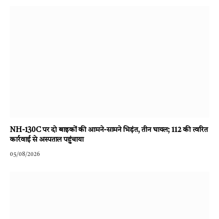
NH-130C पर दो बाइकों की आमने-सामने भिड़ंत, तीन घायल; 112 की त्वरित
कार्रवाई से अस्पताल पहुंचाया
05/08/2026