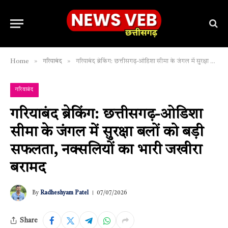
»
»
Home
गरियाबंद
गरियाबंद ब्रेकिंग: छत्तीसगढ़-ओडिशा सीमा के जंगल में सुरक्षा बलों को बड़ी सफलता, नक्सलियों का भारी जखीरा बरामद
गरियाबंद
गरियाबंद ब्रेकिंग: छत्तीसगढ़-ओडिशा
सीमा के जंगल में सुरक्षा बलों को बड़ी
सफलता, नक्सलियों का भारी जखीरा
बरामद
By
Radheshyam Patel
07/07/2026
Share