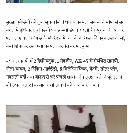
सुरक्षा एजेंसियों को गुप्त सूचना मिली थी कि नक्सली संगठन ने सीमा से लगे
जंगल में हथियार एवं विस्फोटक सामग्री डंप कर रखी है। सूचना के आधार
पर चलाए गए विशेष सर्च ऑपरेशन में जवानों ने जंगल की गहन तलाशी ली,
जहां छिपाकर रखा गया नक्सली जखीरा बरामद हुआ।
बरामद सामग्री में
2 देशी बंदूक
,
1 मैगजीन
,
AK-47 से संबंधित सामग्री
,
गोला-बारूद
,
2 टिफिन आईईडी
,
8 जिलेटिन स्टिक
,
बैटरी
,
सोलर प्लेट
,
नक्सली वर्दी
तथा
बारूद से भरे पटाखे
शामिल हैं। सुरक्षा बलों ने पूरे इलाके
की सघन तलाशी के बाद सभी सामग्री को जब्त कर लिया।