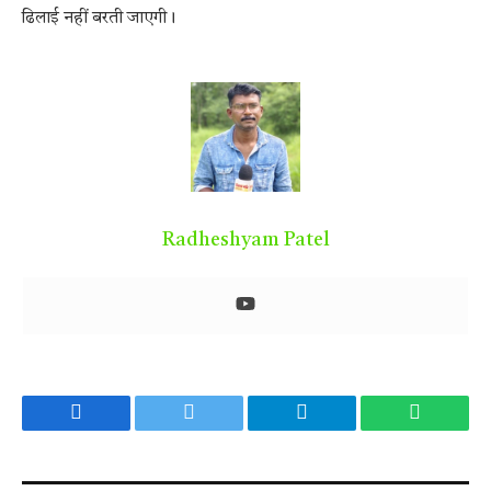
ढिलाई नहीं बरती जाएगी।
Radheshyam Patel
Facebook
Twitter
Telegram
WhatsA