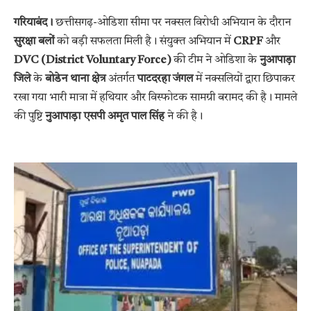
गरियाबंद।
छत्तीसगढ़-ओडिशा सीमा पर नक्सल विरोधी अभियान के दौरान
सुरक्षा बलों
को बड़ी सफलता मिली है। संयुक्त अभियान में
CRPF
और
DVC (District Voluntary Force)
की टीम ने ओडिशा के
नुआपाड़ा
जिले
के
बोडेन थाना क्षेत्र
अंतर्गत
पाटदरहा जंगल
में नक्सलियों द्वारा छिपाकर
रखा गया भारी मात्रा में हथियार और विस्फोटक सामग्री बरामद की है। मामले
की पुष्टि
नुआपाड़ा एसपी अमृत पाल सिंह
ने की है।