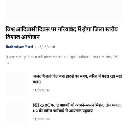
विश्व आदिवासी दिवस पर गरियाबंद में होगा जिला स्तरीय
विशाल आयोजन
Radheshyam Patel
06/08/2026
9 अगस्त को कृषि उपज मंडी प्रांगण रावणभाठा में जुटेंगे आदिवासी समाज के लोग, रैली,
…
जर्जर बिजली पोल बना हादसे का सबब, बारिश में मंडरा रहा बड़ा
खतरा
05/08/2026
NH-130C पर दो बाइकों की आमने-सामने भिड़ंत, तीन घायल;
112 की त्वरित कार्रवाई से अस्पताल पहुंचाया
05/08/2026