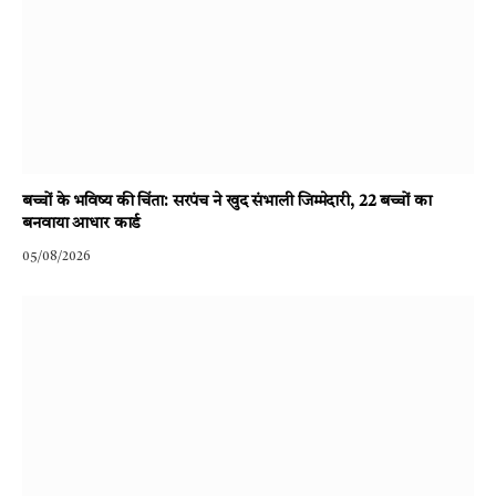
बच्चों के भविष्य की चिंता: सरपंच ने खुद संभाली जिम्मेदारी, 22 बच्चों का
बनवाया आधार कार्ड
05/08/2026