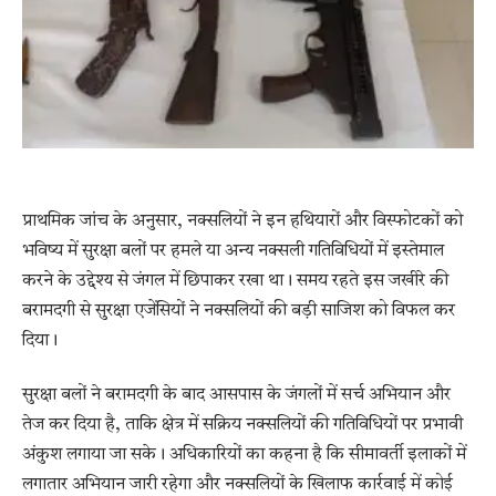
प्राथमिक जांच के अनुसार, नक्सलियों ने इन हथियारों और विस्फोटकों को
भविष्य में सुरक्षा बलों पर हमले या अन्य नक्सली गतिविधियों में इस्तेमाल
करने के उद्देश्य से जंगल में छिपाकर रखा था। समय रहते इस जखीरे की
बरामदगी से सुरक्षा एजेंसियों ने नक्सलियों की बड़ी साजिश को विफल कर
दिया।
सुरक्षा बलों ने बरामदगी के बाद आसपास के जंगलों में सर्च अभियान और
तेज कर दिया है, ताकि क्षेत्र में सक्रिय नक्सलियों की गतिविधियों पर प्रभावी
अंकुश लगाया जा सके। अधिकारियों का कहना है कि सीमावर्ती इलाकों में
लगातार अभियान जारी रहेगा और नक्सलियों के खिलाफ कार्रवाई में कोई