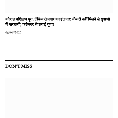
कौशल प्रशिक्षण पूरा, लेकिन रोजगार का इंतजार: नौकरी नहीं मिलने से युवाओं
में नाराजगी, कलेक्टर से लगाई गुहार
05/08/2026
DON'T MISS