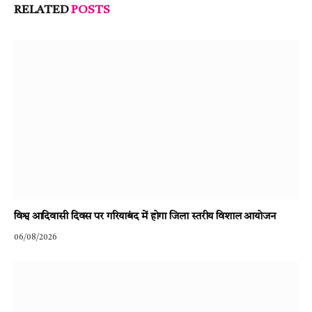
RELATED
POSTS
विश्व आदिवासी दिवस पर गरियाबंद में होगा जिला स्तरीय विशाल आयोजन
06/08/2026