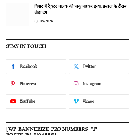
विवाद में ट्रैक्टर चालक की चाकू मारकर हत्या, इलाज के दौरान
तोड़ा दम
05/08/2026
STAY IN TOUCH
Facebook
Twitter
Pinterest
Instagram
YouTube
Vimeo
[WP_BANNERIZE_PRO NUMBERS="1"