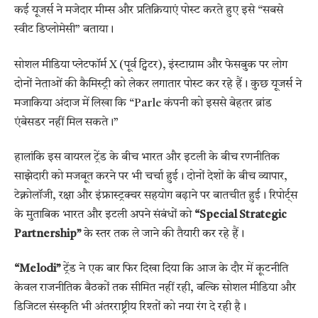
कई यूजर्स ने मजेदार मीम्स और प्रतिक्रियाएं पोस्ट करते हुए इसे “सबसे
स्वीट डिप्लोमेसी” बताया।
सोशल मीडिया प्लेटफॉर्म X (पूर्व ट्विटर), इंस्टाग्राम और फेसबुक पर लोग
दोनों नेताओं की कैमिस्ट्री को लेकर लगातार पोस्ट कर रहे हैं। कुछ यूजर्स ने
मजाकिया अंदाज में लिखा कि “Parle कंपनी को इससे बेहतर ब्रांड
एंबेसडर नहीं मिल सकते।”
हालांकि इस वायरल ट्रेंड के बीच भारत और इटली के बीच रणनीतिक
साझेदारी को मजबूत करने पर भी चर्चा हुई। दोनों देशों के बीच व्यापार,
टेक्नोलॉजी, रक्षा और इंफ्रास्ट्रक्चर सहयोग बढ़ाने पर बातचीत हुई। रिपोर्ट्स
के मुताबिक भारत और इटली अपने संबंधों को
“Special Strategic
Partnership”
के स्तर तक ले जाने की तैयारी कर रहे हैं।
“Melodi”
ट्रेंड ने एक बार फिर दिखा दिया कि आज के दौर में कूटनीति
केवल राजनीतिक बैठकों तक सीमित नहीं रही, बल्कि सोशल मीडिया और
डिजिटल संस्कृति भी अंतरराष्ट्रीय रिश्तों को नया रंग दे रही है।