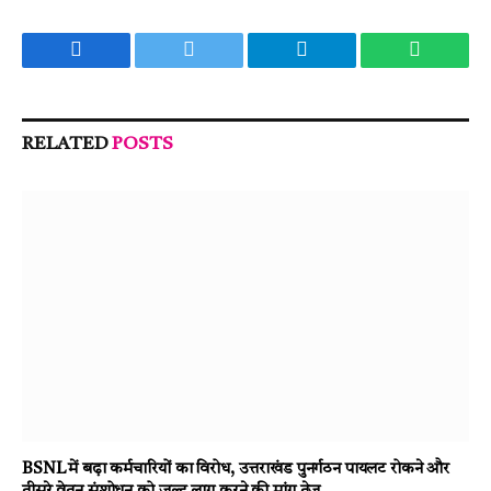
Facebook
Twitter
Telegram
WhatsA
RELATED
POSTS
BSNL में बढ़ा कर्मचारियों का विरोध, उत्तराखंड पुनर्गठन पायलट रोकने और