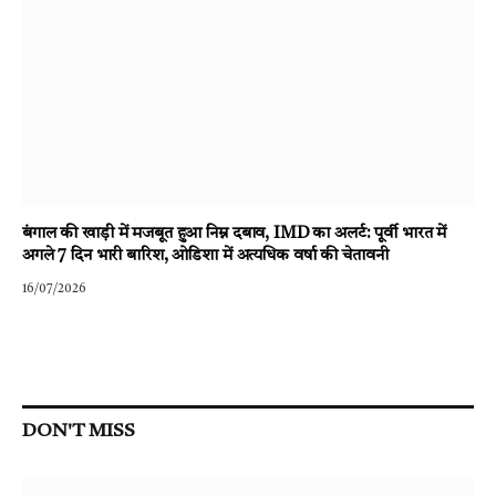
बंगाल की खाड़ी में मजबूत हुआ निम्न दबाव, IMD का अलर्ट: पूर्वी भारत में
अगले 7 दिन भारी बारिश, ओडिशा में अत्यधिक वर्षा की चेतावनी
16/07/2026
DON'T MISS