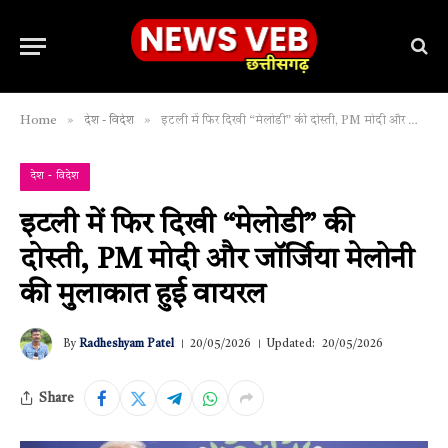
»
»
Home
देश - विदेश
इटली में फिर दिखी “मेलोडी” की दोस्ती, PM मोदी और जॉर्जिया मेलोनी की मुलाकात हुई वायरल
देश - विदेश
इटली में फिर दिखी “मेलोडी” की
दोस्ती, PM मोदी और जॉर्जिया मेलोनी
की मुलाकात हुई वायरल
By
Radheshyam Patel
20/05/2026
Updated:
20/05/2026
Share