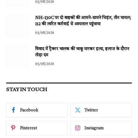
05/08/2026
NH-130C पर दो बाइकों की आमने-सामने भिड़ंत, तीन घायल;
112 की त्वरित कार्रवाई से अस्पताल पहुंचाया
05/08/2026
विवाद में ट्रैक्टर चालक की चाकू मारकर हत्या, इलाज के दौरान
तोड़ा दम
05/08/2026
STAY IN TOUCH
Facebook
Twitter
Pinterest
Instagram