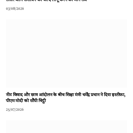
तीसरे वेतन संशोधन को जल्द लागू करने की मांग तेज
03/08/2026
नीट विवाद और छात्र आंदोलन के बीच शिक्षा मंत्री धर्मेंद्र प्रधान ने दिया इस्तीफा,
पीएम मोदी को सौंपी चिट्ठी
25/07/2026