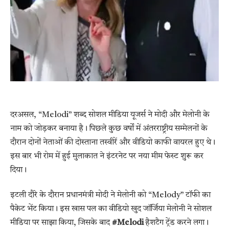
दरअसल, “Melodi” शब्द सोशल मीडिया यूजर्स ने मोदी और मेलोनी के
नाम को जोड़कर बनाया है। पिछले कुछ वर्षों में अंतरराष्ट्रीय सम्मेलनों के
दौरान दोनों नेताओं की दोस्ताना तस्वीरें और वीडियो काफी वायरल हुए थे।
इस बार भी रोम में हुई मुलाकात ने इंटरनेट पर नया मीम फेस्ट शुरू कर
दिया।
इटली दौरे के दौरान प्रधानमंत्री मोदी ने मेलोनी को “Melody” टॉफी का
पैकेट भेंट किया। इस खास पल का वीडियो खुद जॉर्जिया मेलोनी ने सोशल
मीडिया पर साझा किया, जिसके बाद
#Melodi
हैशटैग ट्रेंड करने लगा।