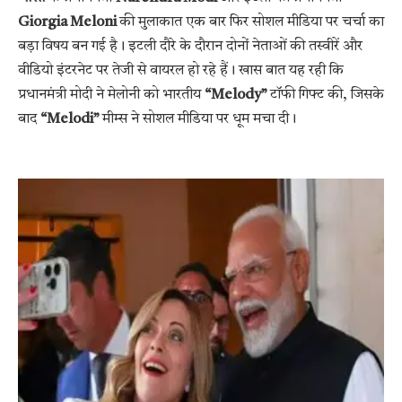
Giorgia Meloni
की मुलाकात एक बार फिर सोशल मीडिया पर चर्चा का
बड़ा विषय बन गई है। इटली दौरे के दौरान दोनों नेताओं की तस्वीरें और
वीडियो इंटरनेट पर तेजी से वायरल हो रहे हैं। खास बात यह रही कि
प्रधानमंत्री मोदी ने मेलोनी को भारतीय
“Melody”
टॉफी गिफ्ट की, जिसके
बाद
“Melodi”
मीम्स ने सोशल मीडिया पर धूम मचा दी।