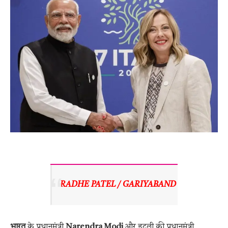
RADHE PATEL / GARIYABAND 
भारत
के प्रधानमंत्री
Narendra Modi
और इटली की प्रधानमंत्री