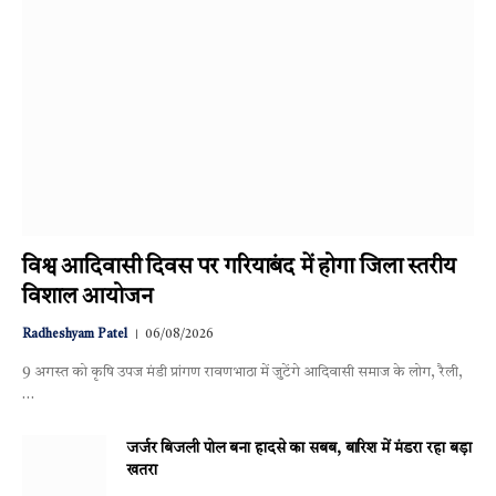
विश्व आदिवासी दिवस पर गरियाबंद में होगा जिला स्तरीय
विशाल आयोजन
Radheshyam Patel
06/08/2026
9 अगस्त को कृषि उपज मंडी प्रांगण रावणभाठा में जुटेंगे आदिवासी समाज के लोग, रैली,
…
जर्जर बिजली पोल बना हादसे का सबब, बारिश में मंडरा रहा बड़ा
खतरा