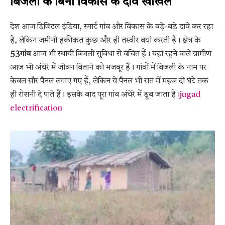
बिजली के बिना विकास के दावे खोखले
देश आज डिजिटल इंडिया, स्मार्ट गांव और विकास के बड़े-बड़े दावे कर रहा
है, लेकिन जमीनी हकीकत कुछ और ही तस्वीर बयां करती है। क्षेत्र के
53गांव
आज भी स्थायी बिजली सुविधा से वंचित हैं। यहां रहने वाले ग्रामीण
आज भी अंधेरे में जीवन बिताने को मजबूर हैं। गांवों में बिजली के नाम पर
केवल सौर पैनल लगाए गए हैं, लेकिन ये पैनल भी रात में महज दो घंटे तक
ही रोशनी दे पाते हैं। इसके बाद पूरा गांव अंधेरे में डूब जाता है।
jugad
electrification