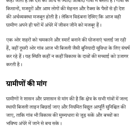
कहा जाता है कि देश की आधे से ज्यादा आबादी गांवों में बसती है। गांवों के
किसानों, मजदूरों और आम लोगों की मेहनत और टैक्स के पैसों से ही देश
की अर्थव्यवस्था मजबूत होती है। लेकिन विडंबना देखिए कि आज वही
ग्रामीण अपने ही घरों में अंधेरे में जीवन जीने को मजबूर हैं।
एक ओर शहरों को चमकाने और स्मार्ट बनाने की योजनाएं चलाई जा रही
हैं, वहीं दूसरी ओर गांव आज भी बिजली जैसी बुनियादी सुविधा के लिए संघर्ष
कर रहे हैं। यह स्थिति कहीं न कहीं विकास के दावों की सच्चाई को उजागर
करती है।
ग्रामीणों की मांग
ग्रामीणों ने शासन और प्रशासन से मांग की है कि क्षेत्र के सभी गांवों में जल्द
स्थायी बिजली लाइन बिछाई जाए और नियमित विद्युत आपूर्ति सुनिश्चित की
जाए, ताकि गांव भी विकास की मुख्यधारा से जुड़ सकें और बच्चों का
भविष्य अंधेरे में जाने से बच सके।