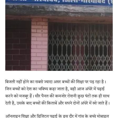
बिजली नहीं होने का सबसे ज्यादा असर बच्चों की शिक्षा पर पड़ रहा है।
जिन बच्चों को देश का भविष्य कहा जाता है, वही आज अंधेरे में पढ़ाई
करने को मजबूर हैं। सौर पैनल की कमजोर रोशनी कुछ घंटों तक ही साथ
देती है, उसके बाद बच्चों की किताबें और सपने दोनों अंधेरे में खो जाते हैं।
ऑनलाइन शिक्षा और डिजिटल पढ़ाई के इस दौर में गांव के बच्चे मोबाइल