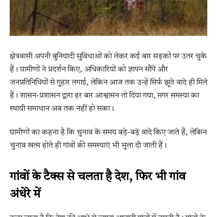
क्षेत्रवासी अपनी बुनियादी सुविधाओं को लेकर कई बार सड़कों पर उतर चुके
हैं। ग्रामीणों ने प्रदर्शन किए, अधिकारियों को ज्ञापन सौंपे और
जनप्रतिनिधियों से गुहार लगाई, लेकिन आज तक उन्हें सिर्फ झूठे वादे ही मिले
हैं। शासन-प्रशासन द्वारा हर बार आश्वासन तो दिया गया, मगर समस्या का
स्थायी समाधान अब तक नहीं हो सका।
ग्रामीणों का कहना है कि चुनाव के समय बड़े-बड़े वादे किए जाते हैं, लेकिन
चुनाव खत्म होते ही गांवों की समस्याएं भी भुला दी जाती हैं।
गांवों के टैक्स से चलता है देश, फिर भी गांव
अंधेरे में