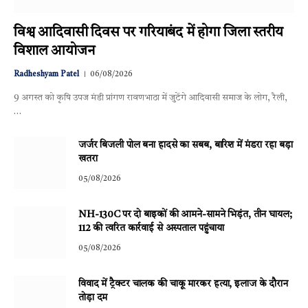
विश्व आदिवासी दिवस पर गरियाबंद में होगा जिला स्तरीय
विशाल आयोजन
Radheshyam Patel
06/08/2026
9 अगस्त को कृषि उपज मंडी प्रांगण रावणभाठा में जुटेंगे आदिवासी समाज के लोग, रैली,
…
जर्जर बिजली पोल बना हादसे का सबब, बारिश में मंडरा रहा बड़ा
खतरा
05/08/2026
NH-130C पर दो बाइकों की आमने-सामने भिड़ंत, तीन घायल;
112 की त्वरित कार्रवाई से अस्पताल पहुंचाया
05/08/2026
विवाद में ट्रैक्टर चालक की चाकू मारकर हत्या, इलाज के दौरान
तोड़ा दम