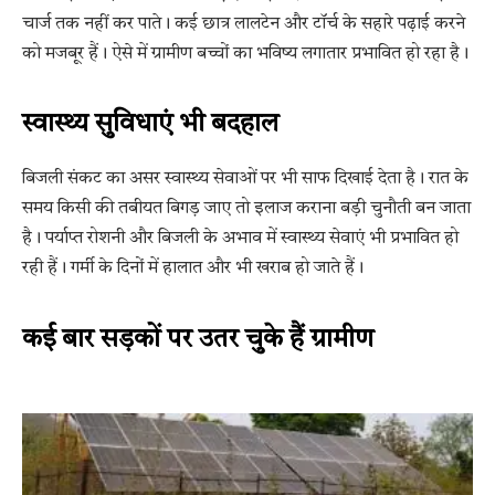
चार्ज तक नहीं कर पाते। कई छात्र लालटेन और टॉर्च के सहारे पढ़ाई करने
को मजबूर हैं। ऐसे में ग्रामीण बच्चों का भविष्य लगातार प्रभावित हो रहा है।
स्वास्थ्य सुविधाएं भी बदहाल
बिजली संकट का असर स्वास्थ्य सेवाओं पर भी साफ दिखाई देता है। रात के
समय किसी की तबीयत बिगड़ जाए तो इलाज कराना बड़ी चुनौती बन जाता
है। पर्याप्त रोशनी और बिजली के अभाव में स्वास्थ्य सेवाएं भी प्रभावित हो
रही हैं। गर्मी के दिनों में हालात और भी खराब हो जाते हैं।
कई बार सड़कों पर उतर चुके हैं ग्रामीण