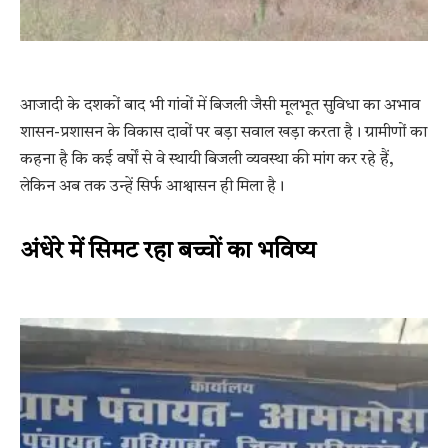
आजादी के दशकों बाद भी गांवों में बिजली जैसी मूलभूत सुविधा का अभाव
शासन-प्रशासन के विकास दावों पर बड़ा सवाल खड़ा करता है। ग्रामीणों का
कहना है कि कई वर्षों से वे स्थायी बिजली व्यवस्था की मांग कर रहे हैं,
लेकिन अब तक उन्हें सिर्फ आश्वासन ही मिला है।
अंधेरे में सिमट रहा बच्चों का भविष्य