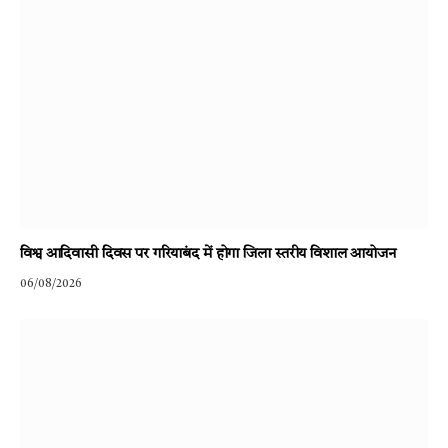
विश्व आदिवासी दिवस पर गरियाबंद में होगा जिला स्तरीय विशाल आयोजन
06/08/2026