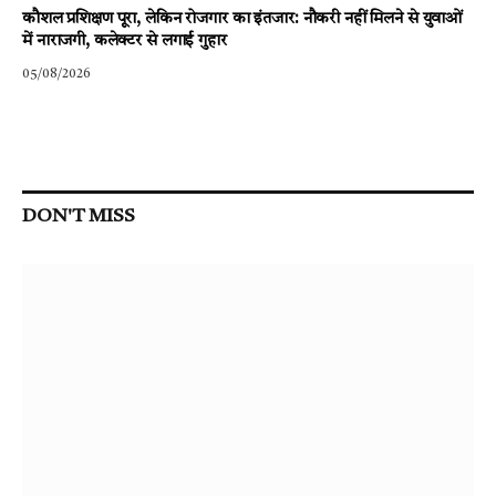
कौशल प्रशिक्षण पूरा, लेकिन रोजगार का इंतजार: नौकरी नहीं मिलने से युवाओं
में नाराजगी, कलेक्टर से लगाई गुहार
05/08/2026
DON'T MISS