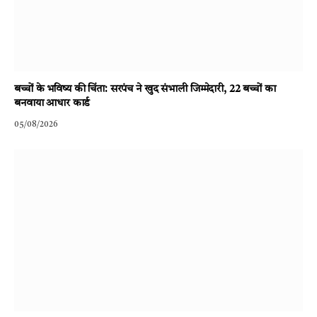
बच्चों के भविष्य की चिंता: सरपंच ने खुद संभाली जिम्मेदारी, 22 बच्चों का
बनवाया आधार कार्ड
05/08/2026