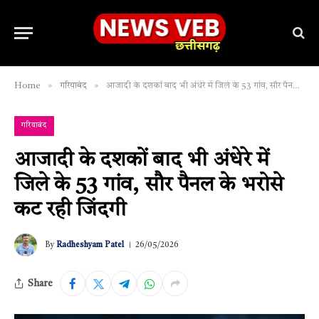
»
»
Home
गरियाबंद
आजादी के दशकों बाद भी अंधेरे में जिले के 53 गांव, सौर पैनल के भरोसे कट रही जिंदगी
गरियाबंद
आजादी के दशकों बाद भी अंधेरे में
जिले के 53 गांव, सौर पैनल के भरोसे
कट रही जिंदगी
By
Radheshyam Patel
26/05/2026
Share