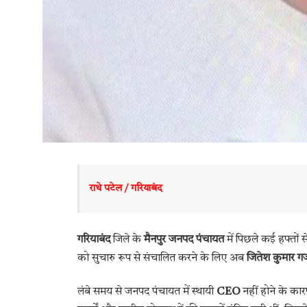
राधे पटेल / गरियाबंद
गरियाबंद
जिले के
मैनपुर जनपद पंचायत
में पिछले कई हफ्तों 
को सुचारु रूप से संचालित करने के लिए अब
जितेश कुमार ग
लंबे समय से जनपद पंचायत में स्थायी
CEO
नहीं होने के कार