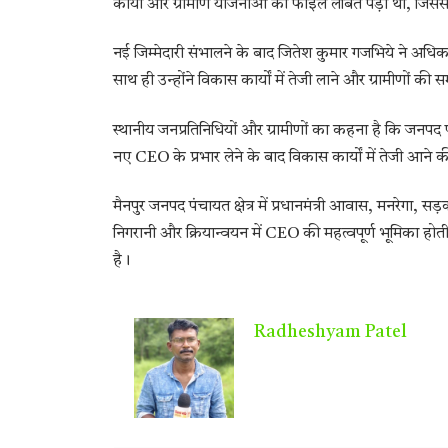
कार्यों और ग्रामीण योजनाओं की फाइलें लंबित पड़ी थीं, जि
नई जिम्मेदारी संभालने के बाद जितेश कुमार गजभिये ने अधिका
साथ ही उन्होंने विकास कार्यों में तेजी लाने और ग्रामीणों क
स्थानीय जनप्रतिनिधियों और ग्रामीणों का कहना है कि जनपद 
नए CEO के प्रभार लेने के बाद विकास कार्यों में तेजी आने 
मैनपुर जनपद पंचायत क्षेत्र में प्रधानमंत्री आवास, मनरेगा
निगरानी और क्रियान्वयन में CEO की महत्वपूर्ण भूमिका होती
है।
Radheshyam Patel