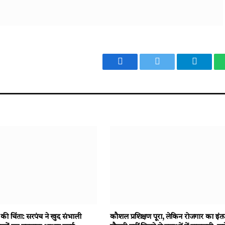
Facebook
Twitter
Telegr
य की चिंता: सरपंच ने खुद संभाली
कौशल प्रशिक्षण पूरा, लेकिन रोजगार का इंत