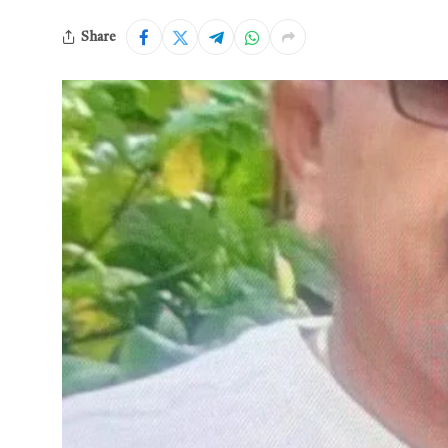
Share