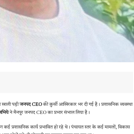
से खाली पड़ी
जनपद CEO
की कुर्सी आखिरकार भर दी गई है। प्रशासनिक व्यवस्था
जभिये
ने मैनपुर जनपद CEO का प्रभार संभाल लिया है।
ण कई प्रशासनिक कार्य प्रभावित हो रहे थे। पंचायत स्तर के कई मामलों, विकास