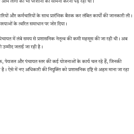
ससे आम लोगों को भी परेशानी का सामना करना पड़ रहा था।
रियों और कर्मचारियों के साथ प्रारंभिक बैठक कर लंबित कार्यों की जानकारी ली।
ी समस्याओं के त्वरित समाधान पर जोर दिया।
पंचायत में लंबे समय से प्रशासनिक नेतृत्व की कमी महसूस की जा रही थी। अब
की उम्मीद जताई जा रही है।
, सड़क, पेयजल और पंचायत स्तर की कई योजनाओं के कार्य चल रहे हैं, जिनकी
 है। ऐसे में नए अधिकारी की नियुक्ति को प्रशासनिक दृष्टि से अहम माना जा रहा