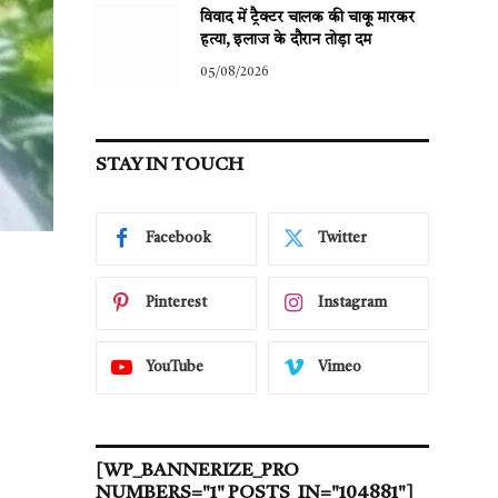
विवाद में ट्रैक्टर चालक की चाकू मारकर
हत्या, इलाज के दौरान तोड़ा दम
05/08/2026
STAY IN TOUCH
Facebook
Twitter
Pinterest
Instagram
YouTube
Vimeo
[WP_BANNERIZE_PRO
NUMBERS="1" POSTS_IN="104881"]