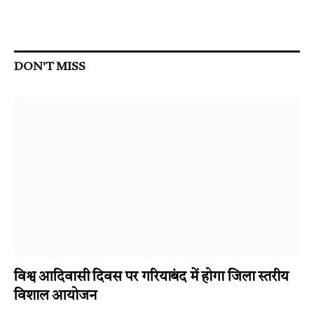
DON'T MISS
विश्व आदिवासी दिवस पर गरियाबंद में होगा जिला स्तरीय
विशाल आयोजन