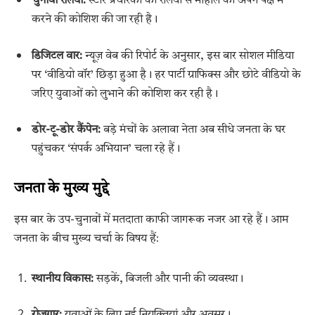
चुनावी रैलियां:
स्टार प्रचारकों की रैलियों से माहौल को अपने पक्ष में
करने की कोशिश की जा रही है।
डिजिटल वार:
न्यूज़ वेब की रिपोर्ट के अनुसार, इस बार सोशल मीडिया
पर ‘वीडियो वॉर’ छिड़ा हुआ है। हर पार्टी ग्राफिक्स और छोटे वीडियो के
जरिए युवाओं को लुभाने की कोशिश कर रही है।
डोर-टू-डोर कैंपेन:
बड़े मंचों के अलावा नेता अब सीधे जनता के घर
पहुंचकर ‘संपर्क अभियान’ चला रहे हैं।
जनता के मुख्य मुद्दे
इस बार के उप-चुनावों में मतदाता काफी जागरूक नजर आ रहे हैं। आम
जनता के बीच मुख्य चर्चा के विषय हैं:
स्थानीय विकास:
सड़कें, बिजली और पानी की व्यवस्था।