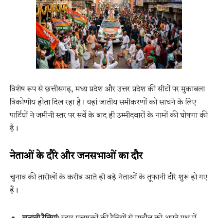
विशेष रूप से छत्तीसगढ़, मध्य प्रदेश और उत्तर प्रदेश की सीटों पर मुकाबला
त्रिकोणीय होता दिख रहा है। यहां जातीय समीकरणों को साधने के लिए
पार्टियों ने जमीनी स्तर पर सर्वे के बाद ही उम्मीदवारों के नामों की घोषणा की
है।
नेताओं के दौरे और जनसभाओं का दौर
चुनाव की तारीखों के करीब आते ही बड़े नेताओं के तूफानी दौरे शुरू हो गए
हैं।