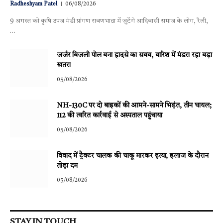
Radheshyam Patel
06/08/2026
9 अगस्त को कृषि उपज मंडी प्रांगण रावणभाठा में जुटेंगे आदिवासी समाज के लोग, रैली,
…
जर्जर बिजली पोल बना हादसे का सबब, बारिश में मंडरा रहा बड़ा
खतरा
05/08/2026
NH-130C पर दो बाइकों की आमने-सामने भिड़ंत, तीन घायल;
112 की त्वरित कार्रवाई से अस्पताल पहुंचाया
05/08/2026
विवाद में ट्रैक्टर चालक की चाकू मारकर हत्या, इलाज के दौरान
तोड़ा दम
05/08/2026
STAY IN TOUCH