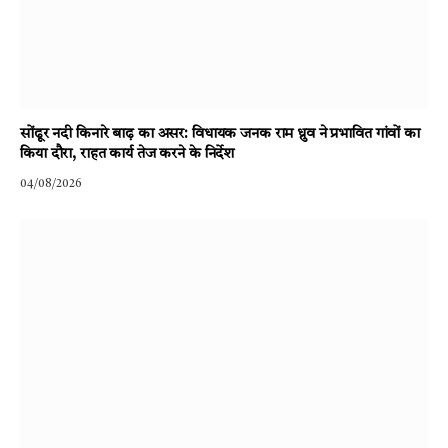
सोंढूर नदी किनारे बाढ़ का असर: विधायक जनक राम ध्रुव ने प्रभावित गांवों का
किया दौरा, राहत कार्य तेज करने के निर्देश
04/08/2026