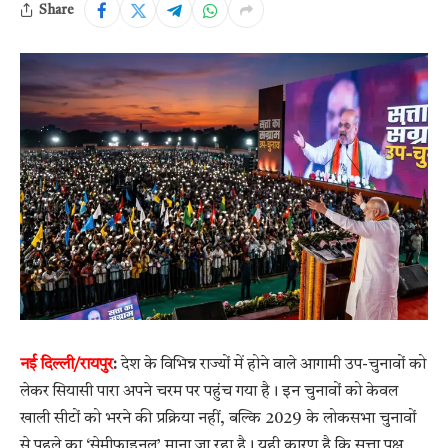
Share
नई दिल्ली/रायपुर
:
देश के विभिन्न राज्यों में होने वाले आगामी उप-चुनावों को
लेकर सियासी पारा अपने चरम पर पहुंच गया है। इन चुनावों को केवल
खाली सीटों को भरने की प्रक्रिया नहीं, बल्कि 2029 के लोकसभा चुनावों
से पहले का ‘सेमीफाइनल’ माना जा रहा है। यही कारण है कि सत्ता पक्ष