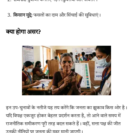
रोजगार:
युवाओं के लिए नई नियुक्तियां और अवसर।
किसान मुद्दे:
फसलों का दाम और सिंचाई की सुविधाएं।
क्या होगा असर?
इन उप-चुनावों के नतीजे यह तय करेंगे कि जनता का झुकाव किस ओर है।
यदि विपक्ष एकजुट होकर बेहतर प्रदर्शन करता है, तो आने वाले समय में
राजनीतिक समीकरण पूरी तरह बदल सकते हैं। वहीं, सत्ता पक्ष की जीत
उनकी नीतियों पर जनता की मुहर मानी जाएगी।