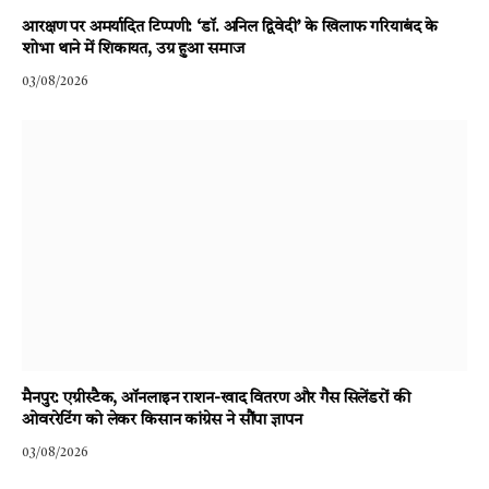
आरक्षण पर अमर्यादित टिप्पणी: ‘डॉ. अनिल द्विवेदी’ के खिलाफ गरियाबंद के
शोभा थाने में शिकायत, उग्र हुआ समाज
03/08/2026
मैनपुर: एग्रीस्टैक, ऑनलाइन राशन-खाद वितरण और गैस सिलेंडरों की
ओवररेटिंग को लेकर किसान कांग्रेस ने सौंपा ज्ञापन
03/08/2026