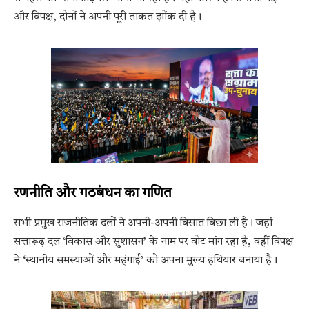
और विपक्ष, दोनों ने अपनी पूरी ताकत झोंक दी है।
रणनीति और गठबंधन का गणित
सभी प्रमुख राजनीतिक दलों ने अपनी-अपनी बिसात बिछा ली है। जहां
सत्तारूढ़ दल ‘विकास और सुशासन’ के नाम पर वोट मांग रहा है, वहीं विपक्ष
ने ‘स्थानीय समस्याओं और महंगाई’ को अपना मुख्य हथियार बनाया है।