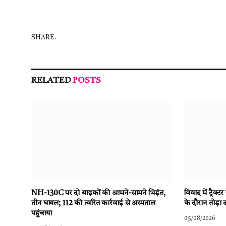
SHARE.
RELATED
POSTS
NH-130C पर दो बाइकों की आमने-सामने भिड़ंत,
विवाद में ट्रै
तीन घायल; 112 की त्वरित कार्रवाई से अस्पताल
के दौरान तोड़ा 
पहुंचाया
05/08/2026