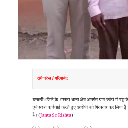
राधे पटेल / गरियाबंद 
धमतरी।
जिले के भखारा थाना क्षेत्र अंतर्गत ग्राम कोर्रा में पश
एवं सख्त कार्रवाई करते हुए आरोपी को गिरफ्तार कर लिया है। ध
है। (
Janta Se Rishta
)