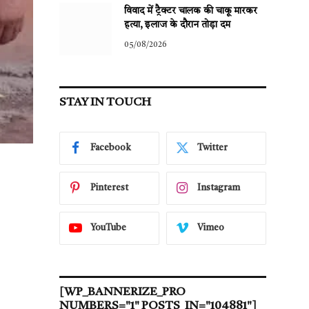
विवाद में ट्रैक्टर चालक की चाकू मारकर
हत्या, इलाज के दौरान तोड़ा दम
05/08/2026
STAY IN TOUCH
Facebook
Twitter
Pinterest
Instagram
YouTube
Vimeo
[WP_BANNERIZE_PRO
NUMBERS="1" POSTS_IN="104881"]