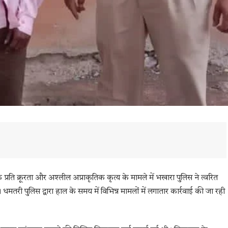
ु के प्रति क्रूरता और अश्लील अप्राकृतिक कृत्य के मामले में भखारा पुलिस ने त्वरित
मतरी पुलिस द्वारा हाल के समय में विभिन्न मामलों में लगातार कार्रवाई की जा रही