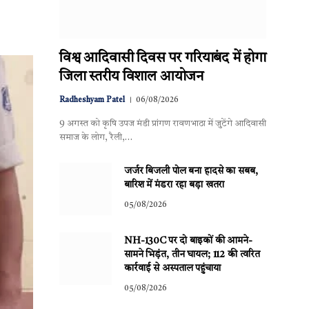
विश्व आदिवासी दिवस पर गरियाबंद में होगा
जिला स्तरीय विशाल आयोजन
Radheshyam Patel
06/08/2026
9 अगस्त को कृषि उपज मंडी प्रांगण रावणभाठा में जुटेंगे आदिवासी
समाज के लोग, रैली,…
जर्जर बिजली पोल बना हादसे का सबब,
बारिश में मंडरा रहा बड़ा खतरा
05/08/2026
NH-130C पर दो बाइकों की आमने-
सामने भिड़ंत, तीन घायल; 112 की त्वरित
कार्रवाई से अस्पताल पहुंचाया
05/08/2026