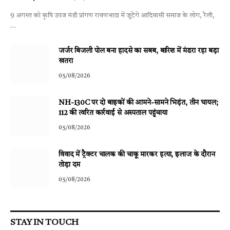
9 अगस्त को कृषि उपज मंडी प्रांगण रावणभाठा में जुटेंगे आदिवासी समाज के लोग, रैली,
…
जर्जर बिजली पोल बना हादसे का सबब, बारिश में मंडरा रहा बड़ा
खतरा
05/08/2026
NH-130C पर दो बाइकों की आमने-सामने भिड़ंत, तीन घायल;
112 की त्वरित कार्रवाई से अस्पताल पहुंचाया
05/08/2026
विवाद में ट्रैक्टर चालक की चाकू मारकर हत्या, इलाज के दौरान
तोड़ा दम
05/08/2026
STAY IN TOUCH