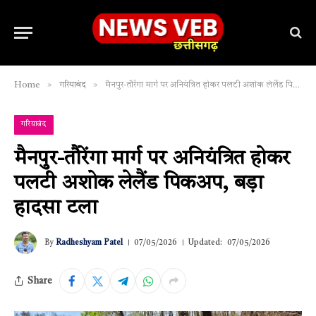
»
»
Home
गरियाबंद
मैनपुर-तौरेंगा मार्ग पर अनियंत्रित होकर पलटी अशोक लेलैंड पिकअप, बड़ा हादसा टला
गरियाबंद
मैनपुर-तौरेंगा मार्ग पर अनियंत्रित होकर
पलटी अशोक लेलैंड पिकअप, बड़ा
हादसा टला
By
Radheshyam Patel
07/05/2026
Updated:
07/05/2026
Share