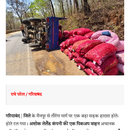
राधे पटेल / गरियाबंद 
गरियाबंद
|
जिले
के मैनपुर से तौरेंगा मार्ग पर एक बड़ा सड़क हादसा होते-
होते टल गया।
अशोक लेलैंड कंपनी की एक पिकअप वाहन
अचानक