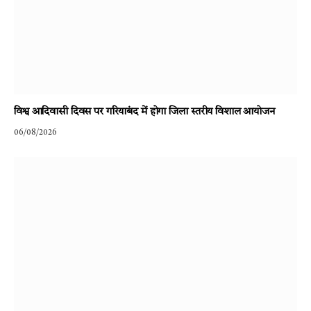
विश्व आदिवासी दिवस पर गरियाबंद में होगा जिला स्तरीय विशाल आयोजन
06/08/2026