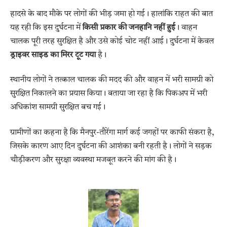
हादसे के बाद मौके पर लोगों की भीड़ जमा हो गई। हालांकि राहत की बात
यह रही कि इस दुर्घटना में
किसी प्रकार की जनहानि नहीं हुई
। वाहन
चालक पूरी तरह सुरक्षित है और उसे कोई चोट नहीं आई। दुर्घटना में केवल
ड्राइवर साइड का मिरर टूट गया
है।
स्थानीय लोगों ने तत्काल चालक की मदद की और वाहन में भरी सामग्री को
सुरक्षित निकालने का प्रयास किया। बताया जा रहा है कि पिकअप में भरी
अधिकांश सामग्री सुरक्षित बच गई।
ग्रामीणों का कहना है कि मैनपुर-तौरेंगा मार्ग कई जगहों पर काफी संकरा है,
जिसके कारण आए दिन दुर्घटना की आशंका बनी रहती है। लोगों ने सड़क
चौड़ीकरण और सुरक्षा व्यवस्था मजबूत करने की मांग की है।