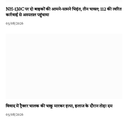
NH-130C पर दो बाइकों की आमने-सामने भिड़ंत, तीन घायल; 112 की त्वरित
कार्रवाई से अस्पताल पहुंचाया
05/08/2026
विवाद में ट्रैक्टर चालक की चाकू मारकर हत्या, इलाज के दौरान तोड़ा दम
05/08/2026