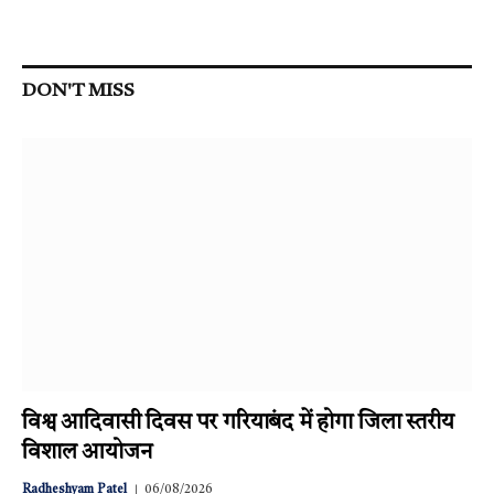
DON'T MISS
विश्व आदिवासी दिवस पर गरियाबंद में होगा जिला स्तरीय
विशाल आयोजन
Radheshyam Patel
06/08/2026