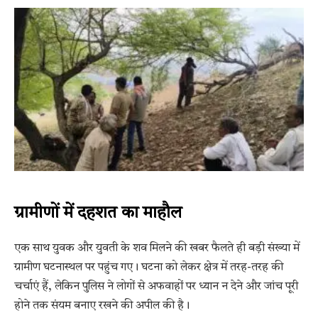
ग्रामीणों में दहशत का माहौल
एक साथ युवक और युवती के शव मिलने की खबर फैलते ही बड़ी संख्या में
ग्रामीण घटनास्थल पर पहुंच गए। घटना को लेकर क्षेत्र में तरह-तरह की
चर्चाएं हैं, लेकिन पुलिस ने लोगों से अफवाहों पर ध्यान न देने और जांच पूरी
होने तक संयम बनाए रखने की अपील की है।