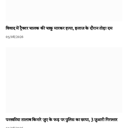
विवाद में ट्रैक्टर चालक की चाकू मारकर हत्या, इलाज के दौरान तोड़ा दम
05/08/2026
पनखटिया तालाब किनारे जुए के फड़ पर पुलिस का छापा, 3 जुआरी गिरफ्तार