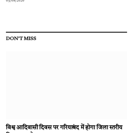
05/08/2026
DON'T MISS
विश्व आदिवासी दिवस पर गरियाबंद में होगा जिला स्तरीय