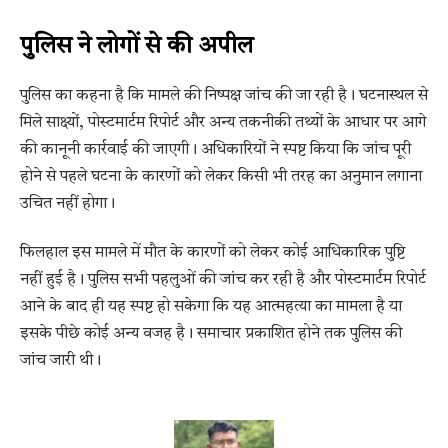
पुलिस ने लोगों से की अपील
पुलिस का कहना है कि मामले की निष्पक्ष जांच की जा रही है। घटनास्थल से
मिले साक्ष्यों, पोस्टमार्टम रिपोर्ट और अन्य तकनीकी तथ्यों के आधार पर आगे
की कानूनी कार्रवाई की जाएगी। अधिकारियों ने स्पष्ट किया कि जांच पूरी
होने से पहले घटना के कारणों को लेकर किसी भी तरह का अनुमान लगाना
उचित नहीं होगा।
फिलहाल इस मामले में मौत के कारणों को लेकर कोई आधिकारिक पुष्टि
नहीं हुई है। पुलिस सभी पहलुओं की जांच कर रही है और पोस्टमार्टम रिपोर्ट
आने के बाद ही यह स्पष्ट हो सकेगा कि यह आत्महत्या का मामला है या
इसके पीछे कोई अन्य वजह है। समाचार प्रकाशित होने तक पुलिस की
जांच जारी थी।