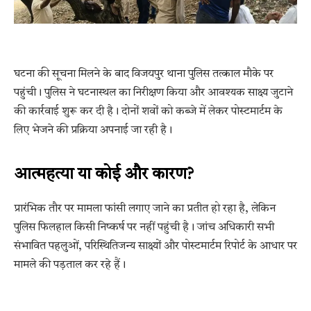
घटना की सूचना मिलने के बाद विजयपुर थाना पुलिस तत्काल मौके पर
पहुंची। पुलिस ने घटनास्थल का निरीक्षण किया और आवश्यक साक्ष्य जुटाने
की कार्रवाई शुरू कर दी है। दोनों शवों को कब्जे में लेकर पोस्टमार्टम के
लिए भेजने की प्रक्रिया अपनाई जा रही है।
आत्महत्या या कोई और कारण?
प्रारंभिक तौर पर मामला फांसी लगाए जाने का प्रतीत हो रहा है, लेकिन
पुलिस फिलहाल किसी निष्कर्ष पर नहीं पहुंची है। जांच अधिकारी सभी
संभावित पहलुओं, परिस्थितिजन्य साक्ष्यों और पोस्टमार्टम रिपोर्ट के आधार पर
मामले की पड़ताल कर रहे हैं।