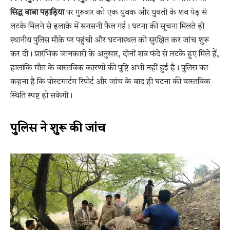
सिद्ध बाबा पहाड़िया
पर गुरुवार को एक युवक और युवती के शव पेड़ से
लटके मिलने से इलाके में सनसनी फैल गई। घटना की सूचना मिलते ही
स्थानीय पुलिस मौके पर पहुंची और घटनास्थल को सुरक्षित कर जांच शुरू
कर दी। प्रारंभिक जानकारी के अनुसार, दोनों शव फंदे से लटके हुए मिले हैं,
हालांकि मौत के वास्तविक कारणों की पुष्टि अभी नहीं हुई है। पुलिस का
कहना है कि पोस्टमार्टम रिपोर्ट और जांच के बाद ही घटना की वास्तविक
स्थिति स्पष्ट हो सकेगी।
पुलिस ने शुरू की जांच