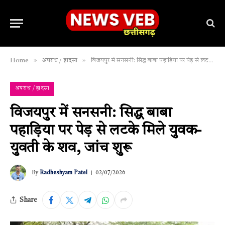
»
»
Home
अपराध / हादसा
विजयपुर में सनसनी: सिद्ध बाबा पहाड़िया पर पेड़ से लटके मिले युवक-युवती के शव, जांच शुरू
अपराध / हादसा
विजयपुर में सनसनी: सिद्ध बाबा
पहाड़िया पर पेड़ से लटके मिले युवक-
युवती के शव, जांच शुरू
By
Radheshyam Patel
02/07/2026
Share