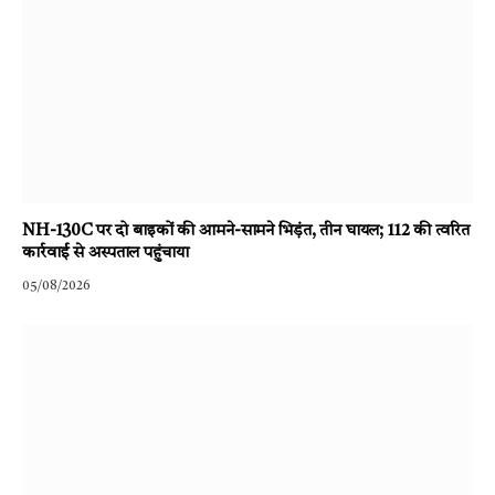
NH-130C पर दो बाइकों की आमने-सामने भिड़ंत, तीन घायल; 112 की त्वरित
कार्रवाई से अस्पताल पहुंचाया
05/08/2026