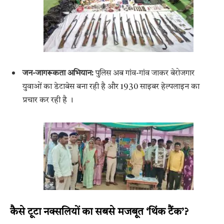
जन-जागरूकता अभियान:
पुलिस अब गांव-गांव जाकर बेरोजगार
युवाओं का डेटाबेस बना रही है और 1930 साइबर हेल्पलाइन का
प्रचार कर रही है
।
कैसे टूटा नक्सलियों का सबसे मजबूत ‘थिंक टैंक’?