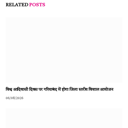
RELATED
POSTS
विश्व आदिवासी दिवस पर गरियाबंद में होगा जिला स्तरीय विशाल आयोजन
06/08/2026