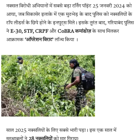
नक्सल विरोधी अभियानों में सबसे बड़ा टर्निंग पॉइंट 25 जनवरी 2024 को
आया, जब सिकासेर इलाके में एक मुठभेड़ के बाद पुलिस को नक्सलियों के
टॉप लीडर्स के छिपे होने के इनपुट्स मिले। इसके तुरंत बाद, गरियाबंद पुलिस
ने
E-30, STF, CRPF
और
CoBRA कमांडोज़
के साथ मिलकर
आक्रामक
‘ऑपरेशन विराट’
लॉन्च किया
।
साल 2025 नक्सलियों के लिए सबसे भारी पड़ा। इस एक साल में
सुरक्षाबलों ने
28 नक्सलियों
को मार गिराया: