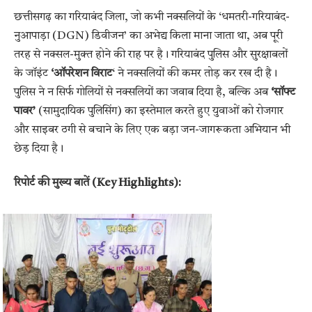
छत्तीसगढ़ का गरियाबंद जिला, जो कभी नक्सलियों के ‘धमतरी-गरियाबंद-
नुआपाड़ा (DGN) डिवीजन’ का अभेद्य किला माना जाता था, अब पूरी
तरह से नक्सल-मुक्त होने की राह पर है। गरियाबंद पुलिस और सुरक्षाबलों
के जॉइंट
‘ऑपरेशन विराट
‘ ने नक्सलियों की कमर तोड़ कर रख दी है।
पुलिस ने न सिर्फ गोलियों से नक्सलियों का जवाब दिया है, बल्कि अब
‘सॉफ्ट
पावर’
(सामुदायिक पुलिसिंग) का इस्तेमाल करते हुए युवाओं को रोजगार
और साइबर ठगी से बचाने के लिए एक बड़ा जन-जागरूकता अभियान भी
छेड़ दिया है।
रिपोर्ट की मुख्य बातें (Key Highlights):