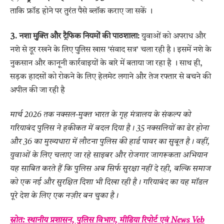
ताकि फ्रॉड होने पर तुरंत पैसे ब्लॉक कराए जा सकें
।
3. नशा मुक्ति और ट्रैफिक नियमों की पाठशाला:
युवाओं को अपराध और
नशे से दूर रखने के लिए पुलिस खास ‘संवाद सत्र’ चला रही है। इसमें नशे के
नुकसान और कानूनी कार्रवाइयों के बारे में बताया जा रहा है
। साथ ही,
सड़क हादसों को रोकने के लिए हेलमेट लगाने और तेज रफ्तार से बचने की
अपील की जा रही है
मार्च 2026 तक नक्सल-मुक्त भारत के गृह मंत्रालय के संकल्प को
गरियाबंद पुलिस ने हकीकत में बदल दिया है। 35 नक्सलियों का ढेर होना
और 36 का मुख्यधारा में लौटना पुलिस की हार्ड पावर का सुबूत है। वहीं,
युवाओं के लिए चलाए जा रहे साइबर और रोजगार जागरूकता अभियान
यह साबित करते हैं कि पुलिस अब सिर्फ सुरक्षा नहीं दे रही, बल्कि समाज
को एक नई और सुरक्षित दिशा भी दिखा रही है। गरियाबंद का यह मॉडल
पूरे देश के लिए एक नज़ीर बन चुका है।
स्रोत: स्थानीय प्रशासन, पुलिस विभाग, मीडिया रिपोर्ट एवं News Veb