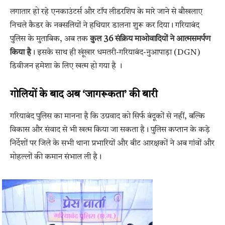
लगातार हो रहे एनकाउंटर्स और टॉप लीडरशिप के मारे जाने से बौखलाए
निचले कैडर के नक्सलियों ने हथियार डालना शुरू कर दिया। गरियाबंद
पुलिस के मुताबिक, अब तक
कुल 36 संक्रिय माओवादियों ने आत्मसमर्पण
किया है
। इसके साथ ही खूंखार धमतरी-गरियाबंद-नुआपाड़ा (DGN)
डिवीजन हमेशा के लिए खत्म हो गया है
।
गोलियों के बाद अब ‘जागरूकता’ की बारी
गरियाबंद पुलिस का मानना है कि उग्रवाद को सिर्फ बंदूकों से नहीं, बल्कि
विकास और संवाद से भी खत्म किया जा सकता है। पुलिस कप्तान के कड़े
निर्देशों पर जिले के सभी थाना प्रभारियों और बीट आरक्षकों ने अब गांवों और
मोहल्लों की कमान संभाल ली है।