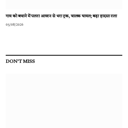
गाय को बचाने में पलटा आयरन से भरा ट्रक, चालक घायल; बड़ा हादसा टला
05/08/2026
DON'T MISS