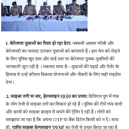
1. बेरोजगार युवाओं का तैयार हो रहा डेटा:
नक्सली अक्सर गरीबी और
बेरोजगारी का फायदा उठाकर युवाओं को बरगलाते हैं। इस चेन को तोड़ने
के लिए पुलिस खुद ग्राम और वार्ड स्तर पर बेरोजगार युवक-युवतियों की
जानकारी जुटा रही है
। मकसद साफ है—युवाओं की पढ़ाई और टैलेंट के
हिसाब से उन्हें कौशल विकास योजनाओं और नौकरी के लिए सही गाइडेंस
देना।
2. साइबर ठगी पर वार, हेल्पलाइन 1930 का प्रचार:
डिजिटल युग में गांव
के लोग तेजी से साइबर ठगों का शिकार हो रहे हैं। पुलिस की टीमें गांव वालों
और छात्रों को साइबर क्राइम से बचने की ट्रेनिंग दे रही हैं। लोगों को
समझाया जा रहा है कि अपना OTP या बैंक डिटेल किसी को न दें। साथ
ही,
राष्ट्रीय साइबर हेल्पलाइन ‘1930’
का तेजी से प्रचार किया जा रहा है