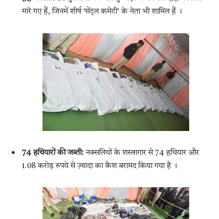
मारे गए हैं, जिनमें शीर्ष ‘सेंट्रल कमेटी’ के नेता भी शामिल हैं
।
74 हथियारों की जब्ती:
नक्सलियों के शस्त्रागार से 74 हथियार और
1.08 करोड़ रुपये से ज़्यादा का कैश बरामद किया गया है
।