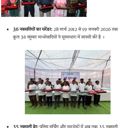
36 नक्सलियों का सरेंडर:
28 मार्च 2012 से 19 जनवरी 2026 तक
कुल 36 खूंखार माओवादियों ने मुख्यधारा में वापसी की है
।
35 नक्सली ढेर:
पुलिस सर्चिंग और मुठभेड़ों में अब तक 35 नक्सली