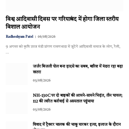
विश्व आदिवासी दिवस पर गरियाबंद में होगा जिला स्तरीय
विशाल आयोजन
Radheshyam Patel
06/08/2026
9 अगस्त को कृषि उपज मंडी प्रांगण रावणभाठा में जुटेंगे आदिवासी समाज के लोग, रैली,
…
जर्जर बिजली पोल बना हादसे का सबब, बारिश में मंडरा रहा बड़ा
खतरा
05/08/2026
NH-130C पर दो बाइकों की आमने-सामने भिड़ंत, तीन घायल;
112 की त्वरित कार्रवाई से अस्पताल पहुंचाया
05/08/2026
विवाद में ट्रैक्टर चालक की चाकू मारकर हत्या, इलाज के दौरान