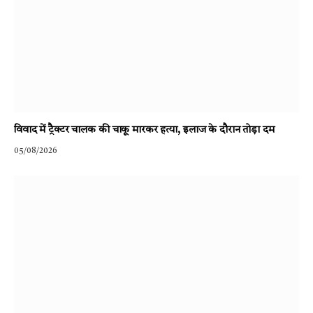
विवाद में ट्रैक्टर चालक की चाकू मारकर हत्या, इलाज के दौरान तोड़ा दम
05/08/2026