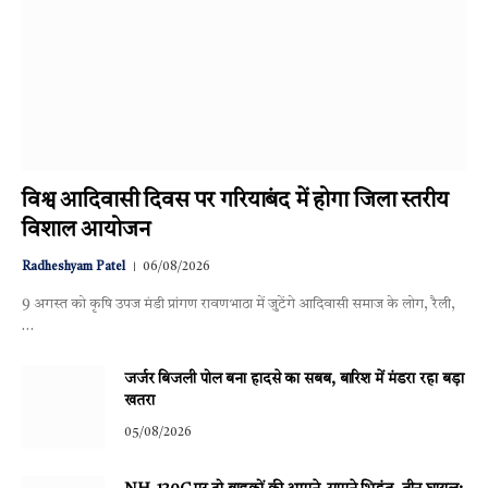
विश्व आदिवासी दिवस पर गरियाबंद में होगा जिला स्तरीय
विशाल आयोजन
Radheshyam Patel
06/08/2026
9 अगस्त को कृषि उपज मंडी प्रांगण रावणभाठा में जुटेंगे आदिवासी समाज के लोग, रैली,
…
जर्जर बिजली पोल बना हादसे का सबब, बारिश में मंडरा रहा बड़ा
खतरा
05/08/2026