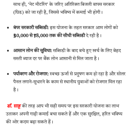
साथ ही, ‘नेट मीटरिंग’ के जरिए अतिरिक्त बिजली वापस सरकार
(ग्रिड) को जा रही है, जिससे भविष्य में कमाई भी होगी।
बंपर सरकारी सब्सिडी:
इस योजना के तहत सरकार आम लोगों को
₹30,000 से ₹78,000 तक की सीधी सब्सिडी
दे रही है।
आसान लोन की सुविधा:
सब्सिडी के बाद बचे हुए खर्च के लिए बेहद
सस्ती ब्याज दर पर बैंक लोन आसानी से मिल जाता है।
पर्यावरण और रोजगार:
स्वच्छ ऊर्जा से प्रदूषण कम हो रहा है और सोलर
पैनल लगाने-सुधारने के काम से स्थानीय युवाओं को रोजगार मिल रहा
है।
डॉ. साहू
की तरह आप भी सही समय पर इस सरकारी योजना का लाभ
उठाकर अपनी गाढ़ी कमाई बचा सकते हैं और एक सुरक्षित, हरित भविष्य
की ओर कदम बढ़ा सकते हैं।