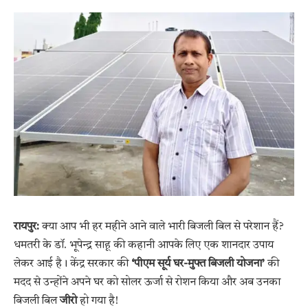
रायपुर:
क्या आप भी हर महीने आने वाले भारी बिजली बिल से परेशान हैं?
धमतरी के डॉ. भूपेन्द्र साहू की कहानी आपके लिए एक शानदार उपाय
लेकर आई है। केंद्र सरकार की
‘पीएम सूर्य घर-मुफ्त बिजली योजना’
की
मदद से उन्होंने अपने घर को सोलर ऊर्जा से रोशन किया और अब उनका
बिजली बिल
जीरो
हो गया है!