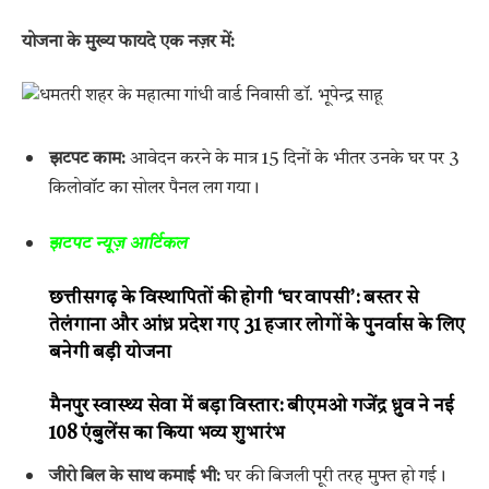
योजना के मुख्य फायदे एक नज़र में:
झटपट काम:
आवेदन करने के मात्र 15 दिनों के भीतर उनके घर पर 3
किलोवॉट का सोलर पैनल लग गया।
झटपट न्यूज़ आर्टिकल
छत्तीसगढ़ के विस्थापितों की होगी ‘घर वापसी’: बस्तर से
तेलंगाना और आंध्र प्रदेश गए 31 हजार लोगों के पुनर्वास के लिए
बनेगी बड़ी योजना
मैनपुर स्वास्थ्य सेवा में बड़ा विस्तार: बीएमओ गजेंद्र ध्रुव ने नई
108 एंबुलेंस का किया भव्य शुभारंभ
जीरो बिल के साथ कमाई भी:
घर की बिजली पूरी तरह मुफ्त हो गई।