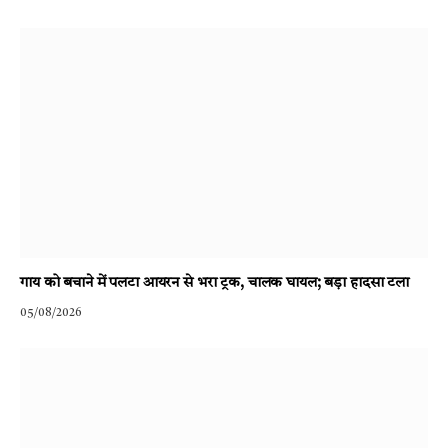
गाय को बचाने में पलटा आयरन से भरा ट्रक, चालक घायल; बड़ा हादसा टला
05/08/2026