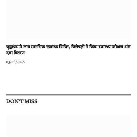
वृद्धाश्रम में लगा मानसिक स्वास्थ्य शिविर, विशेषज्ञों ने किया स्वास्थ्य परीक्षण और
दवा वितरण
03/08/2026
DON'T MISS