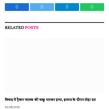
Facebook
Twitter
Telegram
WhatsA
RELATED
POSTS
विवाद में ट्रैक्टर चालक की चाकू मारकर हत्या, इलाज के दौरान तोड़ा दम
05/08/2026