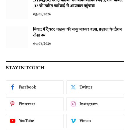
NH-130C पर दो बाइकों की आमने-सामने भिड़ंत, तीन घायल;
112 की त्वरित कार्रवाई से अस्पताल पहुंचाया
05/08/2026
विवाद में ट्रैक्टर चालक की चाकू मारकर हत्या, इलाज के दौरान
तोड़ा दम
05/08/2026
STAY IN TOUCH
Facebook
Twitter
Pinterest
Instagram
YouTube
Vimeo