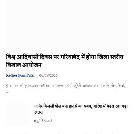
विश्व आदिवासी दिवस पर गरियाबंद में होगा जिला स्तरीय
विशाल आयोजन
Radheshyam Patel
06/08/2026
9 अगस्त को कृषि उपज मंडी प्रांगण रावणभाठा में जुटेंगे आदिवासी समाज के लोग, रैली,
…
जर्जर बिजली पोल बना हादसे का सबब, बारिश में मंडरा रहा बड़ा
खतरा
05/08/2026