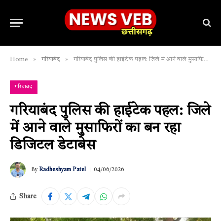
»
»
Home
गरियाबंद
गरियाबंद पुलिस की हाईटेक पहल: जिले में आने वाले मुसाफिरों का बन रहा डिजिटल डेटाबेस
गरियाबंद
गरियाबंद पुलिस की हाईटेक पहल: जिले
में आने वाले मुसाफिरों का बन रहा
डिजिटल डेटाबेस
By
Radheshyam Patel
04/06/2026
Share