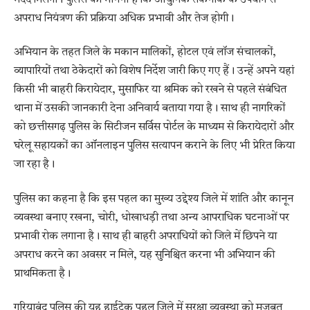
अपराध नियंत्रण की प्रक्रिया अधिक प्रभावी और तेज होगी।
अभियान के तहत जिले के मकान मालिकों, होटल एवं लॉज संचालकों,
व्यापारियों तथा ठेकेदारों को विशेष निर्देश जारी किए गए हैं। उन्हें अपने यहां
किसी भी बाहरी किरायेदार, मुसाफिर या श्रमिक को रखने से पहले संबंधित
थाना में उसकी जानकारी देना अनिवार्य बताया गया है। साथ ही नागरिकों
को छत्तीसगढ़ पुलिस के सिटीजन सर्विस पोर्टल के माध्यम से किरायेदारों और
घरेलू सहायकों का ऑनलाइन पुलिस सत्यापन कराने के लिए भी प्रेरित किया
जा रहा है।
पुलिस का कहना है कि इस पहल का मुख्य उद्देश्य जिले में शांति और कानून
व्यवस्था बनाए रखना, चोरी, धोखाधड़ी तथा अन्य आपराधिक घटनाओं पर
प्रभावी रोक लगाना है। साथ ही बाहरी अपराधियों को जिले में छिपने या
अपराध करने का अवसर न मिले, यह सुनिश्चित करना भी अभियान की
प्राथमिकता है।
गरियाबंद पुलिस की यह हाईटेक पहल जिले में सुरक्षा व्यवस्था को मजबूत