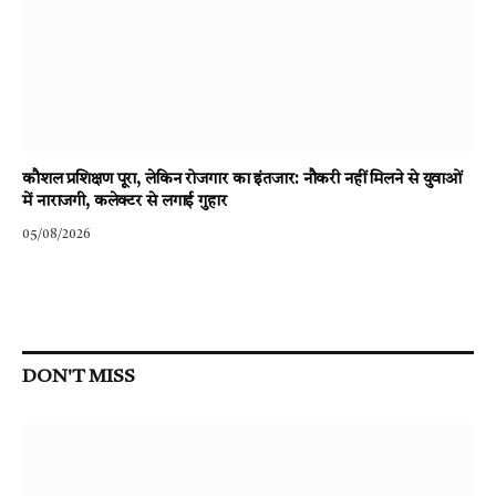
कौशल प्रशिक्षण पूरा, लेकिन रोजगार का इंतजार: नौकरी नहीं मिलने से युवाओं
में नाराजगी, कलेक्टर से लगाई गुहार
05/08/2026
DON'T MISS