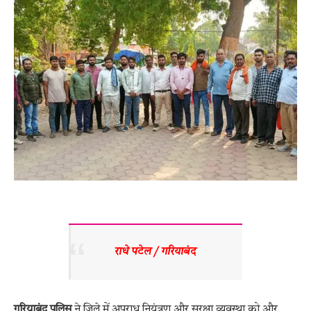
राधे पटेल / गरियाबंद 
गरियाबंद पुलिस
ने जिले में अपराध नियंत्रण और सुरक्षा व्यवस्था को और