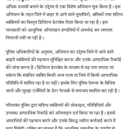
अधिक प्रभावी बनाने के उद्देश्य से एक विशेष अभियान शुरू किया है। इस
अभियान के तहत जिले में बाहर से आने वाले मुसाफिरों, श्रमिकों तथा संदिग्ध
व्यक्तियों का विस्तृत डिजिटल डेटाबेस तैयार किया जा रहा है। इस
जानकारी को आधुनिक ऑनलाइन प्रणालियों में अपलोड कर लगातार
निगरानी रखी जा रही है।
पुलिस अधिकारियों के अनुसार, अभियान का उद्देश्य जिले में आने वाले
बाहरी व्यक्तियों की पहचान सुनिश्चित करना और उनके आपराधिक रिकॉर्ड
की जांच करना है। डिजिटल डेटाबेस के माध्यम से यह पता लगाया जा
सकेगा कि संबंधित व्यक्ति किसी अन्य राज्य या जिले में किसी आपराधिक
गतिविधि में शामिल रहा है या नहीं। इसके लिए पुलिस देशभर के विभिन्न
थानों और सुरक्षा एजेंसियों के डेटा नेटवर्क से समन्वय स्थापित कर रही है।
गरियाबंद पुलिस द्वारा संदिग्ध व्यक्तियों की प्रोफाइल, गतिविधियों और
उपलब्ध आपराधिक रिकॉर्ड को ऑनलाइन दर्ज किया जा रहा है। इससे
अपराधियों की पहचान करने और उनके विरुद्ध त्वरित कार्रवाई करने में
मदद मिलेगी। पुलिस का मानना है कि आधुनिक तकनीक के उपयोग से