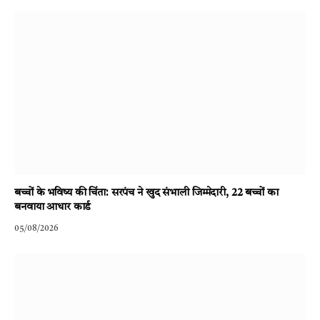
बच्चों के भविष्य की चिंता: सरपंच ने खुद संभाली जिम्मेदारी, 22 बच्चों का
बनवाया आधार कार्ड
05/08/2026