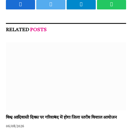
Facebook
Twitter
Telegram
WhatsA
RELATED
POSTS
विश्व आदिवासी दिवस पर गरियाबंद में होगा जिला स्तरीय विशाल आयोजन
06/08/2026