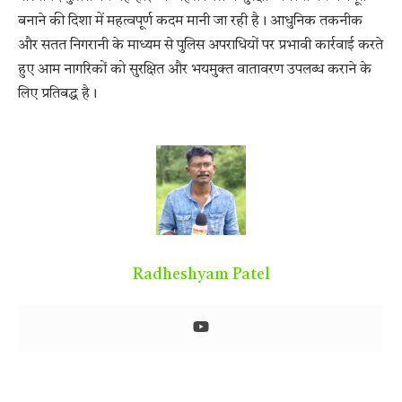
बनाने की दिशा में महत्वपूर्ण कदम मानी जा रही है। आधुनिक तकनीक
और सतत निगरानी के माध्यम से पुलिस अपराधियों पर प्रभावी कार्रवाई करते
हुए आम नागरिकों को सुरक्षित और भयमुक्त वातावरण उपलब्ध कराने के
लिए प्रतिबद्ध है।
Radheshyam Patel