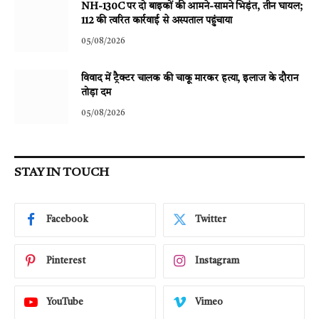
NH-130C पर दो बाइकों की आमने-सामने भिड़ंत, तीन घायल;
112 की त्वरित कार्रवाई से अस्पताल पहुंचाया
05/08/2026
विवाद में ट्रैक्टर चालक की चाकू मारकर हत्या, इलाज के दौरान
तोड़ा दम
05/08/2026
STAY IN TOUCH
Facebook
Twitter
Pinterest
Instagram
YouTube
Vimeo