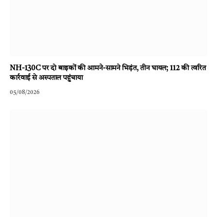
NH-130C पर दो बाइकों की आमने-सामने भिड़ंत, तीन घायल; 112 की त्वरित
कार्रवाई से अस्पताल पहुंचाया
05/08/2026