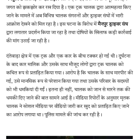
जगत को झकझोर कर रख दिया है। एक ट्रक चालक द्वारा आत्महत्या किए
जाने के मामले में अब विभिन्न चालक संगठनों और ड्राइवर संघों में भारी
आक्रोश देखने को मिल रहा है। इस घटना के विरोध में
मैनपुर ड्राइवर संघ
द्वारा लगातार प्रदर्शन किया जा रहा है तथा दोषियों के खिलाफ कड़ी कार्रवाई
की मांग उठाई जा रही है।
दंतेवाड़ा क्षेत्र में एक ट्रक और एक कार के बीच टक्कर हो गई थी। दुर्घटना
के बाद कार मालिक और उसके साथ मौजूद लोगों द्वारा ट्रक चालक को
कथित रूप से प्रताड़ित किया गया। आरोप है कि चालक के साथ मारपीट की
गई, उसे मानसिक रूप से परेशान किया गया तथा उसके परिवार के सदस्यों
को भी धमकियां दी गईं। इतना ही नहीं, चालक को जान से मारने तक की
धमकी दिए जाने की बात सामने आई है। मीडिया रिपोर्टों के अनुसार मृतक
चालक ने सोशल मीडिया पर वीडियो जारी कर खुद को प्रताड़ित किए जाने
का आरोप लगाया था। पुलिस मामले की जांच कर रही है।