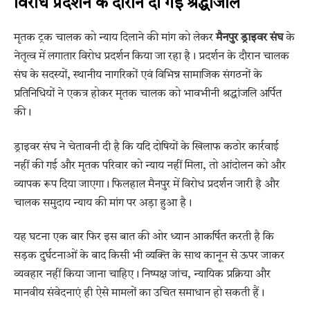
विरोध प्रदर्शन के दौरान दी गई श्रद्धांजलि
मृतक ट्रक चालक को न्याय दिलाने की मांग को लेकर
मैनपुर ड्राइवर संघ
के
नेतृत्व में लगातार विरोध प्रदर्शन किया जा रहा है। प्रदर्शन के दौरान चालक
संघ के सदस्यों, स्थानीय नागरिकों एवं विभिन्न सामाजिक संगठनों के
प्रतिनिधियों ने एकत्र होकर मृतक चालक को भावभीनी श्रद्धांजलि अर्पित
की।
ड्राइवर संघ ने चेतावनी दी है कि यदि दोषियों के खिलाफ कठोर कार्रवाई
नहीं की गई और मृतक परिवार को न्याय नहीं मिला, तो आंदोलन को और
व्यापक रूप दिया जाएगा। फिलहाल मैनपुर में विरोध प्रदर्शन जारी है और
चालक समुदाय न्याय की मांग पर अड़ा हुआ है।
यह घटना एक बार फिर इस बात की ओर ध्यान आकर्षित करती है कि
सड़क दुर्घटनाओं के बाद किसी भी व्यक्ति के साथ कानून से ऊपर जाकर
व्यवहार नहीं किया जाना चाहिए। निष्पक्ष जांच, न्यायिक प्रक्रिया और
मानवीय संवेदनाएं ही ऐसे मामलों का उचित समाधान हो सकती हैं।