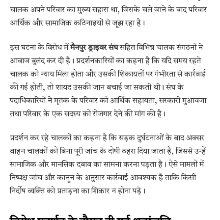
चालक अपने परिवार का मुख्य सहारा था, जिसके चले जाने के बाद परिवार
आर्थिक और सामाजिक कठिनाइयों से जूझ रहा है।
इस घटना के विरोध में
मैनपुर ड्राइवर संघ
सहित विभिन्न चालक संगठनों ने
आवाज बुलंद कर दी है। प्रदर्शनकारियों का कहना है कि यदि समय रहते
चालक को न्याय मिला होता और उसकी शिकायतों पर गंभीरता से कार्रवाई
की गई होती, तो शायद उसकी जान बचाई जा सकती थी। संघ के
पदाधिकारियों ने मृतक के परिवार को आर्थिक सहायता, सरकारी मुआवजा
तथा परिवार के एक सदस्य को रोजगार देने की मांग की है।
प्रदर्शन कर रहे चालकों का कहना है कि सड़क दुर्घटनाओं के बाद अक्सर
वाहन चालकों को बिना पूरी जांच के दोषी ठहरा दिया जाता है, जिससे उन्हें
सामाजिक और मानसिक दबाव का सामना करना पड़ता है। ऐसे मामलों में
निष्पक्ष जांच और कानून के अनुसार कार्रवाई आवश्यक है ताकि किसी
निर्दोष व्यक्ति को प्रताड़ना का शिकार न होना पड़े।