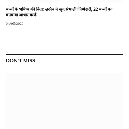
बच्चों के भविष्य की चिंता: सरपंच ने खुद संभाली जिम्मेदारी, 22 बच्चों का
बनवाया आधार कार्ड
05/08/2026
DON'T MISS