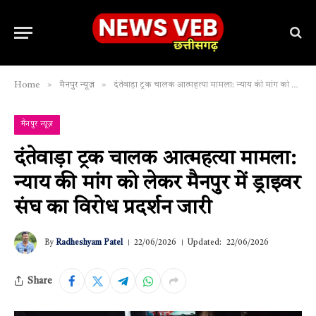
»
»
Home
मैनपुर न्यूज़
दंतेवाड़ा ट्रक चालक आत्महत्या मामला: न्याय की मांग को लेकर मैनपुर में ड्राइवर संघ का विरोध प्रदर्शन जारी
मैनपुर न्यूज़
दंतेवाड़ा ट्रक चालक आत्महत्या मामला:
न्याय की मांग को लेकर मैनपुर में ड्राइवर
संघ का विरोध प्रदर्शन जारी
By
Radheshyam Patel
22/06/2026
Updated:
22/06/2026
Share