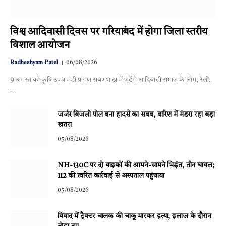
विश्व आदिवासी दिवस पर गरियाबंद में होगा जिला स्तरीय
विशाल आयोजन
Radheshyam Patel
06/08/2026
9 अगस्त को कृषि उपज मंडी प्रांगण रावणभाठा में जुटेंगे आदिवासी समाज के लोग, रैली,
…
जर्जर बिजली पोल बना हादसे का सबब, बारिश में मंडरा रहा बड़ा
खतरा
05/08/2026
NH-130C पर दो बाइकों की आमने-सामने भिड़ंत, तीन घायल;
112 की त्वरित कार्रवाई से अस्पताल पहुंचाया
05/08/2026
विवाद में ट्रैक्टर चालक की चाकू मारकर हत्या, इलाज के दौरान