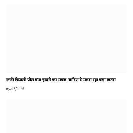
जर्जर बिजली पोल बना हादसे का सबब, बारिश में मंडरा रहा बड़ा खतरा
05/08/2026