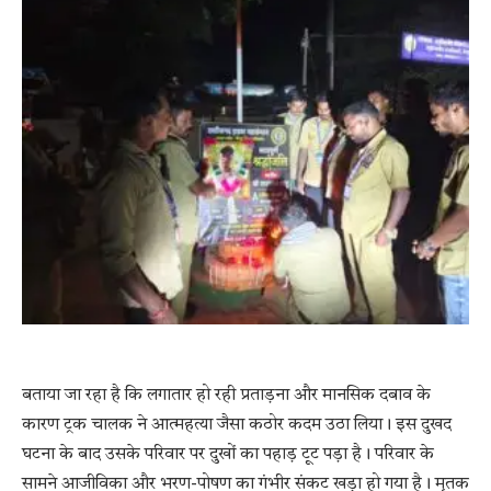
बताया जा रहा है कि लगातार हो रही प्रताड़ना और मानसिक दबाव के
कारण ट्रक चालक ने आत्महत्या जैसा कठोर कदम उठा लिया। इस दुखद
घटना के बाद उसके परिवार पर दुखों का पहाड़ टूट पड़ा है। परिवार के
सामने आजीविका और भरण-पोषण का गंभीर संकट खड़ा हो गया है। मृतक