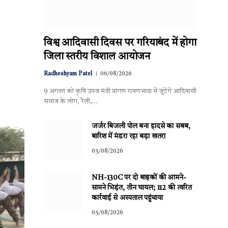
विश्व आदिवासी दिवस पर गरियाबंद में होगा
जिला स्तरीय विशाल आयोजन
Radheshyam Patel
06/08/2026
9 अगस्त को कृषि उपज मंडी प्रांगण रावणभाठा में जुटेंगे आदिवासी
समाज के लोग, रैली,…
जर्जर बिजली पोल बना हादसे का सबब,
बारिश में मंडरा रहा बड़ा खतरा
05/08/2026
NH-130C पर दो बाइकों की आमने-
सामने भिड़ंत, तीन घायल; 112 की त्वरित
कार्रवाई से अस्पताल पहुंचाया
05/08/2026