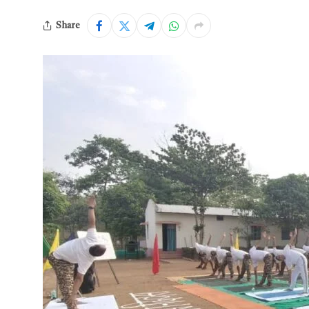
Share