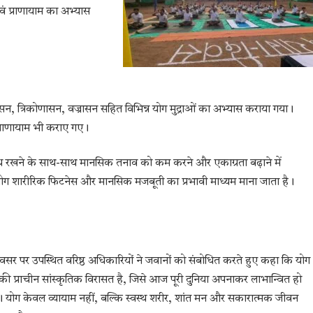
वं प्राणायाम का अभ्यास
गासन, त्रिकोणासन, वज्रासन सहित विभिन्न योग मुद्राओं का अभ्यास कराया गया।
्राणायाम भी कराए गए।
वस्थ रखने के साथ-साथ मानसिक तनाव को कम करने और एकाग्रता बढ़ाने में
लिए योग शारीरिक फिटनेस और मानसिक मजबूती का प्रभावी माध्यम माना जाता है।
सर पर उपस्थित वरिष्ठ अधिकारियों ने जवानों को संबोधित करते हुए कहा कि योग
की प्राचीन सांस्कृतिक विरासत है, जिसे आज पूरी दुनिया अपनाकर लाभान्वित हो
ै। योग केवल व्यायाम नहीं, बल्कि स्वस्थ शरीर, शांत मन और सकारात्मक जीवन