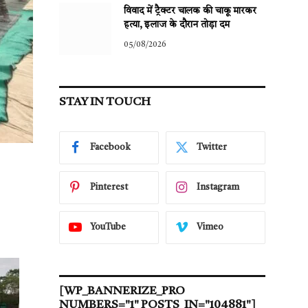
विवाद में ट्रैक्टर चालक की चाकू मारकर
हत्या, इलाज के दौरान तोड़ा दम
05/08/2026
STAY IN TOUCH
Facebook
Twitter
Pinterest
Instagram
YouTube
Vimeo
[WP_BANNERIZE_PRO
NUMBERS="1" POSTS_IN="104881"]