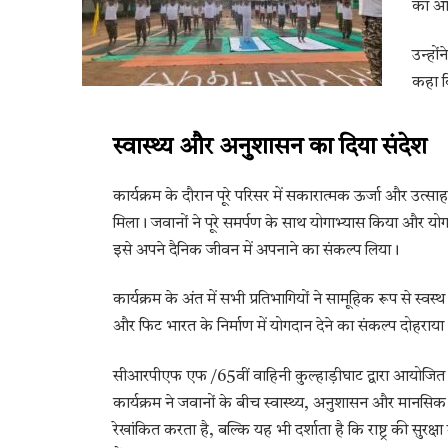
का आध
उन्हों
कहा क
स्वास्थ्य और अनुशासन का दिया संदेश
कार्यक्रम के दौरान पूरे परिसर में सकारात्मक ऊर्जा और उत्स
मिला। जवानों ने पूरे समर्पण के साथ योगाभ्यास किया और य
इसे अपने दैनिक जीवन में अपनाने का संकल्प लिया।
कार्यक्रम के अंत में सभी प्रतिभागियों ने सामूहिक रूप से स्
और फिट भारत के निर्माण में योगदान देने का संकल्प दोहराया
सीआरपीएफ एफ /65वीं वाहिनी कुल्हाड़ीघाट द्वारा आयोजित अंत
कार्यक्रम ने जवानों के बीच स्वास्थ्य, अनुशासन और मान
रेखांकित करता है, बल्कि यह भी दर्शाता है कि राष्ट्र की सुर