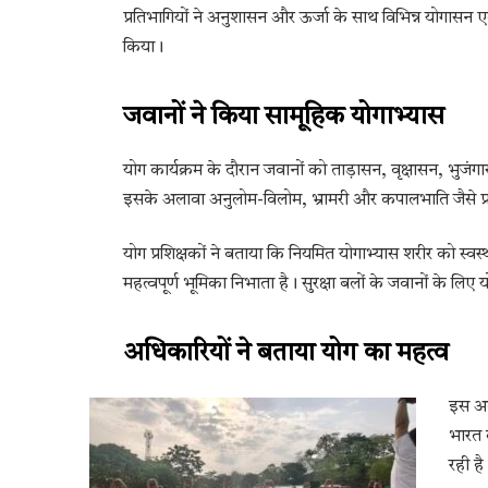
प्रतिभागियों ने अनुशासन और ऊर्जा के साथ विभिन्न योगासन ए
किया।
जवानों ने किया सामूहिक योगाभ्यास
योग कार्यक्रम के दौरान जवानों को ताड़ासन, वृक्षासन, भुजं
इसके अलावा अनुलोम-विलोम, भ्रामरी और कपालभाति जैसे प
योग प्रशिक्षकों ने बताया कि नियमित योगाभ्यास शरीर को स्
महत्वपूर्ण भूमिका निभाता है। सुरक्षा बलों के जवानों के 
अधिकारियों ने बताया योग का महत्व
इस अव
भारत 
रही ह