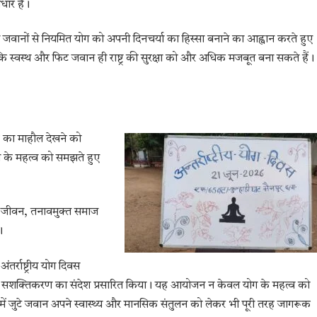
ार है।
ने जवानों से नियमित योग को अपनी दिनचर्या का हिस्सा बनाने का आह्वान करते हुए
ि स्वस्थ और फिट जवान ही राष्ट्र की सुरक्षा को और अधिक मजबूत बना सकते हैं।
ाह का माहौल देखने को
ोग के महत्व को समझते हुए
वस्थ जीवन, तनावमुक्त समाज
।
र्राष्ट्रीय योग दिवस
सिक सशक्तिकरण का संदेश प्रसारित किया। यह आयोजन न केवल योग के महत्व को
क्षा में जुटे जवान अपने स्वास्थ्य और मानसिक संतुलन को लेकर भी पूरी तरह जागरूक