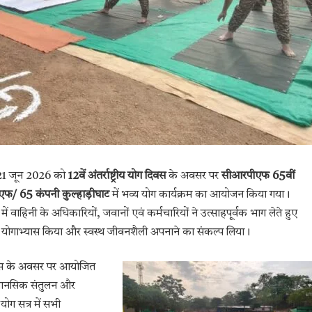
1 जून 2026 को
12वें अंतर्राष्ट्रीय योग दिवस
के अवसर पर
सीआरपीएफ 65वीं
 एफ/ 65 कंपनी कुल्हाड़ीघाट
में भव्य योग कार्यक्रम का आयोजन किया गया।
 में वाहिनी के अधिकारियों, जवानों एवं कर्मचारियों ने उत्साहपूर्वक भाग लेते हुए
 योगाभ्यास किया और स्वस्थ जीवनशैली अपनाने का संकल्प लिया।
वस के अवसर पर आयोजित
य, मानसिक संतुलन और
ोग सत्र में सभी