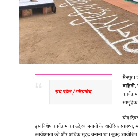
मैनपुर।
2
वाहिनी,
राधे पटेल / गरियाबंद 
कार्यक्रम
सामूहिक
योग दि
इस विशेष कार्यक्रम का उद्देश्य जवानों के शारीरिक स्वास्थ्
कार्यक्षमता को और अधिक सुदृढ़ बनाना था। सुबह आयोजित य