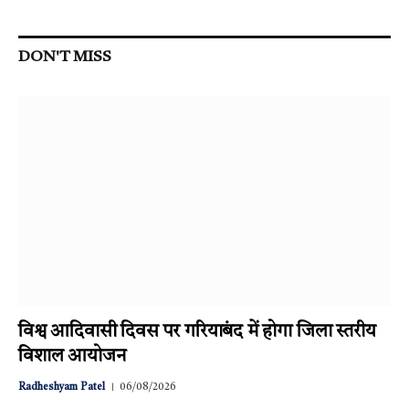
DON'T MISS
विश्व आदिवासी दिवस पर गरियाबंद में होगा जिला स्तरीय
विशाल आयोजन
Radheshyam Patel
06/08/2026