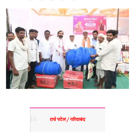
राधे पटेल / गरियाबंद 