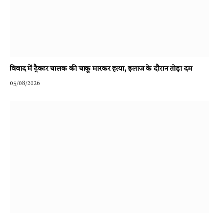
विवाद में ट्रैक्टर चालक की चाकू मारकर हत्या, इलाज के दौरान तोड़ा दम
05/08/2026