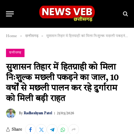
»
»
Home
छत्तीसगढ़
सुशासन तिहार में हितग्राही को मिला निःशुल्क मछली पकड़ने का जाल, 10 वर्षों से मछली पालन कर रहे दुर्गाराम को मिली बड़ी राहत
छत्तीसगढ़
सुशासन तिहार में हितग्राही को मिला
निःशुल्क मछली पकड़ने का जाल, 10
वर्षों से मछली पालन कर रहे दुर्गाराम
को मिली बड़ी राहत
By
Radheshyam Patel
21/05/2026
Share