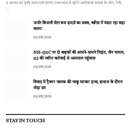
9 अगस्त को कृषि उपज मंडी प्रांगण रावणभाठा में जुटेंगे आदिवासी समाज के लोग, रैली,
…
जर्जर बिजली पोल बना हादसे का सबब, बारिश में मंडरा रहा बड़ा
खतरा
05/08/2026
NH-130C पर दो बाइकों की आमने-सामने भिड़ंत, तीन घायल;
112 की त्वरित कार्रवाई से अस्पताल पहुंचाया
05/08/2026
विवाद में ट्रैक्टर चालक की चाकू मारकर हत्या, इलाज के दौरान
तोड़ा दम
05/08/2026
STAY IN TOUCH