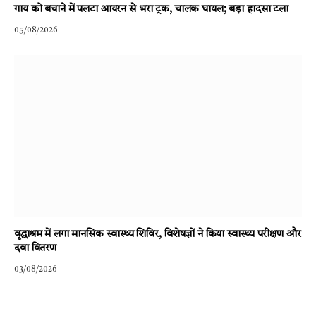
गाय को बचाने में पलटा आयरन से भरा ट्रक, चालक घायल; बड़ा हादसा टला
05/08/2026
वृद्धाश्रम में लगा मानसिक स्वास्थ्य शिविर, विशेषज्ञों ने किया स्वास्थ्य परीक्षण और
दवा वितरण
03/08/2026