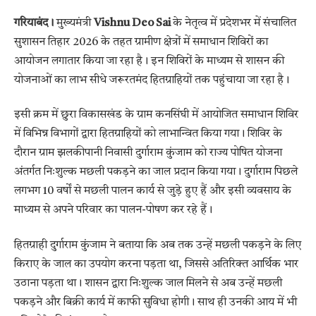
गरियाबंद।
मुख्यमंत्री
Vishnu Deo Sai
के नेतृत्व में प्रदेशभर में संचालित
सुशासन तिहार 2026 के तहत ग्रामीण क्षेत्रों में समाधान शिविरों का
आयोजन लगातार किया जा रहा है। इन शिविरों के माध्यम से शासन की
योजनाओं का लाभ सीधे जरूरतमंद हितग्राहियों तक पहुंचाया जा रहा है।
इसी क्रम में छुरा विकासखंड के ग्राम कनसिंघी में आयोजित समाधान शिविर
में विभिन्न विभागों द्वारा हितग्राहियों को लाभान्वित किया गया। शिविर के
दौरान ग्राम झलकीपानी निवासी दुर्गाराम कुंजाम को राज्य पोषित योजना
अंतर्गत निःशुल्क मछली पकड़ने का जाल प्रदान किया गया। दुर्गाराम पिछले
लगभग 10 वर्षों से मछली पालन कार्य से जुड़े हुए हैं और इसी व्यवसाय के
माध्यम से अपने परिवार का पालन-पोषण कर रहे हैं।
हितग्राही दुर्गाराम कुंजाम ने बताया कि अब तक उन्हें मछली पकड़ने के लिए
किराए के जाल का उपयोग करना पड़ता था, जिससे अतिरिक्त आर्थिक भार
उठाना पड़ता था। शासन द्वारा निःशुल्क जाल मिलने से अब उन्हें मछली
पकड़ने और बिक्री कार्य में काफी सुविधा होगी। साथ ही उनकी आय में भी