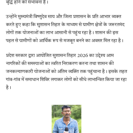
वृद्धि होने की संभावना है।
उन्होंने मुख्यमंत्री विष्णुदेव साय और जिला प्रशासन के प्रति आभार व्यक्त
करते हुए कहा कि सुशासन तिहार के माध्यम से ग्रामीण क्षेत्रों के जरूरतमंद
लोगों तक योजनाओं का लाभ आसानी से पहुंच रहा है। शासन की इस
पहल से ग्रामीणों को आर्थिक रूप से मजबूत बनने का अवसर मिल रहा है।
प्रदेश सरकार द्वारा आयोजित सुशासन तिहार 2026 का उद्देश्य आम
नागरिकों की समस्याओं का त्वरित निराकरण करना तथा शासन की
जनकल्याणकारी योजनाओं को अंतिम व्यक्ति तक पहुंचाना है। इसके तहत
गांव-गांव में समाधान शिविर लगाकर लोगों को सीधे लाभान्वित किया जा रहा
है।