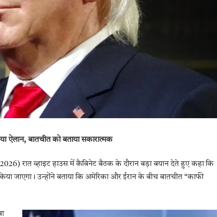
 किया ऐलान, बातचीत को बताया सकारात्मक
 2026) रात व्हाइट हाउस में कैबिनेट बैठक के दौरान बड़ा बयान देते हुए कहा कि
हीं किया जाएगा। उन्होंने बताया कि अमेरिका और ईरान के बीच बातचीत “काफी
खा