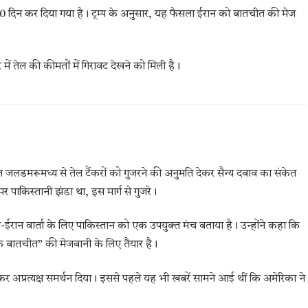
0 दिन कर दिया गया है। ट्रम्प के अनुसार, यह फैसला ईरान को बातचीत की मेज
 में तेल की कीमतों में गिरावट देखने को मिली है।
मूज़ जलडमरूमध्य से तेल टैंकरों को गुजरने की अनुमति देकर सैन्य दबाव का संकेत
र पाकिस्तानी झंडा था, इस मार्ग से गुजरे।
-ईरान वार्ता के लिए पाकिस्तान को एक उपयुक्त मंच बताया है। उन्होंने कहा कि
यक बातचीत” की मेजबानी के लिए तैयार है।
कर अप्रत्यक्ष समर्थन दिया। इससे पहले यह भी खबरें सामने आई थीं कि अमेरिका ने