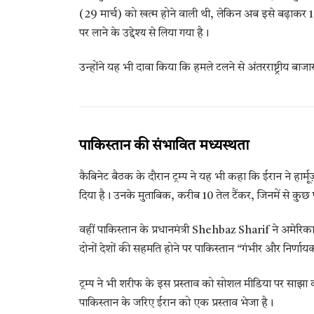
(29 मार्च) को खत्म होने वाली थी, लेकिन अब इसे बढ़ाकर 1
पर लाने के उद्देश्य से लिया गया है।
उन्होंने यह भी दावा किया कि हमले टलने से अंतरराष्ट्रीय बाजार
पाकिस्तान की संभावित मध्यस्थता
कैबिनेट बैठक के दौरान ट्रम्प ने यह भी कहा कि ईरान ने हार्
दिया है। उनके मुताबिक, करीब 10 तेल टैंकर, जिनमें से कुछ प
वहीं पाकिस्तान के प्रधानमंत्री Shehbaz Sharif ने अमेरिका
दोनों देशों की सहमति होने पर पाकिस्तान “गंभीर और निर्णा
ट्रम्प ने भी शरीफ के इस प्रस्ताव को सोशल मीडिया पर साझा 
पाकिस्तान के जरिए ईरान को एक प्रस्ताव भेजा है।