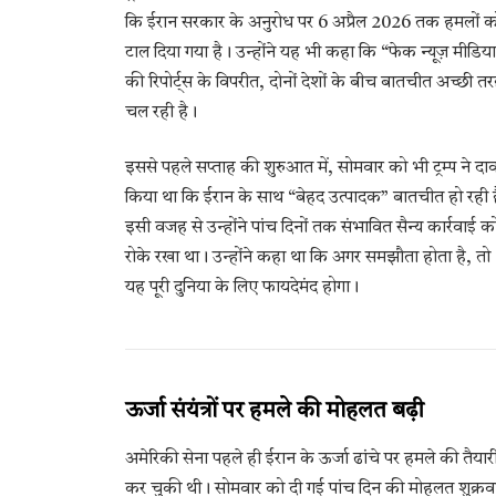
कि ईरान सरकार के अनुरोध पर 6 अप्रैल 2026 तक हमलों क
टाल दिया गया है। उन्होंने यह भी कहा कि “फेक न्यूज़ मीडिय
की रिपोर्ट्स के विपरीत, दोनों देशों के बीच बातचीत अच्छी त
चल रही है।
इससे पहले सप्ताह की शुरुआत में, सोमवार को भी ट्रम्प ने दा
किया था कि ईरान के साथ “बेहद उत्पादक” बातचीत हो रही 
इसी वजह से उन्होंने पांच दिनों तक संभावित सैन्य कार्रवाई क
रोके रखा था। उन्होंने कहा था कि अगर समझौता होता है, तो
यह पूरी दुनिया के लिए फायदेमंद होगा।
ऊर्जा संयंत्रों पर हमले की मोहलत बढ़ी
अमेरिकी सेना पहले ही ईरान के ऊर्जा ढांचे पर हमले की तैयार
कर चुकी थी। सोमवार को दी गई पांच दिन की मोहलत शुक्रव