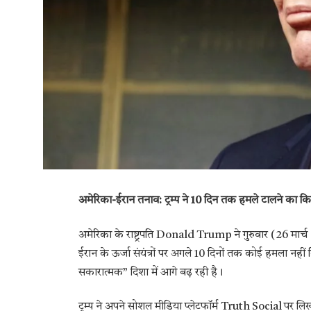
अमेरिका-ईरान तनाव: ट्रम्प ने 10 दिन तक हमले टालने का
अमेरिका के राष्ट्रपति Donald Trump ने गुरुवार (26 मार्च
ईरान के ऊर्जा संयंत्रों पर अगले 10 दिनों तक कोई हमला न
सकारात्मक” दिशा में आगे बढ़ रही है।
ट्रम्प ने अपने सोशल मीडिया प्लेटफॉर्म Truth Social पर लि