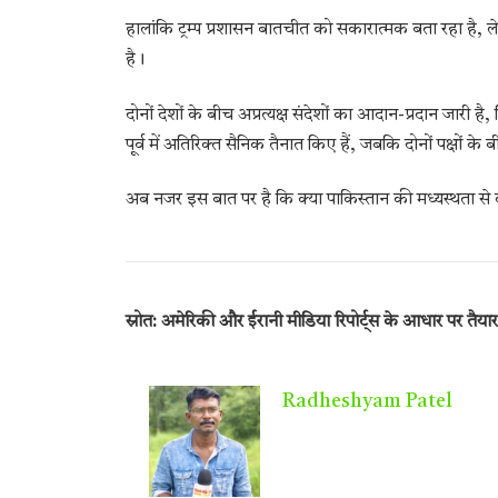
हालांकि ट्रम्प प्रशासन बातचीत को सकारात्मक बता रहा है, लेक
है।
दोनों देशों के बीच अप्रत्यक्ष संदेशों का आदान-प्रदान जारी
पूर्व में अतिरिक्त सैनिक तैनात किए हैं, जबकि दोनों पक्षों क
अब नजर इस बात पर है कि क्या पाकिस्तान की मध्यस्थता से
स्रोत: अमेरिकी और ईरानी मीडिया रिपोर्ट्स के आधार पर तैयार
Radheshyam Patel