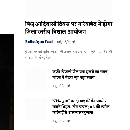
विश्व आदिवासी दिवस पर गरियाबंद में होगा
जिला स्तरीय विशाल आयोजन
Radheshyam Patel
06/08/2026
9 अगस्त को कृषि उपज मंडी प्रांगण रावणभाठा में जुटेंगे आदिवासी
समाज के लोग, रैली,…
जर्जर बिजली पोल बना हादसे का सबब,
बारिश में मंडरा रहा बड़ा खतरा
05/08/2026
NH-130C पर दो बाइकों की आमने-
सामने भिड़ंत, तीन घायल; 112 की त्वरित
कार्रवाई से अस्पताल पहुंचाया
05/08/2026