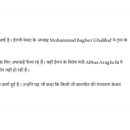
मने आई है। ईरानी संसद के अध्यक्ष Mohammad Bagher Ghalibaf ने ट्रम्प के
े लिए अफवाहें फैला रहे हैं। वहीं ईरान के विदेश मंत्री Abbas Araghchi ने
ीत नहीं हो रही है।
ष वार्ता हुई है। उन्होंने यह भी कहा कि किसी भी बातचीत की संभावना केवल