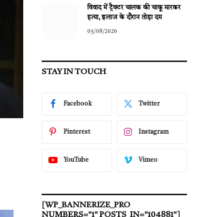
विवाद में ट्रैक्टर चालक की चाकू मारकर
हत्या, इलाज के दौरान तोड़ा दम
05/08/2026
STAY IN TOUCH
Facebook
Twitter
Pinterest
Instagram
YouTube
Vimeo
[WP_BANNERIZE_PRO
NUMBERS="1" POSTS_IN="104881"]