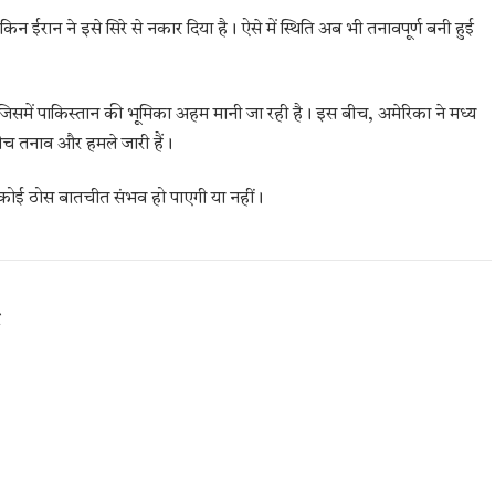
िन ईरान ने इसे सिरे से नकार दिया है। ऐसे में स्थिति अब भी तनावपूर्ण बनी हुई
 है, जिसमें पाकिस्तान की भूमिका अहम मानी जा रही है। इस बीच, अमेरिका ने मध्य
े बीच तनाव और हमले जारी हैं।
 कोई ठोस बातचीत संभव हो पाएगी या नहीं।