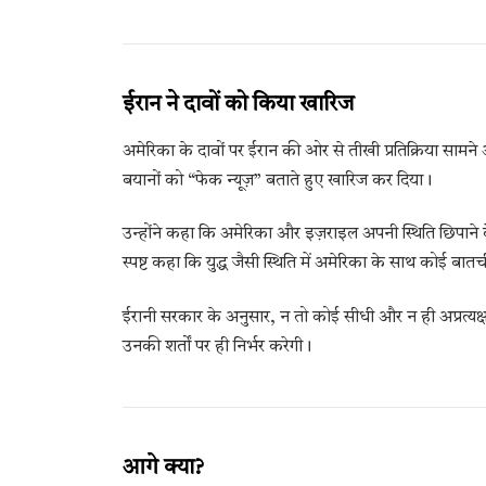
ईरान ने दावों को किया खारिज
अमेरिका के दावों पर ईरान की ओर से तीखी प्रतिक्रिया सा
बयानों को “फेक न्यूज़” बताते हुए खारिज कर दिया।
उन्होंने कहा कि अमेरिका और इज़राइल अपनी स्थिति छिपाने क
स्पष्ट कहा कि युद्ध जैसी स्थिति में अमेरिका के साथ कोई बातच
ईरानी सरकार के अनुसार, न तो कोई सीधी और न ही अप्रत्यक्
उनकी शर्तों पर ही निर्भर करेगी।
आगे क्या?