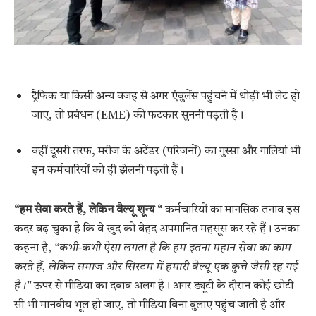
ट्रैफिक या किसी अन्य वजह से अगर एंबुलेंस पहुंचने में थोड़ी भी लेट हो
जाए, तो प्रबंधन (EME) की फटकार सुननी पड़ती है।
वहीं दूसरी तरफ, मरीज के अटेंडर (परिजनों) का गुस्सा और गालियां भी
इन कर्मचारियों को ही झेलनी पड़ती हैं।
“हम सेवा करते हैं, लेकिन वैल्यू शून्य “
कर्मचारियों का मानसिक तनाव इस
कदर बढ़ चुका है कि वे खुद को बेहद अपमानित महसूस कर रहे हैं। उनका
कहना है,
“कभी-कभी ऐसा लगता है कि हम इतना महान सेवा का काम
करते हैं, लेकिन समाज और सिस्टम में हमारी वैल्यू एक कुत्ते जैसी रह गई
है।”
ऊपर से मीडिया का दबाव अलग है। अगर ड्यूटी के दौरान कोई छोटी
सी भी मानवीय भूल हो जाए, तो मीडिया बिना बुलाए पहुंच जाती है और