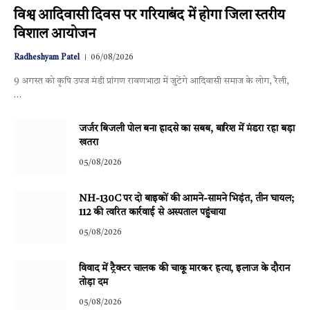
विश्व आदिवासी दिवस पर गरियाबंद में होगा जिला स्तरीय
विशाल आयोजन
Radheshyam Patel
06/08/2026
9 अगस्त को कृषि उपज मंडी प्रांगण रावणभाठा में जुटेंगे आदिवासी समाज के लोग, रैली,
…
जर्जर बिजली पोल बना हादसे का सबब, बारिश में मंडरा रहा बड़ा
खतरा
05/08/2026
NH-130C पर दो बाइकों की आमने-सामने भिड़ंत, तीन घायल;
112 की त्वरित कार्रवाई से अस्पताल पहुंचाया
05/08/2026
विवाद में ट्रैक्टर चालक की चाकू मारकर हत्या, इलाज के दौरान
तोड़ा दम
05/08/2026