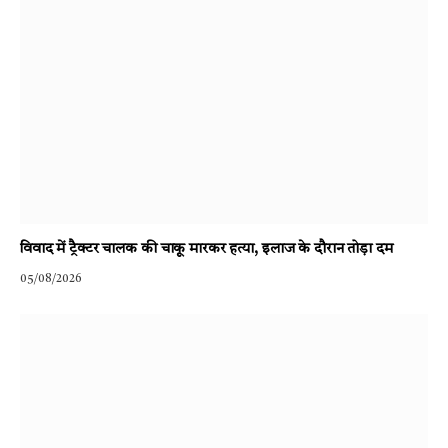
विवाद में ट्रैक्टर चालक की चाकू मारकर हत्या, इलाज के दौरान तोड़ा दम
05/08/2026