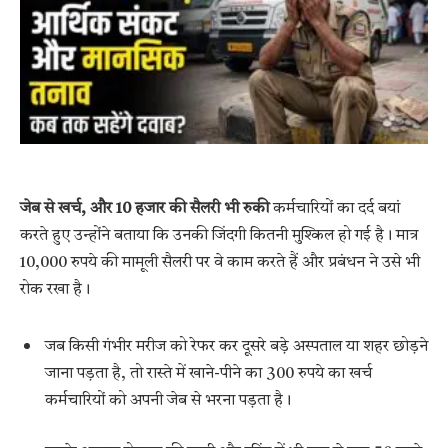
जेब से खर्च, और 10 हजार की सैलरी भी रुकी
कर्मचारियों का दर्द बयां
करते हुए उन्होंने बताया कि उनकी जिंदगी कितनी मुश्किल हो गई है। मात्र
10,000 रुपये की मामूली सैलरी पर वे काम करते हैं और प्रबंधन ने उसे भी
रोक रखा है।
जब किसी गंभीर मरीज को रेफर कर दूसरे बड़े अस्पताल या शहर छोड़ने
जाना पड़ता है, तो रास्ते में खाने-पीने का 300 रुपये का खर्च
कर्मचारियों को अपनी जेब से भरना पड़ता है।