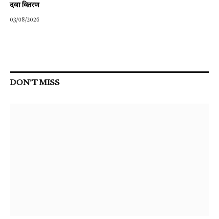
दवा वितरण
03/08/2026
DON'T MISS