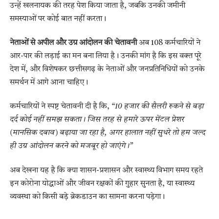
उन्हें खलनायक की तरह पेश किया जाता है, जबकि उनकी जमीनी
समस्याओं पर कोई बात नहीं करता।
नेताओं से अपील और उग्र आंदोलन की चेतावनी
अब 108 कर्मचारियों ने
आर-पार की लड़ाई का मन बना लिया है। उनकी मांग है कि इस वक्त पूरे
देश में, और विशेषकर छत्तीसगढ़ के नेताओं और जनप्रतिनिधियों को उनके
समर्थन में आगे आना चाहिए।
कर्मचारियों ने स्पष्ट चेतावनी दी है कि,
“10 हजार की सैलरी रुकने से बड़ा
दर्द कोई नहीं समझ सकता। जिस तरह से हमारे ऊपर मेंटल प्रेशर
(मानसिक दबाव) बढ़ाया जा रहा है, अगर हालात नहीं सुधरे तो हम जल्द
ही उग्र आंदोलन करने को मजबूर हो जाएंगे।”
अब देखना यह है कि क्या शासन-प्रशासन और स्वास्थ्य विभाग समय रहते
इन कोरोना योद्धाओं और जीवन रक्षकों की गुहार सुनता है, या स्वास्थ्य
व्यवस्था को किसी बड़े ब्रेकडाउन का सामना करना पड़ेगा।