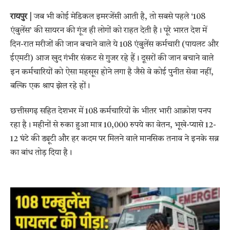
रायपुर |
जब भी कोई मेडिकल इमरजेंसी आती है, तो सबसे पहले ‘108
एंबुलेंस’ की सायरन की गूंज ही लोगों को राहत देती है। पूरे भारत देश में
दिन-रात मरीजों की जान बचाने वाले ये 108 एंबुलेंस कर्मचारी (पायलट और
ईएमटी) आज खुद गंभीर संकट से गुजर रहे हैं। दूसरों की जान बचाने वाले
इन कर्मचारियों को ऐसा महसूस होने लगा है जैसे वे कोई पुनीत सेवा नहीं,
बल्कि एक श्राप झेल रहे हों।
छत्तीसगढ़ सहित देशभर में 108 कर्मचारियों के भीतर भारी आक्रोश पनप
रहा है। महीनों से रुका हुआ मात्र 10,000 रुपये का वेतन, भूखे-प्यासे 12-
12 घंटे की ड्यूटी और हर कदम पर मिलने वाले मानसिक तनाव ने इनके सब्र
का बांध तोड़ दिया है।