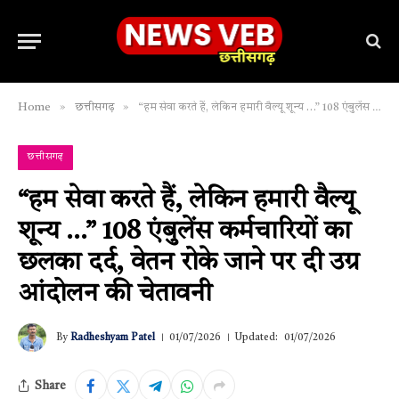
»
»
Home
छत्तीसगढ़
“हम सेवा करते हैं, लेकिन हमारी वैल्यू शून्य …” 108 एंबुलेंस कर्मचारियों का छलका दर्द, वेतन रोके जाने पर दी उग्र आंदोलन की चेतावनी
छत्तीसगढ़
“हम सेवा करते हैं, लेकिन हमारी वैल्यू
शून्य …” 108 एंबुलेंस कर्मचारियों का
छलका दर्द, वेतन रोके जाने पर दी उग्र
आंदोलन की चेतावनी
By
Radheshyam Patel
01/07/2026
Updated:
01/07/2026
Share