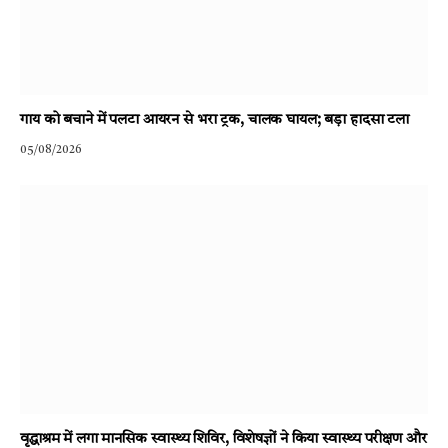
गाय को बचाने में पलटा आयरन से भरा ट्रक, चालक घायल; बड़ा हादसा टला
05/08/2026
वृद्धाश्रम में लगा मानसिक स्वास्थ्य शिविर, विशेषज्ञों ने किया स्वास्थ्य परीक्षण और