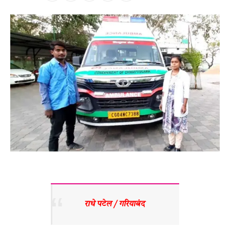
राधे पटेल / गरियाबंद 