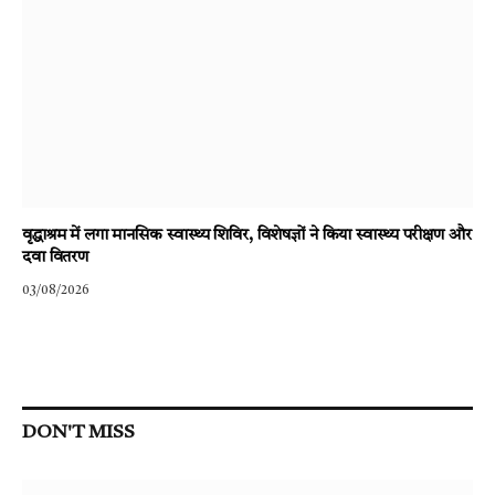
वृद्धाश्रम में लगा मानसिक स्वास्थ्य शिविर, विशेषज्ञों ने किया स्वास्थ्य परीक्षण और
दवा वितरण
03/08/2026
DON'T MISS