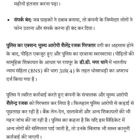
महीनों इंतजार करना पड़ा।
संपर्क बंद:
जब ग्राहकों ने दबाव बनाया, तो कंपनी के जिम्मेदार लोगों ने
फोन उठाना और संपर्क करना ही बंद कर दिया।
पुलिस का एक्शन: मुख्य आरोपी शैलेंद्र रजक गिरफ्तार
ठगी का अहसास होने
के बाद, पीड़ित एकजुट हुए और पुलिस का दरवाजा खटखटाया। पीड़ितों की
सामूहिक शिकायत के आधार पर रायपुर के
डी.डी. नगर थाने
में भारतीय
न्याय संहिता (BNS) की धारा 318(4) के तहत धोखाधड़ी का अपराध
दर्ज किया गया है।
पुलिस ने त्वरित कार्रवाई करते हुए कंपनी के संचालक और मुख्य आरोपी
शैलेन्द्र रजक
को गिरफ्तार कर लिया है। फिलहाल पुलिस आरोपी से कड़ाई से
पूछताछ कर रही है। बैंक लेन-देन, दस्तावेजों और अन्य शिकायतों की भी
गहन जांच की जा रही है। पुलिस का कहना है कि यदि इस सिंडिकेट में
अन्य लोगों की संलिप्तता पाई जाती है, तो उनके खिलाफ भी सख्त कानूनी
कार्रवाई की जाएगी।