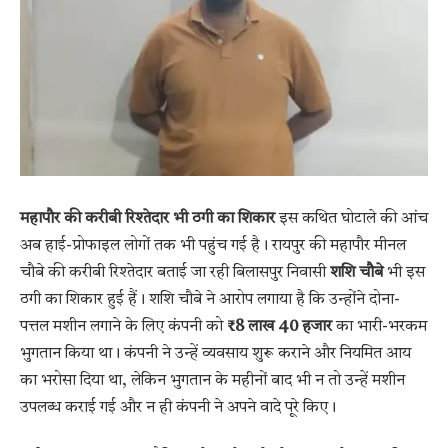
महापौर की करीबी रिश्तेदार भी ठगी का शिकार
इस कथित घोटाले की आंच
अब हाई-प्रोफाइल लोगों तक भी पहुंच गई है। रायपुर की महापौर मीनल
चौबे की करीबी रिश्तेदार बताई जा रही बिलासपुर निवासी
शशि चौबे
भी इस
ठगी का शिकार हुई हैं। शशि चौबे ने आरोप लगाया है कि उन्होंने दोना-
पत्तल मशीन लगाने के लिए कंपनी को
₹8 लाख 40 हजार
का भारी-भरकम
भुगतान किया था। कंपनी ने उन्हें व्यवसाय शुरू कराने और नियमित आय
का भरोसा दिया था, लेकिन भुगतान के महीनों बाद भी न तो उन्हें मशीन
उपलब्ध कराई गई और न ही कंपनी ने अपने वादे पूरे किए।