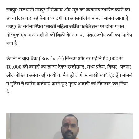
रायपुर:
राजधानी रायपुर में रोजगार और खुद का व्यवसाय स्थापित करने का
सपना दिखाकर बड़े पैमाने पर ठगी का सनसनीखेज मामला सामने आया है।
रायपुर के सरोना स्थित
‘भारती महिला शक्ति फाउंडेशन’
पर दोना-पत्तल,
नोटबुक एवं अन्य मशीनों की बिक्री के नाम पर अंतरराज्यीय ठगी का आरोप
लगा है।
कंपनी ने बाय-बैक (Buy-back) सिस्टम और हर महीने ₹60,000 से
₹70,000 की कमाई का झांसा देकर छत्तीसगढ़, मध्य प्रदेश, बिहार (पटना)
और ओडिशा समेत कई राज्यों के सैकड़ों लोगों से लाखों रुपये ऐंठे हैं। मामले
में पुलिस ने त्वरित कार्रवाई करते हुए मुख्य आरोपी को गिरफ्तार कर लिया
है।