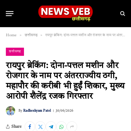
»
»
Home
छत्तीसगढ़
रायपुर ब्रेकिंग: दोना-पत्तल मशीन और रोजगार के नाम पर अंतरराज्यीय ठगी, महापौर की करीबी भी हुईं शिकार, मुख्य आरोपी शैलेंद्र रजक गिरफ्तार
छत्तीसगढ़
रायपुर ब्रेकिंग: दोना-पत्तल मशीन और
रोजगार के नाम पर अंतरराज्यीय ठगी,
महापौर की करीबी भी हुईं शिकार, मुख्य
आरोपी शैलेंद्र रजक गिरफ्तार
By
Radheshyam Patel
30/06/2026
Share