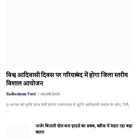
विश्व आदिवासी दिवस पर गरियाबंद में होगा जिला स्तरीय
विशाल आयोजन
Radheshyam Patel
06/08/2026
9 अगस्त को कृषि उपज मंडी प्रांगण रावणभाठा में जुटेंगे आदिवासी समाज के लोग, रैली,
…
जर्जर बिजली पोल बना हादसे का सबब, बारिश में मंडरा रहा बड़ा
खतरा