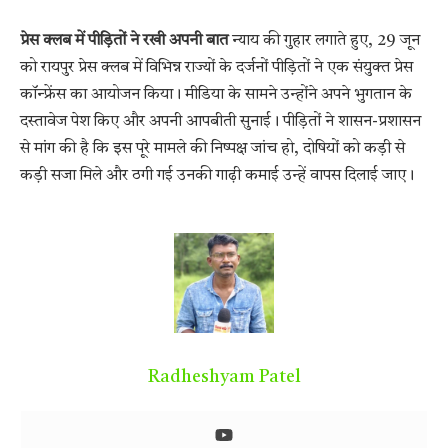
प्रेस क्लब में पीड़ितों ने रखी अपनी बात
न्याय की गुहार लगाते हुए, 29 जून
को रायपुर प्रेस क्लब में विभिन्न राज्यों के दर्जनों पीड़ितों ने एक संयुक्त प्रेस
कॉन्फ्रेंस का आयोजन किया। मीडिया के सामने उन्होंने अपने भुगतान के
दस्तावेज पेश किए और अपनी आपबीती सुनाई। पीड़ितों ने शासन-प्रशासन
से मांग की है कि इस पूरे मामले की निष्पक्ष जांच हो, दोषियों को कड़ी से
कड़ी सजा मिले और ठगी गई उनकी गाढ़ी कमाई उन्हें वापस दिलाई जाए।
Radheshyam Patel