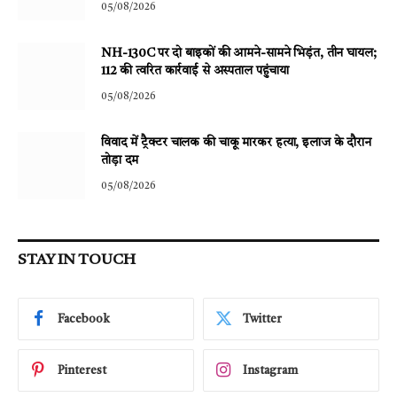
05/08/2026
NH-130C पर दो बाइकों की आमने-सामने भिड़ंत, तीन घायल;
112 की त्वरित कार्रवाई से अस्पताल पहुंचाया
05/08/2026
विवाद में ट्रैक्टर चालक की चाकू मारकर हत्या, इलाज के दौरान
तोड़ा दम
05/08/2026
STAY IN TOUCH
Facebook
Twitter
Pinterest
Instagram