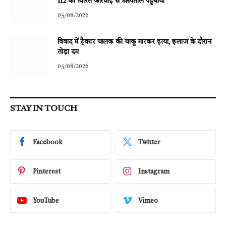
112 की त्वरित कार्रवाई से अस्पताल पहुंचाया
05/08/2026
विवाद में ट्रैक्टर चालक की चाकू मारकर हत्या, इलाज के दौरान
तोड़ा दम
05/08/2026
STAY IN TOUCH
Facebook
Twitter
Pinterest
Instagram
YouTube
Vimeo