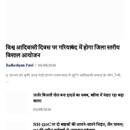
विश्व आदिवासी दिवस पर गरियाबंद में होगा जिला स्तरीय
विशाल आयोजन
Radheshyam Patel
06/08/2026
9 अगस्त को कृषि उपज मंडी प्रांगण रावणभाठा में जुटेंगे आदिवासी समाज के लोग, रैली,
…
जर्जर बिजली पोल बना हादसे का सबब, बारिश में मंडरा रहा बड़ा
खतरा
05/08/2026
NH-130C पर दो बाइकों की आमने-सामने भिड़ंत, तीन घायल;