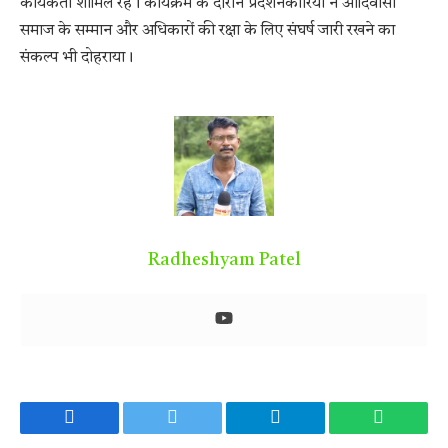
कार्यकर्ता शामिल रहे। कार्यक्रम के दौरान प्रदर्शनकारियों ने आदिवासी
समाज के सम्मान और अधिकारों की रक्षा के लिए संघर्ष जारी रखने का
संकल्प भी दोहराया।
Radheshyam Patel
Facebook
Twitter
Telegram
WhatsA