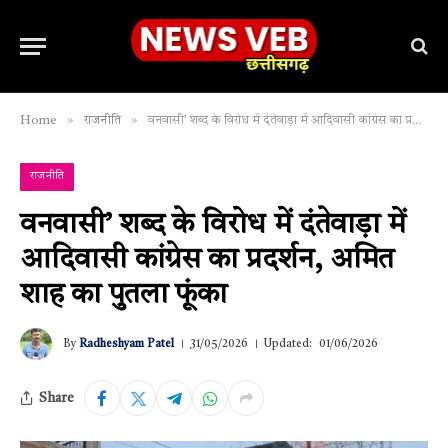
»
»
Home
राजनीति
वनवासी’ शब्द के विरोध में दंतेवाड़ा में आदिवासी कांग्रेस का प्रदर्शन, अमित शाह का पुतला फूंका
राजनीति
वनवासी’ शब्द के विरोध में दंतेवाड़ा में
आदिवासी कांग्रेस का प्रदर्शन, अमित
शाह का पुतला फूंका
By
Radheshyam Patel
31/05/2026
Updated:
01/06/2026
Share