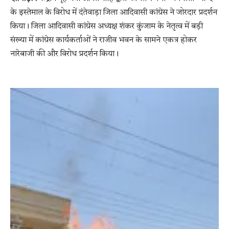
के इस्तेमाल के विरोध में दंतेवाड़ा जिला आदिवासी कांग्रेस ने जोरदार प्रदर्शन
किया। जिला आदिवासी कांग्रेस अध्यक्ष शंकर कुंजाम के नेतृत्व में बड़ी
संख्या में कांग्रेस कार्यकर्ताओं ने राजीव भवन के सामने एकत्र होकर
नारेबाजी की और विरोध प्रदर्शन किया।