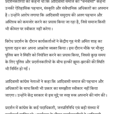
प्रदर्शनकारियों का कहना था कि आदिवासी समाज को “वनवासी” कहना
उनकी ऐतिहासिक पहचान, संस्कृति और संवैधानिक अधिकारों का अपमान
है। उन्होंने आरोप लगाया कि आदिवासी समुदाय की अलग पहचान और
अस्तित्व को कमजोर करने का प्रयास किया जा रहा है, जिसे समाज किसी
भी कीमत पर स्वीकार नहीं करेगा।
विरोध प्रदर्शन के दौरान कार्यकर्ताओं ने केंद्रीय गृह मंत्री अमित शाह का
पुतला दहन कर अपना आक्रोश व्यक्त किया। इस दौरान मौके पर मौजूद
पुलिस बल ने स्थिति को नियंत्रित करने का प्रयास किया, जिससे कुछ समय
के लिए पुलिस और प्रदर्शनकारियों के बीच हल्की झूमा-झटकी की स्थिति
भी निर्मित हो गई।
आदिवासी कांग्रेस नेताओं ने कहा कि आदिवासी समाज की पहचान और
अधिकारों के साथ किसी भी प्रकार का समझौता स्वीकार नहीं किया
जाएगा। उन्होंने केंद्र सरकार से इस मुद्दे पर स्पष्ट रुख अपनाने की मांग की।
प्रदर्शन में कांग्रेस के कई पदाधिकारी, जनप्रतिनिधि एवं बड़ी संख्या में