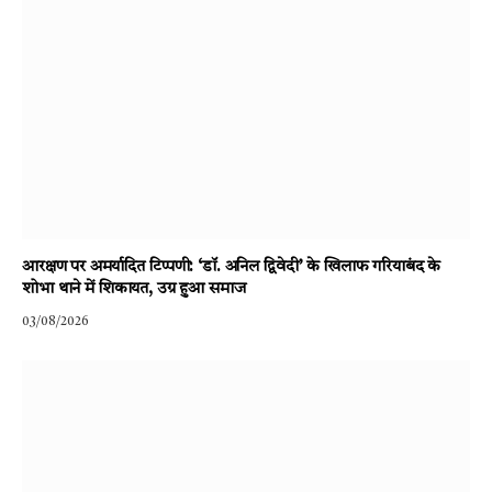
आरक्षण पर अमर्यादित टिप्पणी: ‘डॉ. अनिल द्विवेदी’ के खिलाफ गरियाबंद के
शोभा थाने में शिकायत, उग्र हुआ समाज
03/08/2026