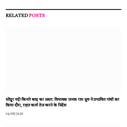
RELATED
POSTS
सोंढूर नदी किनारे बाढ़ का असर: विधायक जनक राम ध्रुव ने प्रभावित गांवों का
किया दौरा, राहत कार्य तेज करने के निर्देश
04/08/2026