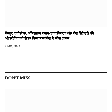
मैनपुर: एग्रीस्टैक, ऑनलाइन राशन-खाद वितरण और गैस सिलेंडरों की
ओवररेटिंग को लेकर किसान कांग्रेस ने सौंपा ज्ञापन
03/08/2026
DON'T MISS