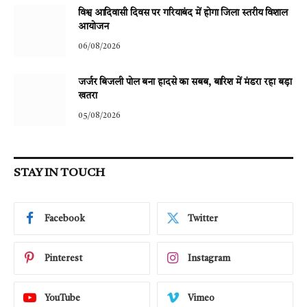
विश्व आदिवासी दिवस पर गरियाबंद में होगा जिला स्तरीय विशाल
आयोजन
06/08/2026
जर्जर बिजली पोल बना हादसे का सबब, बारिश में मंडरा रहा बड़ा
खतरा
05/08/2026
STAY IN TOUCH
Facebook
Twitter
Pinterest
Instagram
YouTube
Vimeo