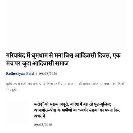
गरियाबंद में धूमधाम से मना विश्व आदिवासी दिवस, एक
मंच पर जुटा आदिवासी समाज
Radheshyam Patel
09/08/2026
कृषि उपज मंडी रावणभाठा में जिला स्तरीय आयोजन, गरियाबंद समेत आसपास के जिलों
से पहुंचे…
करोड़ों की सड़क अधूरी, बारिश में बह रहे पुल-पुलिया;
आमामोरा-ओड़ के ग्रामीणों का ‘पक्की सड़क’ का सपना फिर
अधर में
09/08/2026