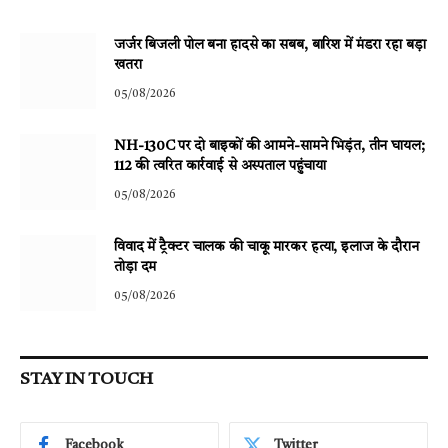
जर्जर बिजली पोल बना हादसे का सबब, बारिश में मंडरा रहा बड़ा
खतरा
05/08/2026
NH-130C पर दो बाइकों की आमने-सामने भिड़ंत, तीन घायल;
112 की त्वरित कार्रवाई से अस्पताल पहुंचाया
05/08/2026
विवाद में ट्रैक्टर चालक की चाकू मारकर हत्या, इलाज के दौरान
तोड़ा दम
05/08/2026
STAY IN TOUCH
Facebook
Twitter