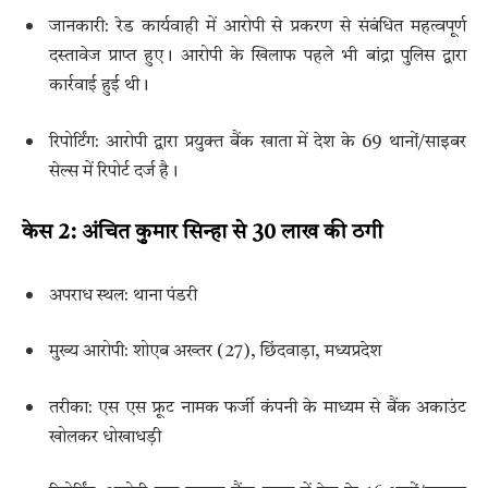
जानकारी: रेड कार्यवाही में आरोपी से प्रकरण से संबंधित महत्वपूर्ण
दस्तावेज प्राप्त हुए। आरोपी के खिलाफ पहले भी बांद्रा पुलिस द्वारा
कार्रवाई हुई थी।
रिपोर्टिंग: आरोपी द्वारा प्रयुक्त बैंक खाता में देश के 69 थानों/साइबर
सेल्स में रिपोर्ट दर्ज है।
केस 2: अंचित कुमार सिन्हा से 30 लाख की ठगी
अपराध स्थल: थाना पंडरी
मुख्य आरोपी: शोएब अख्तर (27), छिंदवाड़ा, मध्यप्रदेश
तरीका: एस एस फ्रूट नामक फर्जी कंपनी के माध्यम से बैंक अकाउंट
खोलकर धोखाधड़ी