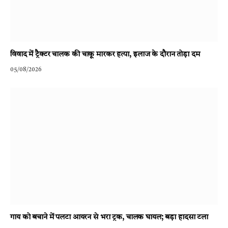
विवाद में ट्रैक्टर चालक की चाकू मारकर हत्या, इलाज के दौरान तोड़ा दम
05/08/2026
गाय को बचाने में पलटा आयरन से भरा ट्रक, चालक घायल; बड़ा हादसा टला