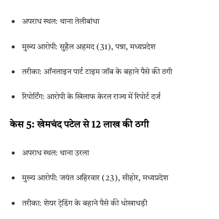
अपराध स्थल: थाना तेलीबांधा
मुख्य आरोपी: सुहैल अहमद (31), पन्ना, मध्यप्रदेश
तरीका: ऑनलाइन पार्ट टाइम जॉब के बहाने पैसे की ठगी
रिपोर्टिंग: आरोपी के खिलाफ केरल राज्य में रिपोर्ट दर्ज
केस 5: खेमचंद पटेल से 12 लाख की ठगी
अपराध स्थल: थाना उरला
मुख्य आरोपी: जयंत अहिरवार (23), सीहोर, मध्यप्रदेश
तरीका: शेयर ट्रेडिंग के बहाने पैसे की धोखाधड़ी