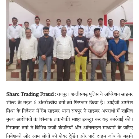
Share Trading Fraud :
रायपुर। छत्तीसगढ़ पुलिस ने ऑपरेशन साइबर
शील्ड के तहत 6 अंतर्राज्यीय ठगों को गिरफ्तार किया है। आईजी अमरेश
मिश्रा के निर्देशन में रेंज साइबर थाना रायपुर ने साइबर अपराधों में शामिल
मुख्य आरोपियों के खिलाफ तकनीकी साक्ष्य इकट्ठा कर यह कार्रवाई की।
गिरफ्तार ठगों ने विभिन्न फर्जी कंपनियों और ऑनलाइन माध्यमों के जरिए
निवेशकों और आम लोगों को शेयर ट्रेडिंग और पार्ट टाइम जॉब के बहाने