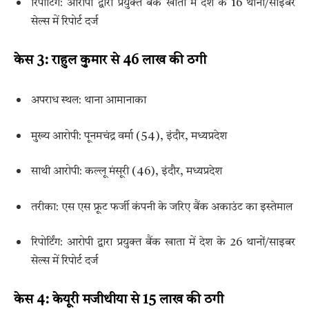
रिपोर्टिंग: आरोपी द्वारा प्रयुक्त बैंक खाता में देश के 16 थानों/साइबर
सेल्स में रिपोर्ट दर्ज
केस 3: राहुल कुमार से 46 लाख की ठगी
अपराध स्थल: थाना आमानाका
मुख्य आरोपी: पूनमचंद्र वर्मा (54), इंदौर, मध्यप्रदेश
साथी आरोपी: कल्लू मंसूरी (46), इंदौर, मध्यप्रदेश
तरीका: एस एस फ्रूट फर्जी कंपनी के जरिए बैंक अकाउंट का इस्तेमाल
रिपोर्टिंग: आरोपी द्वारा प्रयुक्त बैंक खाता में देश के 26 थानों/साइबर
सेल्स में रिपोर्ट दर्ज
केस 4: केयूरी मजीथीया से 15 लाख की ठगी