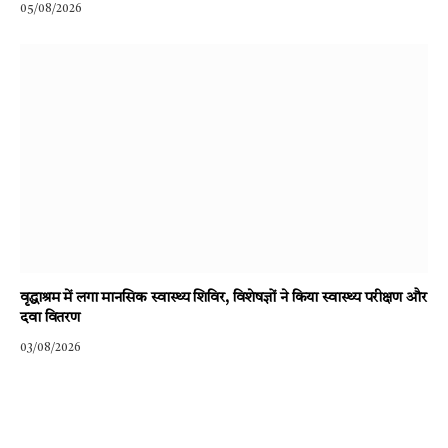
05/08/2026
वृद्धाश्रम में लगा मानसिक स्वास्थ्य शिविर, विशेषज्ञों ने किया स्वास्थ्य परीक्षण और
दवा वितरण
03/08/2026