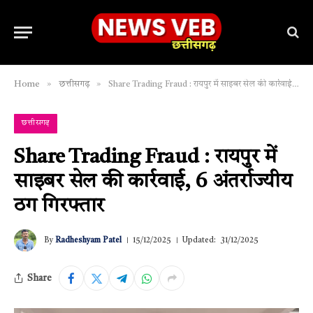
»
»
Home
छत्तीसगढ़
Share Trading Fraud : रायपुर में साइबर सेल की कार्रवाई, 6 अंतर्राज्यीय ठग गिरफ्तार
छत्तीसगढ़
Share Trading Fraud : रायपुर में
साइबर सेल की कार्रवाई, 6 अंतर्राज्यीय
ठग गिरफ्तार
By
Radheshyam Patel
15/12/2025
Updated:
31/12/2025
Share