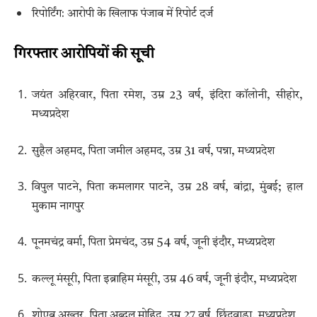
रिपोर्टिंग: आरोपी के खिलाफ पंजाब में रिपोर्ट दर्ज
गिरफ्तार आरोपियों की सूची
जयंत अहिरवार, पिता रमेश, उम्र 23 वर्ष, इंदिरा कॉलोनी, सीहोर,
मध्यप्रदेश
सुहैल अहमद, पिता जमील अहमद, उम्र 31 वर्ष, पन्ना, मध्यप्रदेश
विपुल पाटने, पिता कमलागर पाटने, उम्र 28 वर्ष, बांद्रा, मुंबई; हाल
मुकाम नागपुर
पूनमचंद्र वर्मा, पिता प्रेमचंद, उम्र 54 वर्ष, जूनी इंदौर, मध्यप्रदेश
कल्लू मंसूरी, पिता इब्राहिम मंसूरी, उम्र 46 वर्ष, जूनी इंदौर, मध्यप्रदेश
शोएब अख्तर, पिता अब्दुल मोहिद, उम्र 27 वर्ष, छिंदवाड़ा, मध्यप्रदेश