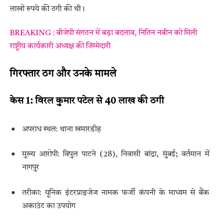
लाखों रुपये की ठगी की थी।
BREAKING : बीजेपी संगठन में बड़ा बदलाव, नितिन नबीन को मिली
राष्ट्रीय कार्यकारी अध्यक्ष की जिम्मेदारी
गिरफ्तार ठग और उनके मामले
केस 1: विरल कुमार पटेल से 40 लाख की ठगी
अपराध स्थल: थाना खमारडीह
मुख्य आरोपी: विपुल पाटने (28), निवासी बांद्रा, मुंबई; वर्तमान में
नागपुर
तरीका: यूनिक इंटरप्राइजेज नामक फर्जी कंपनी के माध्यम से बैंक
अकाउंट का उपयोग