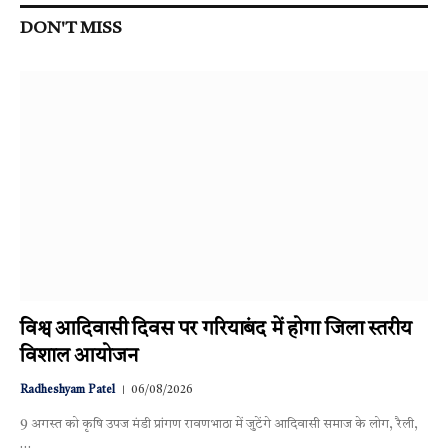
DON'T MISS
विश्व आदिवासी दिवस पर गरियाबंद में होगा जिला स्तरीय
विशाल आयोजन
Radheshyam Patel
06/08/2026
9 अगस्त को कृषि उपज मंडी प्रांगण रावणभाठा में जुटेंगे आदिवासी समाज के लोग, रैली,
…