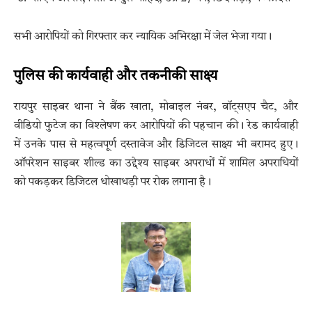
सभी आरोपियों को गिरफ्तार कर न्यायिक अभिरक्षा में जेल भेजा गया।
पुलिस की कार्यवाही और तकनीकी साक्ष्य
रायपुर साइबर थाना ने बैंक खाता, मोबाइल नंबर, वॉट्सएप चैट, और
वीडियो फुटेज का विश्लेषण कर आरोपियों की पहचान की। रेड कार्यवाही
में उनके पास से महत्वपूर्ण दस्तावेज और डिजिटल साक्ष्य भी बरामद हुए।
ऑपरेशन साइबर शील्ड का उद्देश्य साइबर अपराधों में शामिल अपराधियों
को पकड़कर डिजिटल धोखाधड़ी पर रोक लगाना है।