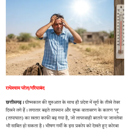
राधेश्याम पटेल/गरियाबंद
छत्तीसगढ़।
ग्रीष्मकाल की शुरुआत के साथ ही प्रदेश में सूर्य के तीखे तेवर
दिखने लगे हैं। लगातार बढ़ते तापमान और शुष्क वातावरण के कारण ‘लू’
(तापाघात) का खतरा काफी बढ़ गया है, जो लापरवाही बरतने पर जानलेवा
भी साबित हो सकता है। भीषण गर्मी के इस प्रकोप को देखते हुए कोरबा