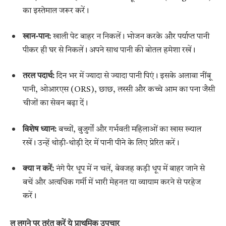
का इस्तेमाल जरूर करें।
खान-पान:
खाली पेट बाहर न निकलें। भोजन करके और पर्याप्त पानी
पीकर ही घर से निकलें। अपने साथ पानी की बोतल हमेशा रखें।
तरल पदार्थ:
दिन भर में ज्यादा से ज्यादा पानी पिएं। इसके अलावा नींबू
पानी, ओआरएस (ORS), छाछ, लस्सी और कच्चे आम का पना जैसी
चीजों का सेवन बढ़ा दें।
विशेष ध्यान:
बच्चों, बुजुर्गों और गर्भवती महिलाओं का खास ख्याल
रखें। उन्हें थोड़ी-थोड़ी देर में पानी पीने के लिए प्रेरित करें।
क्या न करें:
नंगे पैर धूप में न चलें, बेवजह कड़ी धूप में बाहर जाने से
बचें और अत्यधिक गर्मी में भारी मेहनत या व्यायाम करने से परहेज
करें।
लू लगने पर तुरंत करें ये प्राथमिक उपचार