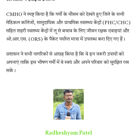
CMHO ने स्पष्ट किया है कि गर्मी के मौसम को देखते हुए जिले के सभी
मेडिकल कॉलेजों, सामुदायिक और प्राथमिक स्वास्थ्य केंद्रों (PHC/CHC)
सहित शहरी स्वास्थ्य केंद्रों में लू से बचाव के लिए जीवन रक्षक दवाइयां और
ओ.आर.एस. (ORS) के पैकेट पर्याप्त मात्रा में उपलब्ध करा दिए गए हैं।
प्रशासन ने सभी नागरिकों से आग्रह किया है कि वे इन जरूरी उपायों को
अपनाएं ताकि इस भीषण गर्मी में वे स्वयं और अपने परिवार को सुरक्षित रख
सकें।
Radheshyam Patel