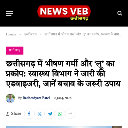
»
»
Home
छत्तीसगढ़
छत्तीसगढ़ में भीषण गर्मी और ‘लू’ का प्रकोप: स्वास्थ्य विभाग ने जारी की एडवाइजरी, जानें बचाव के जरूरी उपाय
छत्तीसगढ़
छत्तीसगढ़ में भीषण गर्मी और ‘लू’ का
प्रकोप: स्वास्थ्य विभाग ने जारी की
एडवाइजरी, जानें बचाव के जरूरी उपाय
By
Radheshyam Patel
03/04/2026
Share