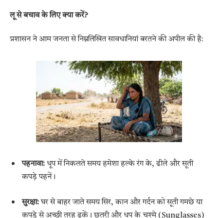
लू से बचाव के लिए क्या करें?
प्रशासन ने आम जनता से निम्नलिखित सावधानियां बरतने की अपील की है:
पहनावा:
धूप में निकलते समय हमेशा हल्के रंग के, ढीले और सूती
कपड़े पहनें।
सुरक्षा:
घर से बाहर जाते समय सिर, कान और गर्दन को सूती गमछे या
कपड़े से अच्छी तरह ढकें। छतरी और धूप के चश्मे (Sunglasses)