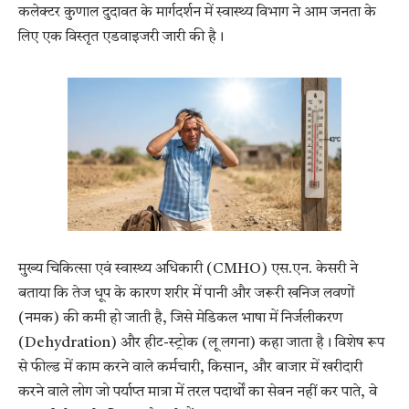
कलेक्टर कुणाल दुदावत के मार्गदर्शन में स्वास्थ्य विभाग ने आम जनता के
लिए एक विस्तृत एडवाइजरी जारी की है।
मुख्य चिकित्सा एवं स्वास्थ्य अधिकारी (CMHO) एस.एन. केसरी ने
बताया कि तेज धूप के कारण शरीर में पानी और जरूरी खनिज लवणों
(नमक) की कमी हो जाती है, जिसे मेडिकल भाषा में निर्जलीकरण
(Dehydration) और हीट-स्ट्रोक (लू लगना) कहा जाता है। विशेष रूप
से फील्ड में काम करने वाले कर्मचारी, किसान, और बाजार में खरीदारी
करने वाले लोग जो पर्याप्त मात्रा में तरल पदार्थों का सेवन नहीं कर पाते, वे