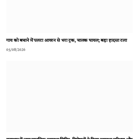
गाय को बचाने में पलटा आयरन से भरा ट्रक, चालक घायल; बड़ा हादसा टला
05/08/2026