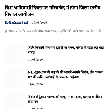
विश्व आदिवासी दिवस पर गरियाबंद में होगा जिला स्तरीय
विशाल आयोजन
Radheshyam Patel
06/08/2026
9 अगस्त को कृषि उपज मंडी प्रांगण रावणभाठा में जुटेंगे आदिवासी समाज के लोग, रैली,
…
जर्जर बिजली पोल बना हादसे का सबब, बारिश में मंडरा रहा बड़ा
खतरा
05/08/2026
NH-130C पर दो बाइकों की आमने-सामने भिड़ंत, तीन घायल;
112 की त्वरित कार्रवाई से अस्पताल पहुंचाया
05/08/2026
विवाद में ट्रैक्टर चालक की चाकू मारकर हत्या, इलाज के दौरान
तोड़ा दम