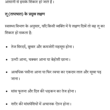
आसानी से इसके शिकार हो जाते हैं।
लू (तापाघात) के प्रमुख लक्षण
स्वास्थ्य विभाग के अनुसार, यदि किसी व्यक्ति में ये लक्षण दिखें तो वह लू का
शिकार हो सकता है:
तेज सिरदर्द, बुखार और कमजोरी महसूस होना।
उल्टी आना, चक्कर आना या बेहोशी छाना।
अत्यधिक पसीना आना या फिर त्वचा का एकदम लाल और सूखा पड़
जाना।
सांस फूलना और दिल की धड़कन का तेज होना।
शरीर की मांसपेशियों में अचानक ऐंठन होना।