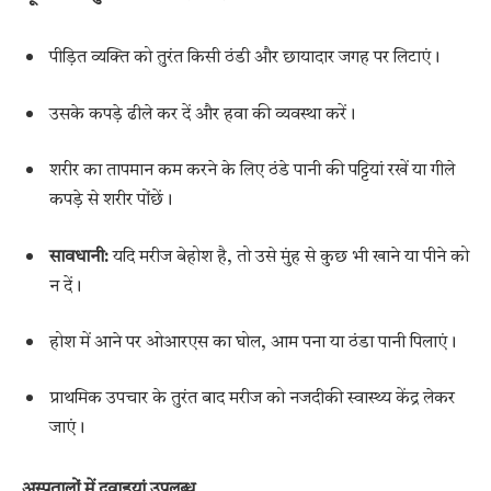
पीड़ित व्यक्ति को तुरंत किसी ठंडी और छायादार जगह पर लिटाएं।
उसके कपड़े ढीले कर दें और हवा की व्यवस्था करें।
शरीर का तापमान कम करने के लिए ठंडे पानी की पट्टियां रखें या गीले
कपड़े से शरीर पोंछें।
सावधानी:
यदि मरीज बेहोश है, तो उसे मुंह से कुछ भी खाने या पीने को
न दें।
होश में आने पर ओआरएस का घोल, आम पना या ठंडा पानी पिलाएं।
प्राथमिक उपचार के तुरंत बाद मरीज को नजदीकी स्वास्थ्य केंद्र लेकर
जाएं।
अस्पतालों में दवाइयां उपलब्ध