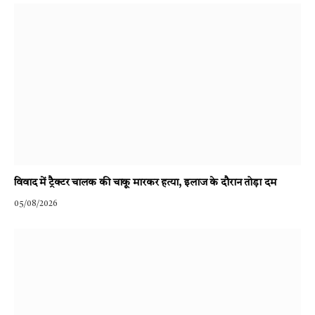
विवाद में ट्रैक्टर चालक की चाकू मारकर हत्या, इलाज के दौरान तोड़ा दम
05/08/2026