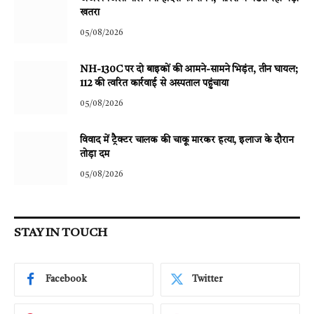
खतरा
05/08/2026
NH-130C पर दो बाइकों की आमने-सामने भिड़ंत, तीन घायल;
112 की त्वरित कार्रवाई से अस्पताल पहुंचाया
05/08/2026
विवाद में ट्रैक्टर चालक की चाकू मारकर हत्या, इलाज के दौरान
तोड़ा दम
05/08/2026
STAY IN TOUCH
Facebook
Twitter