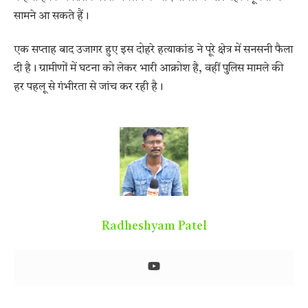
सामने आ सकते हैं।
एक सप्ताह बाद उजागर हुए इस दोहरे हत्याकांड ने पूरे क्षेत्र में सनसनी फैला
दी है। ग्रामीणों में घटना को लेकर भारी आक्रोश है, वहीं पुलिस मामले की
हर पहलू से गंभीरता से जांच कर रही है।
Radheshyam Patel