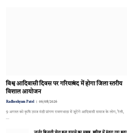
विश्व आदिवासी दिवस पर गरियाबंद में होगा जिला स्तरीय
विशाल आयोजन
Radheshyam Patel
06/08/2026
9 अगस्त को कृषि उपज मंडी प्रांगण रावणभाठा में जुटेंगे आदिवासी समाज के लोग, रैली,
…
जर्जर बिजली पोल बना हादसे का सबब, बारिश में मंडरा रहा बड़ा