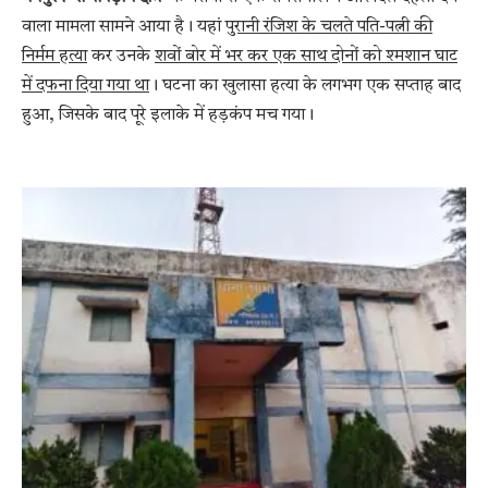
वाला मामला सामने आया है। यहां
पुरानी रंजिश के चलते पति-पत्नी की
निर्मम हत्या
कर उनके
शवों बोर में भर कर एक साथ दोनों को श्मशान घाट
में दफना दिया गया था
। घटना का खुलासा हत्या के लगभग एक सप्ताह बाद
हुआ, जिसके बाद पूरे इलाके में हड़कंप मच गया।