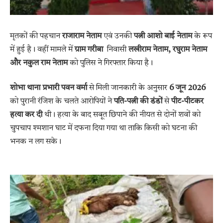
मृतकों की पहचान
राजाराम नेताम
एवं उनकी
पत्नी आशो बाई नेताम
के रूप
में हुई है। वहीं मामले में
ग्राम गरीबा
निवासी
लखीराम नेताम, रघुराम नेताम
और नकुल राम नेताम
को पुलिस ने गिरफ्तार किया है।
शोभा थाना प्रभारी पवन वर्मा
से मिली जानकारी के अनुसार
6 जून 2026
को पुरानी रंजिश के चलते आरोपियों ने
पति-पत्नी की डंडों
से
पीट-पीटकर
हत्या कर दी
थी। हत्या के बाद सबूत छिपाने की नीयत से दोनों शवों को
चुपचाप श्मशान घाट में दफना दिया गया था ताकि किसी को घटना की
भनक न लग सके।