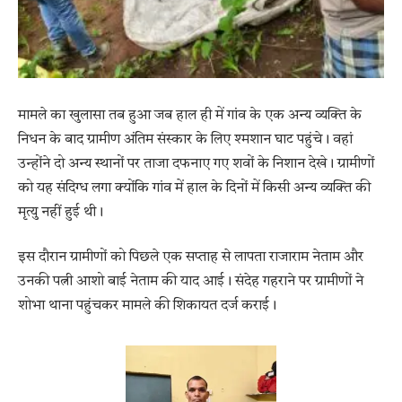
मामले का खुलासा तब हुआ जब हाल ही में गांव के एक अन्य व्यक्ति के
निधन के बाद ग्रामीण अंतिम संस्कार के लिए श्मशान घाट पहुंचे। वहां
उन्होंने दो अन्य स्थानों पर ताजा दफनाए गए शवों के निशान देखे। ग्रामीणों
को यह संदिग्ध लगा क्योंकि गांव में हाल के दिनों में किसी अन्य व्यक्ति की
मृत्यु नहीं हुई थी।
इस दौरान ग्रामीणों को पिछले एक सप्ताह से लापता राजाराम नेताम और
उनकी पत्नी आशो बाई नेताम की याद आई। संदेह गहराने पर ग्रामीणों ने
शोभा थाना पहुंचकर मामले की शिकायत दर्ज कराई।