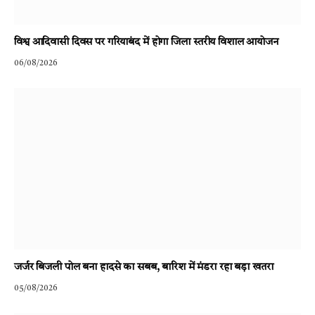
विश्व आदिवासी दिवस पर गरियाबंद में होगा जिला स्तरीय विशाल आयोजन
06/08/2026
जर्जर बिजली पोल बना हादसे का सबब, बारिश में मंडरा रहा बड़ा खतरा
05/08/2026