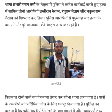
थाना प्रभारी पवन वर्मा
के नेतृत्व में पुलिस ने त्वरित कार्रवाई करते हुए हत्या
में शामिल तीनों आरोपियों
लखीराम नेताम, रघुराम नेताम और नकुल राम
नेताम
को गिरफ्तार कर लिया। पुलिस आरोपियों से पूछताछ कर हत्या के
कारणों और पूरे घटनाक्रम की विस्तृत जांच कर रही है।
आरोपी 3
फिलहाल दोनों शवों का पंचनामा तैयार कर शोभा थाना लाया गया है। शवों
के अवशेषों को फॉरेंसिक जांच के लिए रायपुर भेजा गया है। पुलिस का
कहना है कि फॉरेंसिक रिपोर्ट मिलने के बाद मामले में और महत्वपूर्ण तथ्य