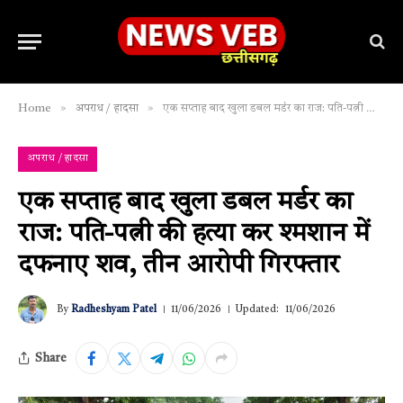
»
»
Home
अपराध / हादसा
एक सप्ताह बाद खुला डबल मर्डर का राज: पति-पत्नी की हत्या कर श्मशान में दफनाए शव, तीन आरोपी गिरफ्तार
अपराध / हादसा
एक सप्ताह बाद खुला डबल मर्डर का
राज: पति-पत्नी की हत्या कर श्मशान में
दफनाए शव, तीन आरोपी गिरफ्तार
By
Radheshyam Patel
11/06/2026
Updated:
11/06/2026
Share