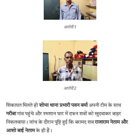
आरोपी 1
आरोपी 2
शिकायत मिलते ही
शोभा थाना प्रभारी पवन वर्मा
अपनी टीम के साथ
गरीबा
गांव पहुंचे और श्मशान घाट में दफन शवों को खुदवाकर बाहर
निकलवाया। जांच के दौरान पुष्टि हुई कि बरामद शव
राजाराम नेताम और
आशो बाई नेताम
के ही हैं।