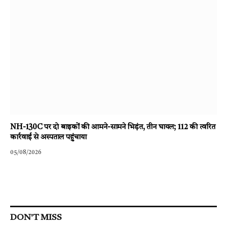
NH-130C पर दो बाइकों की आमने-सामने भिड़ंत, तीन घायल; 112 की त्वरित
कार्रवाई से अस्पताल पहुंचाया
05/08/2026
DON'T MISS