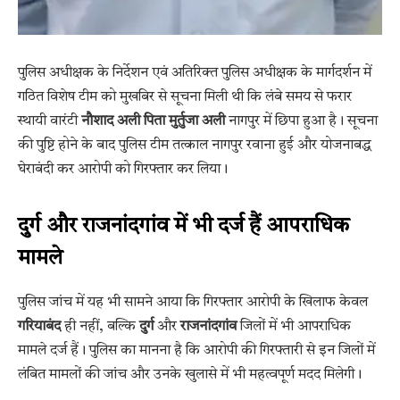
पुलिस अधीक्षक के निर्देशन एवं अतिरिक्त पुलिस अधीक्षक के मार्गदर्शन में
गठित विशेष टीम को मुखबिर से सूचना मिली थी कि लंबे समय से फरार
स्थायी वारंटी
नौशाद अली पिता मुर्तुजा अली
नागपुर में छिपा हुआ है। सूचना
की पुष्टि होने के बाद पुलिस टीम तत्काल नागपुर रवाना हुई और योजनाबद्ध
घेराबंदी कर आरोपी को गिरफ्तार कर लिया।
दुर्ग और राजनांदगांव में भी दर्ज हैं आपराधिक
मामले
पुलिस जांच में यह भी सामने आया कि गिरफ्तार आरोपी के खिलाफ केवल
गरियाबंद
ही नहीं, बल्कि
दुर्ग
और
राजनांदगांव
जिलों में भी आपराधिक
मामले दर्ज हैं। पुलिस का मानना है कि आरोपी की गिरफ्तारी से इन जिलों में
लंबित मामलों की जांच और उनके खुलासे में भी महत्वपूर्ण मदद मिलेगी।