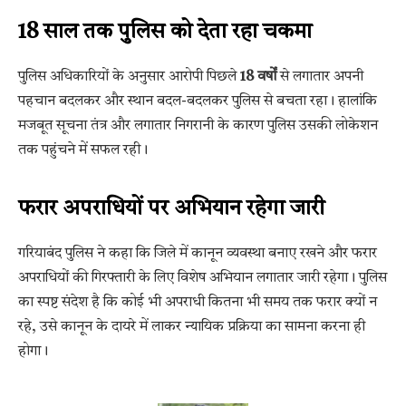
18 साल तक पुलिस को देता रहा चकमा
पुलिस अधिकारियों के अनुसार आरोपी पिछले
18 वर्षों
से लगातार अपनी
पहचान बदलकर और स्थान बदल-बदलकर पुलिस से बचता रहा। हालांकि
मजबूत सूचना तंत्र और लगातार निगरानी के कारण पुलिस उसकी लोकेशन
तक पहुंचने में सफल रही।
फरार अपराधियों पर अभियान रहेगा जारी
गरियाबंद पुलिस ने कहा कि जिले में कानून व्यवस्था बनाए रखने और फरार
अपराधियों की गिरफ्तारी के लिए विशेष अभियान लगातार जारी रहेगा। पुलिस
का स्पष्ट संदेश है कि कोई भी अपराधी कितना भी समय तक फरार क्यों न
रहे, उसे कानून के दायरे में लाकर न्यायिक प्रक्रिया का सामना करना ही
होगा।