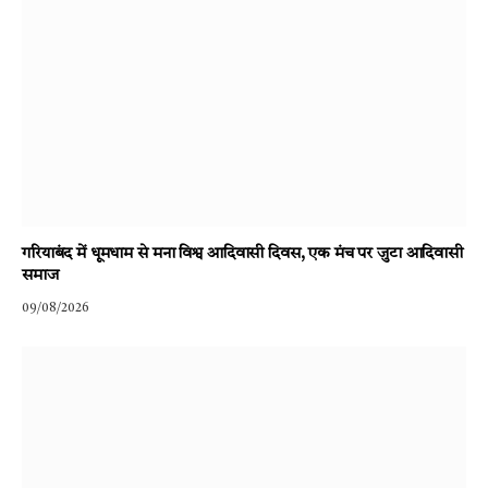
गरियाबंद में धूमधाम से मना विश्व आदिवासी दिवस, एक मंच पर जुटा आदिवासी
समाज
09/08/2026