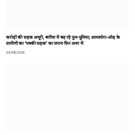
करोड़ों की सड़क अधूरी, बारिश में बह रहे पुल-पुलिया; आमामोरा-ओड़ के
ग्रामीणों का ‘पक्की सड़क’ का सपना फिर अधर में
09/08/2026