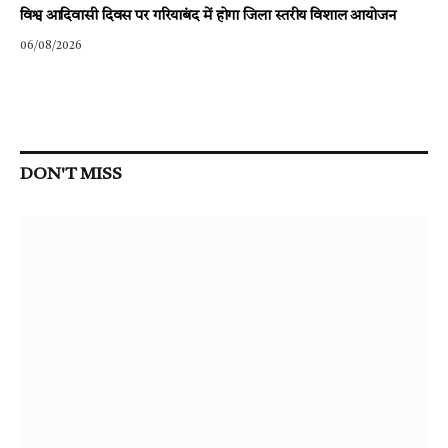
विश्व आदिवासी दिवस पर गरियाबंद में होगा जिला स्तरीय विशाल आयोजन
06/08/2026
DON'T MISS