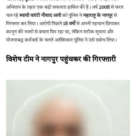
अभियान के तहत एक बड़ी सफलता हासिल की है। वर्ष
2008
से फरार
चल रहे
स्थायी वारंटी नौशाद अली
को पुलिस ने
महाराष्ट्र के नागपुर
से
गिरफ्तार कर लिया। आरोपी पिछले
18 वर्षों
से अपनी पहचान छिपाकर
कानून की नजरों से बचता फिर रहा था, लेकिन सटीक सूचना और
योजनाबद्ध कार्रवाई के चलते आखिरकार पुलिस ने उसे दबोच लिया।
विशेष टीम ने नागपुर पहुंचकर की गिरफ्तारी