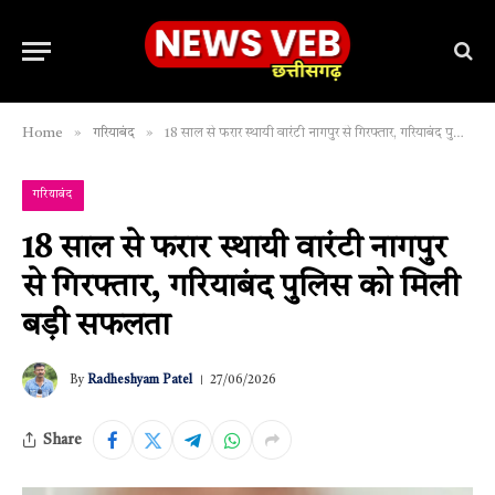
»
»
Home
गरियाबंद
18 साल से फरार स्थायी वारंटी नागपुर से गिरफ्तार, गरियाबंद पुलिस को मिली बड़ी सफलता
गरियाबंद
18 साल से फरार स्थायी वारंटी नागपुर
से गिरफ्तार, गरियाबंद पुलिस को मिली
बड़ी सफलता
By
Radheshyam Patel
27/06/2026
Share