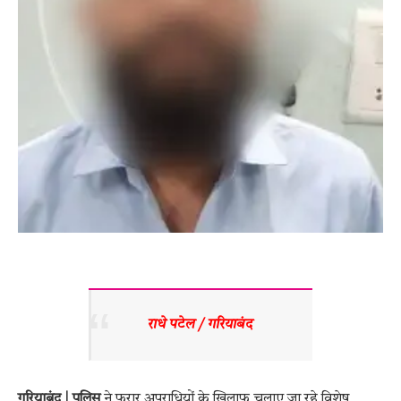
राधे पटेल / गरियाबंद 
गरियाबंद |
पुलिस
ने फरार अपराधियों के खिलाफ चलाए जा रहे विशेष