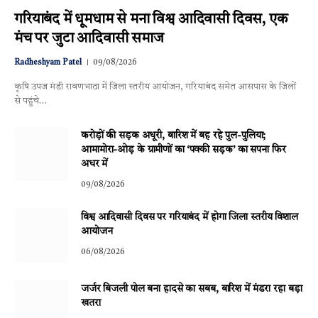
गरियाबंद में धूमधाम से मना विश्व आदिवासी दिवस, एक
मंच पर जुटा आदिवासी समाज
Radheshyam Patel
09/08/2026
कृषि उपज मंडी रावणभाठा में जिला स्तरीय आयोजन, गरियाबंद समेत आसपास के जिलों
से पहुंचे…
करोड़ों की सड़क अधूरी, बारिश में बह रहे पुल-पुलिया;
आमामोरा-ओड़ के ग्रामीणों का ‘पक्की सड़क’ का सपना फिर
अधर में
09/08/2026
विश्व आदिवासी दिवस पर गरियाबंद में होगा जिला स्तरीय विशाल
आयोजन
06/08/2026
जर्जर बिजली पोल बना हादसे का सबब, बारिश में मंडरा रहा बड़ा
खतरा