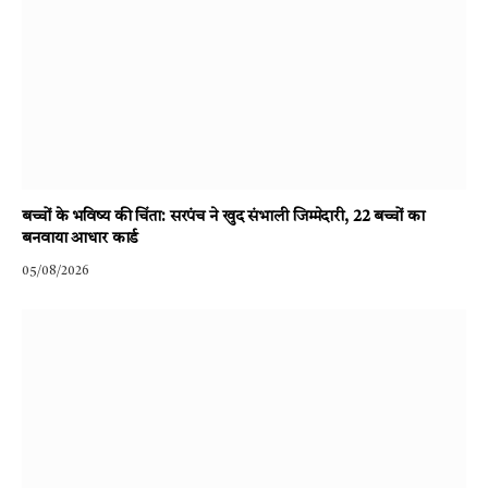
बच्चों के भविष्य की चिंता: सरपंच ने खुद संभाली जिम्मेदारी, 22 बच्चों का
बनवाया आधार कार्ड
05/08/2026