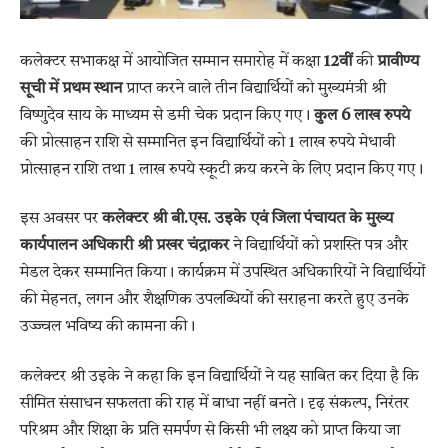
कलेक्टर सभाकक्ष में आयोजित सम्मान समारोह में कक्षा
12वीं
की
प्रावीण्य
सूची में प्रथम स्थान
प्राप्त करने वाले तीन विद्यार्थियों को मुख्यमंत्री श्री
विष्णुदेव साय के माध्यम से डमी चेक प्रदान किए गए।
कुल 6 लाख रुपये
की प्रोत्साहन राशि से सम्मानित इन विद्यार्थियों को 1 लाख रुपये मेधावी
प्रोत्साहन राशि तथा 1 लाख रुपये स्कूटी क्रय करने के लिए प्रदान किए गए।
इस अवसर पर
कलेक्टर श्री बी.एस. उइके एवं जिला पंचायत के मुख्य
कार्यपालन अधिकारी श्री प्रखर चंद्राकर
ने विद्यार्थियों को प्रशस्ति पत्र और
मेडल देकर सम्मानित किया। कार्यक्रम में उपस्थित अधिकारियों ने विद्यार्थियों
की मेहनत, लगन और शैक्षणिक उपलब्धियों की सराहना करते हुए उनके
उज्ज्वल भविष्य की कामना की।
कलेक्टर श्री उइके ने कहा कि इन विद्यार्थियों ने यह साबित कर दिया है कि
सीमित संसाधन सफलता की राह में बाधा नहीं बनते। दृढ़ संकल्प, निरंतर
परिश्रम और शिक्षा के प्रति समर्पण से किसी भी लक्ष्य को प्राप्त किया जा