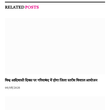
RELATED
POSTS
विश्व आदिवासी दिवस पर गरियाबंद में होगा जिला स्तरीय विशाल आयोजन
06/08/2026