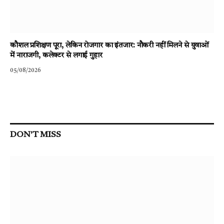
कौशल प्रशिक्षण पूरा, लेकिन रोजगार का इंतजार: नौकरी नहीं मिलने से युवाओं
में नाराजगी, कलेक्टर से लगाई गुहार
05/08/2026
DON'T MISS