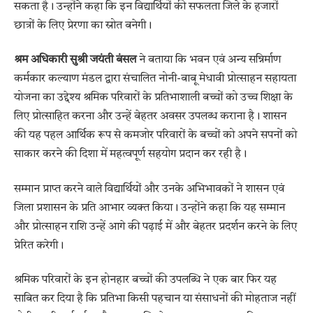
सकता है। उन्होंने कहा कि इन विद्यार्थियों की सफलता जिले के हजारों
छात्रों के लिए प्रेरणा का स्रोत बनेगी।
श्रम अधिकारी सुश्री जयंती बंसल
ने बताया कि भवन एवं अन्य सन्निर्माण
कर्मकार कल्याण मंडल द्वारा संचालित नोनी-बाबू मेधावी प्रोत्साहन सहायता
योजना का उद्देश्य श्रमिक परिवारों के प्रतिभाशाली बच्चों को उच्च शिक्षा के
लिए प्रोत्साहित करना और उन्हें बेहतर अवसर उपलब्ध कराना है। शासन
की यह पहल आर्थिक रूप से कमजोर परिवारों के बच्चों को अपने सपनों को
साकार करने की दिशा में महत्वपूर्ण सहयोग प्रदान कर रही है।
सम्मान प्राप्त करने वाले विद्यार्थियों और उनके अभिभावकों ने शासन एवं
जिला प्रशासन के प्रति आभार व्यक्त किया। उन्होंने कहा कि यह सम्मान
और प्रोत्साहन राशि उन्हें आगे की पढ़ाई में और बेहतर प्रदर्शन करने के लिए
प्रेरित करेगी।
श्रमिक परिवारों के इन होनहार बच्चों की उपलब्धि ने एक बार फिर यह
साबित कर दिया है कि प्रतिभा किसी पहचान या संसाधनों की मोहताज नहीं