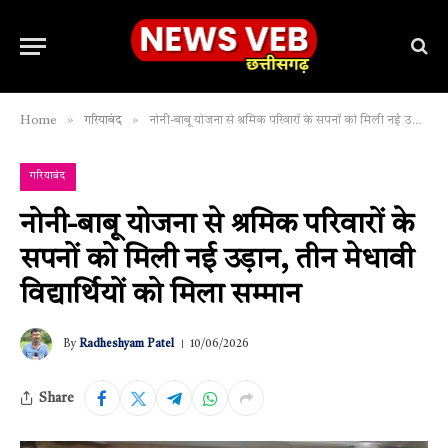
»
»
Home
गरियाबंद
नोनी-बाबू योजना से श्रमिक परिवारों के सपनों को मिली नई उड़ान, तीन मेधावी विद्यार्थियों को मिला सम्मान
गरियाबंद
नोनी-बाबू योजना से श्रमिक परिवारों के
सपनों को मिली नई उड़ान, तीन मेधावी
विद्यार्थियों को मिला सम्मान
By
Radheshyam Patel
10/06/2026
Share