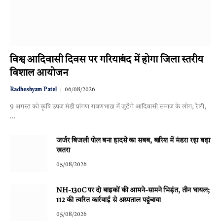
विश्व आदिवासी दिवस पर गरियाबंद में होगा जिला स्तरीय
विशाल आयोजन
Radheshyam Patel
06/08/2026
9 अगस्त को कृषि उपज मंडी प्रांगण रावणभाठा में जुटेंगे आदिवासी समाज के लोग, रैली,
…
जर्जर बिजली पोल बना हादसे का सबब, बारिश में मंडरा रहा बड़ा
खतरा
05/08/2026
NH-130C पर दो बाइकों की आमने-सामने भिड़ंत, तीन घायल;
112 की त्वरित कार्रवाई से अस्पताल पहुंचाया
05/08/2026