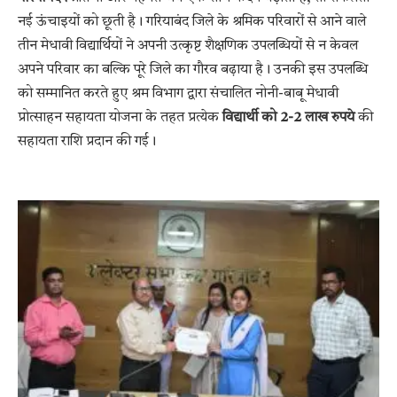
नई ऊंचाइयों को छूती है। गरियाबंद जिले के श्रमिक परिवारों से आने वाले
तीन मेधावी विद्यार्थियों ने अपनी उत्कृष्ट शैक्षणिक उपलब्धियों से न केवल
अपने परिवार का बल्कि पूरे जिले का गौरव बढ़ाया है। उनकी इस उपलब्धि
को सम्मानित करते हुए श्रम विभाग द्वारा संचालित नोनी-बाबू मेधावी
प्रोत्साहन सहायता योजना के तहत प्रत्येक
विद्यार्थी को 2-2 लाख रुपये
की
सहायता राशि प्रदान की गई।