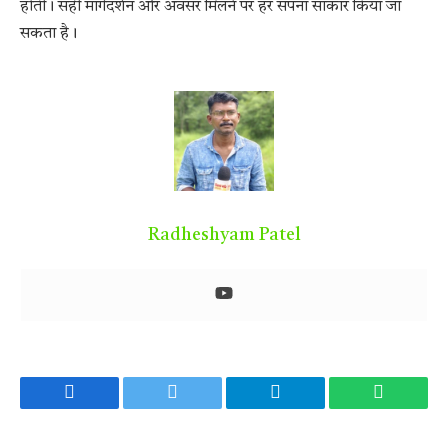
होती। सही मार्गदर्शन और अवसर मिलने पर हर सपना साकार किया जा
सकता है।
Radheshyam Patel
Facebook
Twitter
Telegram
WhatsA