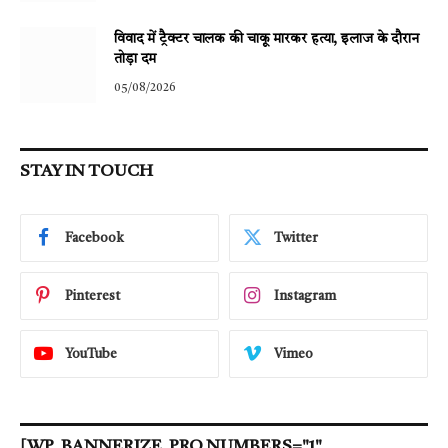
विवाद में ट्रैक्टर चालक की चाकू मारकर हत्या, इलाज के दौरान
तोड़ा दम
05/08/2026
STAY IN TOUCH
Facebook
Twitter
Pinterest
Instagram
YouTube
Vimeo
[WP_BANNERIZE_PRO NUMBERS="1"