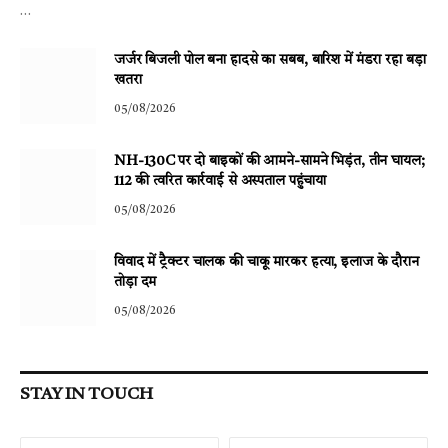
…
जर्जर बिजली पोल बना हादसे का सबब, बारिश में मंडरा रहा बड़ा
खतरा
05/08/2026
NH-130C पर दो बाइकों की आमने-सामने भिड़ंत, तीन घायल;
112 की त्वरित कार्रवाई से अस्पताल पहुंचाया
05/08/2026
विवाद में ट्रैक्टर चालक की चाकू मारकर हत्या, इलाज के दौरान
तोड़ा दम
05/08/2026
STAY IN TOUCH