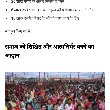
20 लाख रुपये
ग्रंथालय निर्माण के लिए
6 लाख रुपये
भगवान कचना धुरवा की प्रतिमा स्थापना के लिए
10 लाख रुपये
परिसर के सौंदर्यीकरण कार्य के लिए
स्वीकृत किए गए हैं।
समाज को शिक्षित और आत्मनिर्भर बनने का
आह्वान