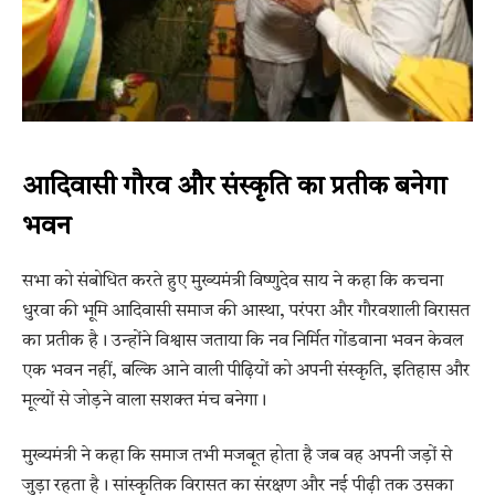
आदिवासी गौरव और संस्कृति का प्रतीक बनेगा
भवन
सभा को संबोधित करते हुए मुख्यमंत्री विष्णुदेव साय ने कहा कि कचना
धुरवा की भूमि आदिवासी समाज की आस्था, परंपरा और गौरवशाली विरासत
का प्रतीक है। उन्होंने विश्वास जताया कि नव निर्मित गोंडवाना भवन केवल
एक भवन नहीं, बल्कि आने वाली पीढ़ियों को अपनी संस्कृति, इतिहास और
मूल्यों से जोड़ने वाला सशक्त मंच बनेगा।
मुख्यमंत्री ने कहा कि समाज तभी मजबूत होता है जब वह अपनी जड़ों से
जुड़ा रहता है। सांस्कृतिक विरासत का संरक्षण और नई पीढ़ी तक उसका