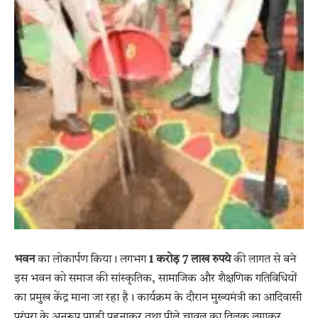
भवन
का लोकार्पण किया। लगभग
1 करोड़ 7 लाख रुपये
की लागत से बने
इस भवन को समाज की सांस्कृतिक, सामाजिक और शैक्षणिक गतिविधियों
का प्रमुख केंद्र माना जा रहा है। कार्यक्रम के दौरान मुख्यमंत्री का आदिवासी
परंपरा के अनुरूप पगड़ी पहनाकर तथा पीले चावल का तिलक लगाकर