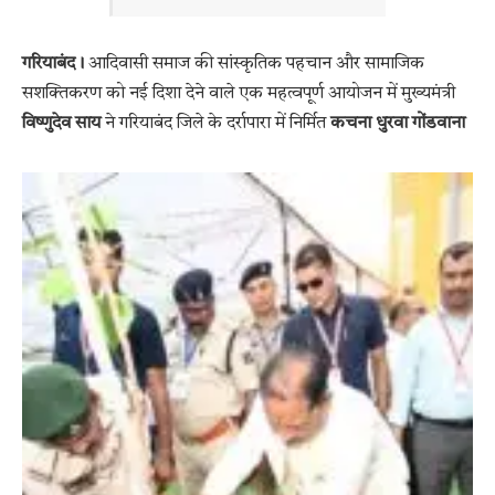
गरियाबंद।
आदिवासी समाज की सांस्कृतिक पहचान और सामाजिक
सशक्तिकरण को नई दिशा देने वाले एक महत्वपूर्ण आयोजन में मुख्यमंत्री
विष्णुदेव साय
ने गरियाबंद जिले के दर्रापारा में निर्मित
कचना धुरवा गोंडवाना