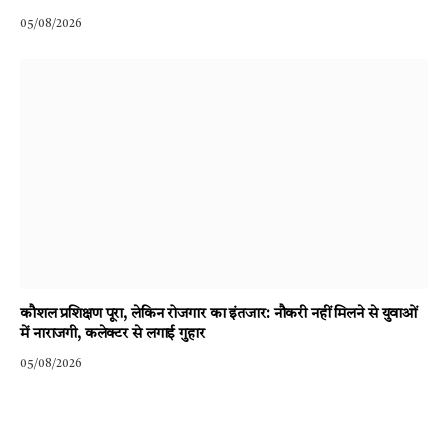
05/08/2026
कौशल प्रशिक्षण पूरा, लेकिन रोजगार का इंतजार: नौकरी नहीं मिलने से युवाओं
में नाराजगी, कलेक्टर से लगाई गुहार
05/08/2026