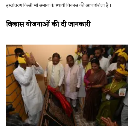
हस्तांतरण किसी भी समाज के स्थायी विकास की आधारशिला है।
विकास योजनाओं की दी जानकारी