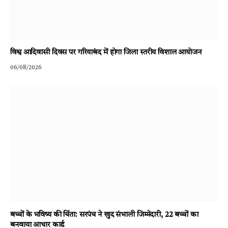
विश्व आदिवासी दिवस पर गरियाबंद में होगा जिला स्तरीय विशाल आयोजन
06/08/2026
बच्चों के भविष्य की चिंता: सरपंच ने खुद संभाली जिम्मेदारी, 22 बच्चों का
बनवाया आधार कार्ड