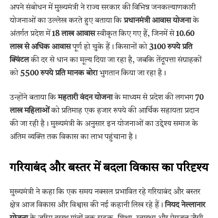
अपने संबोधन में मुख्यमंत्री ने राज्य सरकार की विभिन्न जनकल्याणकारी
योजनाओं का उल्लेख करते हुए बताया कि
प्रधानमंत्री आवास योजना
के
अंतर्गत प्रदेश में
18 लाख आवास
स्वीकृत किए गए हैं, जिनमें से
10.60
लाख से अधिक आवास
पूर्ण हो चुके हैं। किसानों को
3100 रुपये प्रति
क्विंटल
की दर से धान का मूल्य दिया जा रहा है, जबकि तेंदूपत्ता संग्राहकों
को
5500 रुपये प्रति मानक बोरा
भुगतान किया जा रहा है।
उन्होंने बताया कि
महतारी वंदन योजना
के माध्यम से प्रदेश की लगभग
70
लाख महिलाओं
को प्रतिमाह एक हजार रुपये की आर्थिक सहायता प्रदान
की जा रही है। मुख्यमंत्री के अनुसार इन योजनाओं का उद्देश्य समाज के
अंतिम व्यक्ति तक विकास का लाभ पहुंचाना है।
गरियाबंद और बस्तर में बदला विकास का परिदृश्य
मुख्यमंत्री ने कहा कि एक समय नक्सल प्रभावित रहे गरियाबंद और बस्तर
क्षेत्र आज विकास और विश्वास की नई कहानी लिख रहे हैं।
नियद नेल्लानार