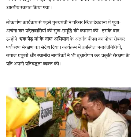
आत्मीय स्वागत किया गया।
लोकार्पण कार्यक्रम से पहले मुख्यमंत्री ने परिसर स्थित देवठाना में पूजा-
अर्चना कर प्रदेशवासियों की सुख-समृद्धि की कामना की। इसके बाद
उन्होंने
‘एक पेड़ मां के नाम’ अभियान
के अंतर्गत पीपल का पौधा रोपकर
पर्यावरण संरक्षण का संदेश दिया। कार्यक्रम में उपस्थित जनप्रतिनिधियों,
समाज प्रमुखों और स्थानीय नागरिकों ने भी वृक्षारोपण कर प्रकृति संरक्षण के
प्रति अपनी प्रतिबद्धता व्यक्त की।