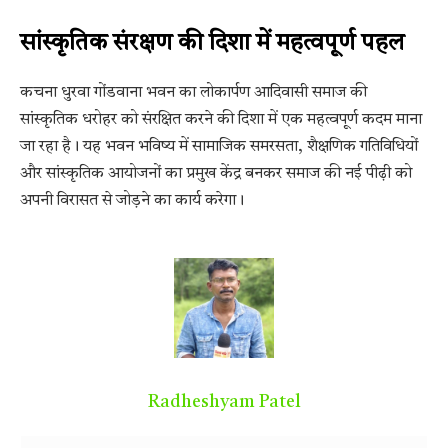
सांस्कृतिक संरक्षण की दिशा में महत्वपूर्ण पहल
कचना धुरवा गोंडवाना भवन का लोकार्पण आदिवासी समाज की
सांस्कृतिक धरोहर को संरक्षित करने की दिशा में एक महत्वपूर्ण कदम माना
जा रहा है। यह भवन भविष्य में सामाजिक समरसता, शैक्षणिक गतिविधियों
और सांस्कृतिक आयोजनों का प्रमुख केंद्र बनकर समाज की नई पीढ़ी को
अपनी विरासत से जोड़ने का कार्य करेगा।
Radheshyam Patel