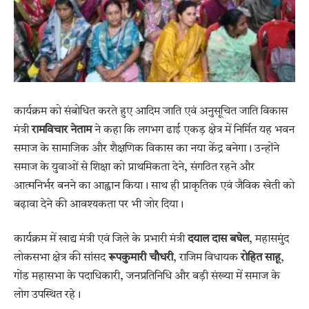
कार्यक्रम को संबोधित करते हुए आदिम जाति एवं अनुसूचित जाति विकास
मंत्री
रामविचार नेताम
ने कहा कि लगभग ढाई एकड़ क्षेत्र में निर्मित यह भवन
समाज के सामाजिक और शैक्षणिक विकास का नया केंद्र बनेगा। उन्होंने
समाज के युवाओं से शिक्षा को प्राथमिकता देने, संगठित रहने और
आत्मनिर्भर बनने का आह्वान किया। साथ ही प्राकृतिक एवं जैविक खेती को
बढ़ावा देने की आवश्यकता पर भी जोर दिया।
कार्यक्रम में खाद्य मंत्री एवं जिले के प्रभारी मंत्री
दयाल दास बघेल
, महासमुंद
लोकसभा क्षेत्र की सांसद
रूपकुमारी चौधरी
, राजिम विधायक
रोहित साहू
,
गोंड महासभा के पदाधिकारी, जनप्रतिनिधि और बड़ी संख्या में समाज के
लोग उपस्थित रहे।