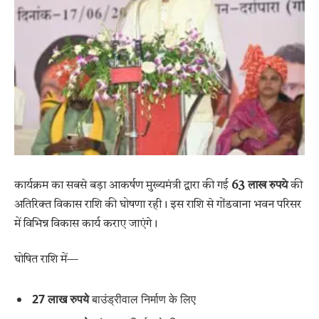
कार्यक्रम का सबसे बड़ा आकर्षण मुख्यमंत्री द्वारा की गई
63 लाख रुपये
की
अतिरिक्त विकास राशि की घोषणा रही। इस राशि से गोंडवाना भवन परिसर
में विभिन्न विकास कार्य कराए जाएंगे।
घोषित राशि में—
27 लाख रुपये
बाउंड्रीवाल निर्माण के लिए