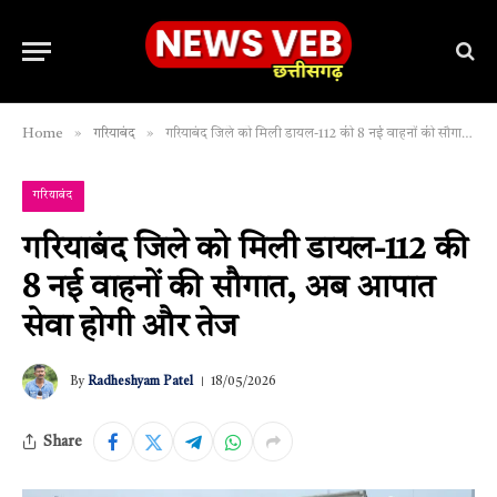
»
»
Home
गरियाबंद
गरियाबंद जिले को मिली डायल-112 की 8 नई वाहनों की सौगात, अब आपात सेवा होगी और तेज
गरियाबंद
गरियाबंद जिले को मिली डायल-112 की
8 नई वाहनों की सौगात, अब आपात
सेवा होगी और तेज
By
Radheshyam Patel
18/05/2026
Share