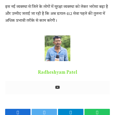
इस नई व्यवस्था से जिले के लोगों में सुरक्षा व्यवस्था को लेकर भरोसा बढ़ा है
और उम्मीद जताई जा रही है कि अब डायल-112 सेवा पहले की तुलना में
अधिक प्रभावी तरीके से काम करेगी।
Radheshyam Patel