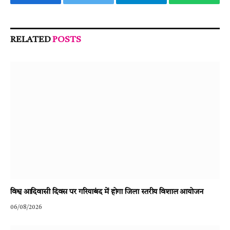
Facebook
Twitter
Telegram
WhatsA
RELATED
POSTS
विश्व आदिवासी दिवस पर गरियाबंद में होगा जिला स्तरीय विशाल आयोजन
06/08/2026