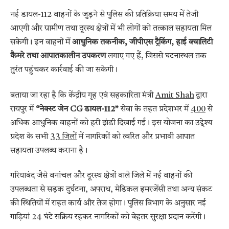
नई डायल-112 वाहनों के जुड़ने से पुलिस की प्रतिक्रिया समय में तेजी
आएगी और ग्रामीण तथा दूरस्थ क्षेत्रों में भी लोगों को तत्काल सहायता मिल
सकेगी। इन वाहनों में
आधुनिक तकनीक, जीपीएस ट्रैकिंग, हाई क्वालिटी
कैमरे तथा आपातकालीन उपकरण
लगाए गए हैं, जिससे घटनास्थल तक
तुरंत पहुंचकर कार्रवाई की जा सकेगी।
बताया जा रहा है कि केंद्रीय गृह एवं सहकारिता मंत्री
Amit Shah
द्वारा
रायपुर में
“नेक्स्ट जेन CG डायल-112”
सेवा के तहत प्रदेशभर में
400
से
अधिक आधुनिक वाहनों को हरी झंडी दिखाई गई। इस योजना का उद्देश्य
प्रदेश के सभी
33 जिलों
में नागरिकों को त्वरित और प्रभावी आपात
सहायता उपलब्ध कराना है।
गरियाबंद जैसे वनांचल और दूरस्थ क्षेत्रों वाले जिले में नई वाहनों की
उपलब्धता से सड़क दुर्घटना, अपराध, मेडिकल इमरजेंसी तथा अन्य संकट
की स्थितियों में राहत कार्य और तेज होगा। पुलिस विभाग के अनुसार नई
गाड़ियां 24 घंटे सक्रिय रहकर नागरिकों को बेहतर सुरक्षा प्रदान करेंगी।