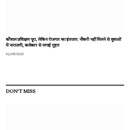
कौशल प्रशिक्षण पूरा, लेकिन रोजगार का इंतजार: नौकरी नहीं मिलने से युवाओं
में नाराजगी, कलेक्टर से लगाई गुहार
05/08/2026
DON'T MISS