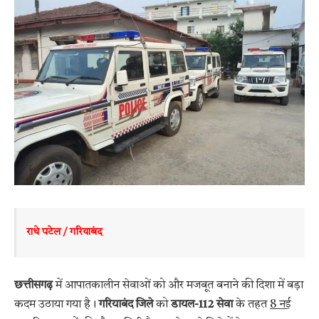
राधे पटेल / गरियाबंद 
छत्तीसगढ़
में आपातकालीन सेवाओं को और मजबूत बनाने की दिशा में बड़ा
कदम उठाया गया है।
गरियाबंद जिले
को
डायल-112 सेवा
के तहत
8 नई