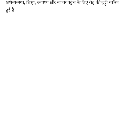
अर्थव्यवस्था, शिक्षा, स्वास्थ्य और बाजार पहुंच के लिए रीढ़ की हड्डी साबित
हुई है।