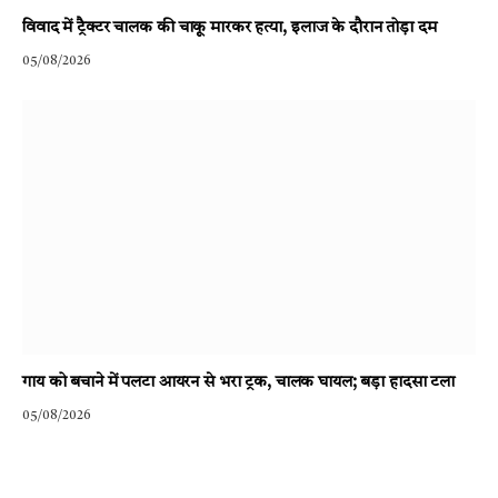
विवाद में ट्रैक्टर चालक की चाकू मारकर हत्या, इलाज के दौरान तोड़ा दम
05/08/2026
गाय को बचाने में पलटा आयरन से भरा ट्रक, चालक घायल; बड़ा हादसा टला
05/08/2026