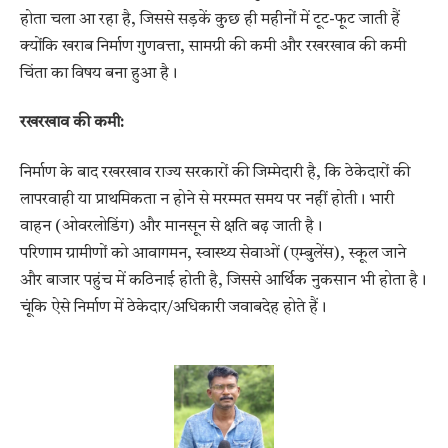
होता चला आ रहा है, जिससे सड़कें कुछ ही महीनों में टूट-फूट जाती हैं
क्योंकि खराब निर्माण गुणवत्ता, सामग्री की कमी और रखरखाव की कमी
चिंता का विषय बना हुआ है।
रखरखाव की कमी:
निर्माण के बाद रखरखाव राज्य सरकारों की जिम्मेदारी है, कि ठेकेदारों की
लापरवाही या प्राथमिकता न होने से मरम्मत समय पर नहीं होती। भारी
वाहन (ओवरलोडिंग) और मानसून से क्षति बढ़ जाती है।
परिणाम ग्रामीणों को आवागमन, स्वास्थ्य सेवाओं (एम्बुलेंस), स्कूल जाने
और बाजार पहुंच में कठिनाई होती है, जिससे आर्थिक नुकसान भी होता है।
चूंकि ऐसे निर्माण में ठेकेदार/अधिकारी जवाबदेह होते हैं।