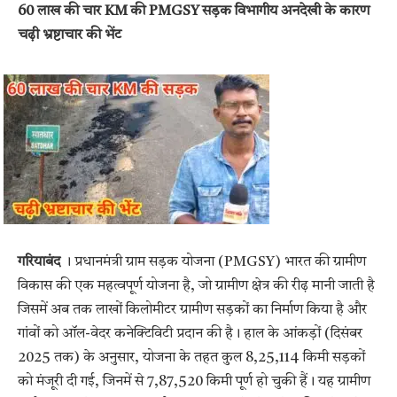
60 लाख की चार KM की PMGSY सड़क विभागीय अनदेखी के कारण
चढ़ी भ्रष्टाचार की भेंट
गरियाबंद
। प्रधानमंत्री ग्राम सड़क योजना (PMGSY) भारत की ग्रामीण
विकास की एक महत्वपूर्ण योजना है, जो ग्रामीण क्षेत्र की रीढ़ मानी जाती है
जिसमें अब तक लाखों किलोमीटर ग्रामीण सड़कों का निर्माण किया है और
गांवों को ऑल-वेदर कनेक्टिविटी प्रदान की है। हाल के आंकड़ों (दिसंबर
2025 तक) के अनुसार, योजना के तहत कुल 8,25,114 किमी सड़कों
को मंजूरी दी गई, जिनमें से 7,87,520 किमी पूर्ण हो चुकी हैं। यह ग्रामीण