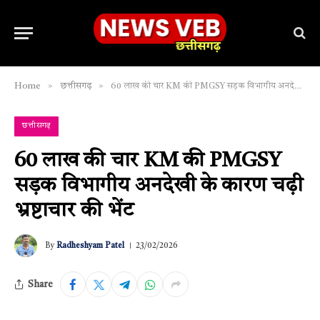
»
»
Home
छत्तीसगढ़
60 लाख की चार KM की PMGSY सड़क विभागीय अनदेखी के कारण चढ़ी भ्रष्टाचार की भेंट
छत्तीसगढ़
60 लाख की चार KM की PMGSY
सड़क विभागीय अनदेखी के कारण चढ़ी
भ्रष्टाचार की भेंट
By
Radheshyam Patel
23/02/2026
Share