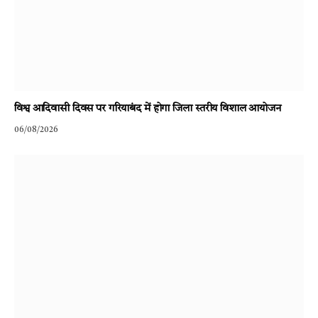
विश्व आदिवासी दिवस पर गरियाबंद में होगा जिला स्तरीय विशाल आयोजन
06/08/2026