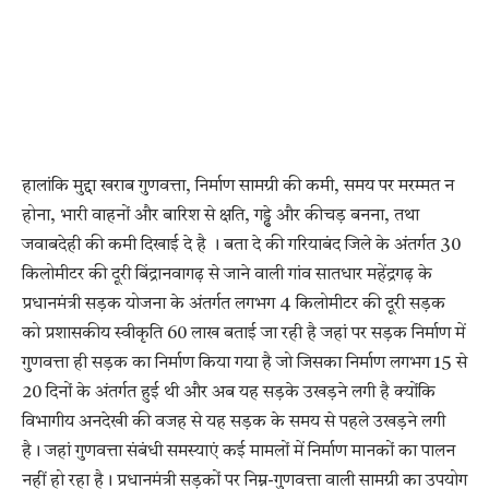
हालांकि मुद्दा खराब गुणवत्ता, निर्माण सामग्री की कमी, समय पर मरम्मत न
होना, भारी वाहनों और बारिश से क्षति, गड्ढे और कीचड़ बनना, तथा
जवाबदेही की कमी दिखाई दे है । बता दे की गरियाबंद जिले के अंतर्गत 30
किलोमीटर की दूरी बिंद्रानवागढ़ से जाने वाली गांव सातधार महेंद्रगढ़ के
प्रधानमंत्री सड़क योजना के अंतर्गत लगभग 4 किलोमीटर की दूरी सड़क
को प्रशासकीय स्वीकृति 60 लाख बताई जा रही है जहां पर सड़क निर्माण में
गुणवत्ता ही सड़क का निर्माण किया गया है जो जिसका निर्माण लगभग 15 से
20 दिनों के अंतर्गत हुई थी और अब यह सड़के उखड़ने लगी है क्योंकि
विभागीय अनदेखी की वजह से यह सड़क के समय से पहले उखड़ने लगी
है। जहां गुणवत्ता संबंधी समस्याएं कई मामलों में निर्माण मानकों का पालन
नहीं हो रहा है। प्रधानमंत्री सड़कों पर निम्न-गुणवत्ता वाली सामग्री का उपयोग