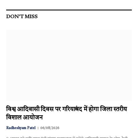
DON'T MISS
विश्व आदिवासी दिवस पर गरियाबंद में होगा जिला स्तरीय
विशाल आयोजन
Radheshyam Patel
06/08/2026