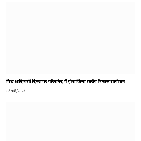
विश्व आदिवासी दिवस पर गरियाबंद में होगा जिला स्तरीय विशाल आयोजन
06/08/2026