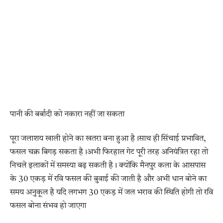
पानी की बर्बादी को नकारा नहीं जा सकता
पूरा जलाशय खाली होने का खतरा बना हुआ है।साथ ही सिंचाई प्रभावित,
फसल चक्र बिगड़ सकता है।अभी फिरहाल गेट पूरी तरह अनियंत्रित रहा तो
निचले इलाकों में समस्या बढ़ सकती है। क्योंकि मैनपुर कला के आसपास
के 30 एकड़ में रवि फसल की बुवाई की जाती है और अभी धान बोने का
समय अनुकूल है यदि लगभग 30 एकड़ में जल भराव की स्थिति होगी तो रवि
फसल बोना संभव हो जाएगा