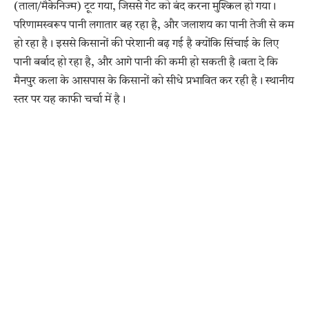
(ताला/मैकेनिज्म) टूट गया, जिससे गेट को बंद करना मुश्किल हो गया।
परिणामस्वरूप पानी लगातार बह रहा है, और जलाशय का पानी तेजी से कम
हो रहा है। इससे किसानों की परेशानी बढ़ गई है क्योंकि सिंचाई के लिए
पानी बर्बाद हो रहा है, और आगे पानी की कमी हो सकती है।बता दे कि
मैनपुर कला के आसपास के किसानों को सीधे प्रभावित कर रही है। स्थानीय
स्तर पर यह काफी चर्चा में है।