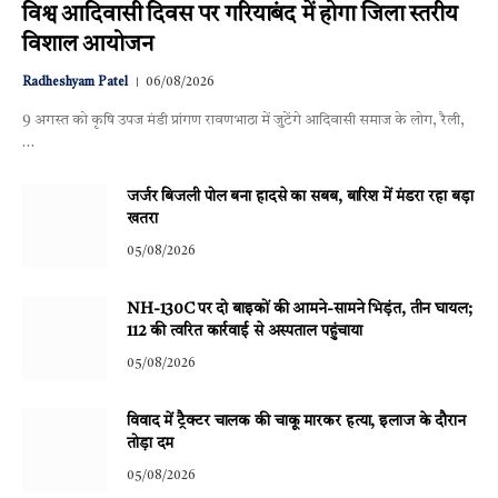
विश्व आदिवासी दिवस पर गरियाबंद में होगा जिला स्तरीय
विशाल आयोजन
Radheshyam Patel
06/08/2026
9 अगस्त को कृषि उपज मंडी प्रांगण रावणभाठा में जुटेंगे आदिवासी समाज के लोग, रैली,
…
जर्जर बिजली पोल बना हादसे का सबब, बारिश में मंडरा रहा बड़ा
खतरा
05/08/2026
NH-130C पर दो बाइकों की आमने-सामने भिड़ंत, तीन घायल;
112 की त्वरित कार्रवाई से अस्पताल पहुंचाया
05/08/2026
विवाद में ट्रैक्टर चालक की चाकू मारकर हत्या, इलाज के दौरान
तोड़ा दम
05/08/2026