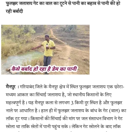
फुलझर जलाशय गेट का वाल का टूटने से पानी का बहाव से पानी की हो
रही बर्बादी
मैनपुर
। गरियाबंद जिले के मैनपुर क्षेत्र में स्थित फुलझर जलाशय एक छोटा-
मध्यम आकार का सिंचाई जलाशय है, जो स्थानीय किसानों के लिए
महत्वपूर्ण है। यह मैनपुर कला से लगभग 3 किमी दूर स्थित है और फुलझर
नाले पर आधारित है। हाल ही में फुलझर जलाशय के बांध के गेट (वाल) का
लॉक टूट गया। किसानों की सिंचाई की मांग पर जल संसाधन विभाग ने गेट
खोला था ताकि खेतों में पानी पहुंच सके। लेकिन गेट खोलने के बाद लॉक