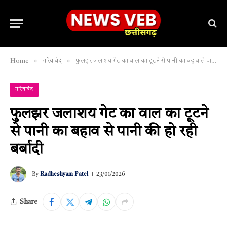
»
»
Home
गरियाबंद
फुलझर जलाशय गेट का वाल का टूटने से पानी का बहाव से पानी की हो रही बर्बादी
गरियाबंद
फुलझर जलाशय गेट का वाल का टूटने
से पानी का बहाव से पानी की हो रही
बर्बादी
By
Radheshyam Patel
23/01/2026
Share