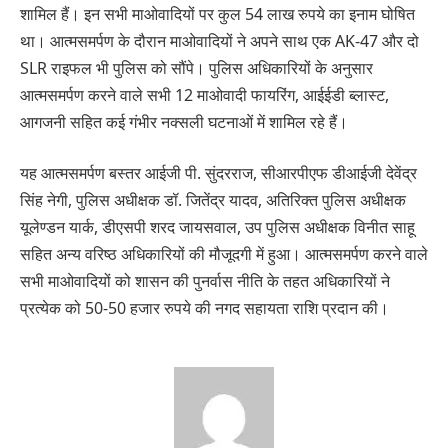
शामिल हैं। इन सभी माओवादियों पर कुल 54 लाख रुपये का इनाम घोषित
था। आत्मसमर्पण के दौरान माओवादियों ने अपने साथ एक AK-47 और दो
SLR राइफल भी पुलिस को सौंपे। पुलिस अधिकारियों के अनुसार
आत्मसमर्पण करने वाले सभी 12 माओवादी फायरिंग, आईईडी ब्लास्ट,
आगजनी सहित कई गंभीर नक्सली घटनाओं में शामिल रहे हैं।
यह आत्मसमर्पण बस्तर आईजी पी. सुंदरराज, सीआरपीएफ डीआईजी देवेंद्र
सिंह नेगी, पुलिस अधीक्षक डॉ. जितेंद्र यादव, अतिरिक्त पुलिस अधीक्षक
यूलेण्डन यार्क, डीएसपी शरद जायसवाल, उप पुलिस अधीक्षक विनीत साहू
सहित अन्य वरिष्ठ अधिकारियों की मौजूदगी में हुआ। आत्मसमर्पण करने वाले
सभी माओवादियों को शासन की पुनर्वास नीति के तहत अधिकारियों ने
प्रत्येक को 50-50 हजार रुपये की नगद सहायता राशि प्रदान की।