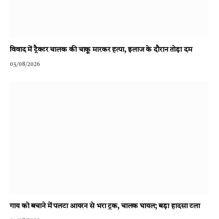
विवाद में ट्रैक्टर चालक की चाकू मारकर हत्या, इलाज के दौरान तोड़ा दम
05/08/2026
गाय को बचाने में पलटा आयरन से भरा ट्रक, चालक घायल; बड़ा हादसा टला