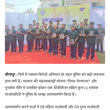
बीजापुर :
जिले में नक्सल विरोधी अभियान के तहत पुलिस को बड़ी सफलता
हाथ लगी है। सरकार की महत्वाकांक्षी योजना “नियद नेल्लानार” और
पुनर्वास नीति से प्रभावित होकर एक डीवीसीएम सहित कुल 12 सशस्त्र
माओवादियों ने पुलिस के समक्ष आत्मसमर्पण किया है।
आत्मसमर्पण करने वालों में 08 महिला माओवादी और 04 पुरुष माओवादी