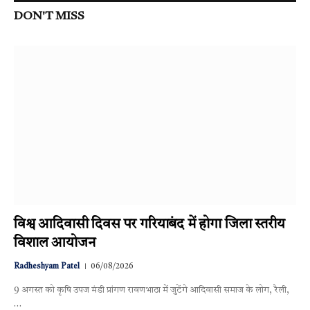
DON'T MISS
विश्व आदिवासी दिवस पर गरियाबंद में होगा जिला स्तरीय
विशाल आयोजन
Radheshyam Patel
06/08/2026
9 अगस्त को कृषि उपज मंडी प्रांगण रावणभाठा में जुटेंगे आदिवासी समाज के लोग, रैली,
…