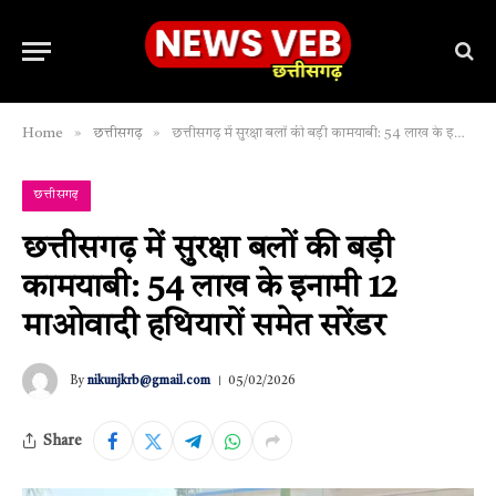
»
»
Home
छत्तीसगढ़
छत्तीसगढ़ में सुरक्षा बलों की बड़ी कामयाबी: 54 लाख के इनामी 12 माओवादी हथियारों समेत सरेंडर
छत्तीसगढ़
छत्तीसगढ़ में सुरक्षा बलों की बड़ी
कामयाबी: 54 लाख के इनामी 12
माओवादी हथियारों समेत सरेंडर
By
nikunjkrb@gmail.com
05/02/2026
Share