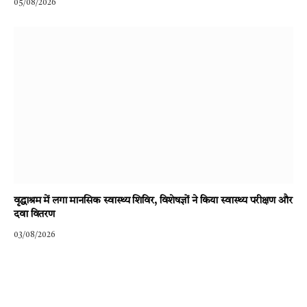
05/08/2026
वृद्धाश्रम में लगा मानसिक स्वास्थ्य शिविर, विशेषज्ञों ने किया स्वास्थ्य परीक्षण और
दवा वितरण
03/08/2026