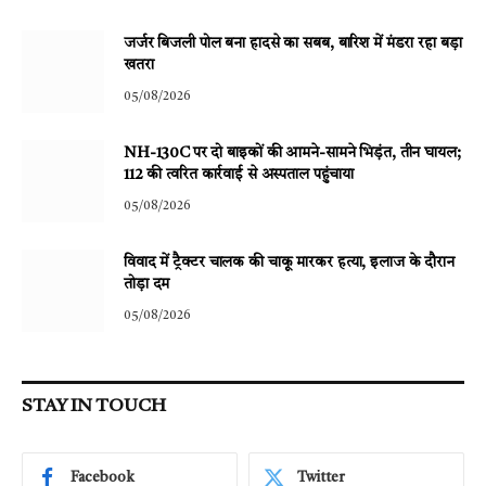
जर्जर बिजली पोल बना हादसे का सबब, बारिश में मंडरा रहा बड़ा
खतरा
05/08/2026
NH-130C पर दो बाइकों की आमने-सामने भिड़ंत, तीन घायल;
112 की त्वरित कार्रवाई से अस्पताल पहुंचाया
05/08/2026
विवाद में ट्रैक्टर चालक की चाकू मारकर हत्या, इलाज के दौरान
तोड़ा दम
05/08/2026
STAY IN TOUCH
Facebook
Twitter