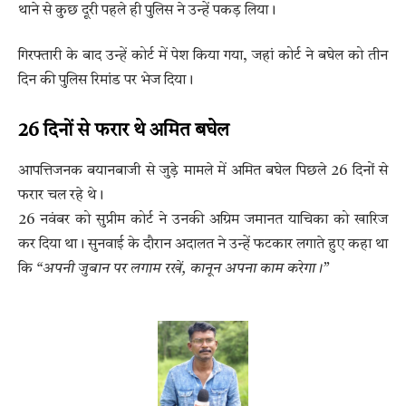
थाने से कुछ दूरी पहले ही पुलिस ने उन्हें पकड़ लिया।
गिरफ्तारी के बाद उन्हें कोर्ट में पेश किया गया, जहां कोर्ट ने बघेल को तीन
दिन की पुलिस रिमांड पर भेज दिया।
26 दिनों से फरार थे अमित बघेल
आपत्तिजनक बयानबाजी से जुड़े मामले में अमित बघेल पिछले 26 दिनों से
फरार चल रहे थे।
26 नवंबर को सुप्रीम कोर्ट ने उनकी अग्रिम जमानत याचिका को खारिज
कर दिया था। सुनवाई के दौरान अदालत ने उन्हें फटकार लगाते हुए कहा था
कि
“अपनी जुबान पर लगाम रखें, कानून अपना काम करेगा।”