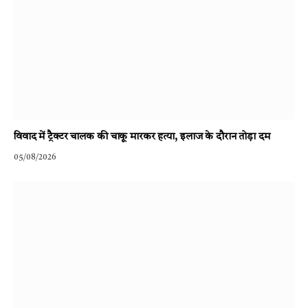
विवाद में ट्रैक्टर चालक की चाकू मारकर हत्या, इलाज के दौरान तोड़ा दम
05/08/2026