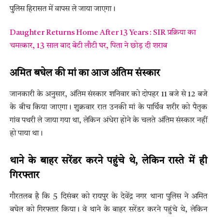
पुलिस हिरासत में वापस ले जाया जाएगा।
Daughter Returns Home After 13 Years : SIR प्रक्रिया का
चमत्कार, 13 साल बाद बेटी लौटी घर, पिता ने छोड़ दी शराब
अमित बघेल की मां का आज अंतिम संस्कार
जानकारी के अनुसार, अंतिम संस्कार शनिवार को दोपहर 11 बजे से 12 बजे
के बीच किया जाएगा। शुक्रवार रात उनकी मां के पार्थिव शरीर को पैतृक
गांव पथरी ले जाया गया था, लेकिन अंधेरा होने के चलते अंतिम संस्कार नहीं
हो पाया था।
थाने के बाहर सरेंडर करने पहुंचे थे, लेकिन रास्ते में ही
गिरफ्तार
गौरतलब है कि 5 दिसंबर को रायपुर के देवेंद्र नगर थाना पुलिस ने अमित
बघेल को गिरफ्तार किया। वे थाने के बाहर सरेंडर करने पहुंचे थे, लेकिन