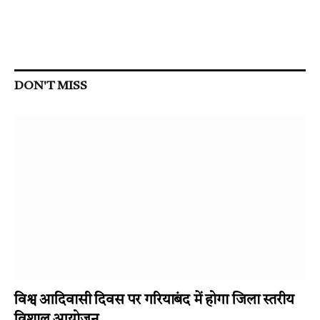
DON'T MISS
विश्व आदिवासी दिवस पर गरियाबंद में होगा जिला स्तरीय
विशाल आयोजन