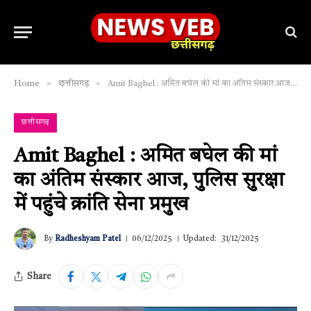
»
»
Home
छत्तीसगढ़
Amit Baghel : अमित बघेल की मां का अंतिम संस्कार आज, पुलिस सुरक्षा में पहुंचे क्रांति सेना प्रमुख
छत्तीसगढ़
Amit Baghel : अमित बघेल की मां
का अंतिम संस्कार आज, पुलिस सुरक्षा
में पहुंचे क्रांति सेना प्रमुख
By
Radheshyam Patel
06/12/2025
Updated:
31/12/2025
Share