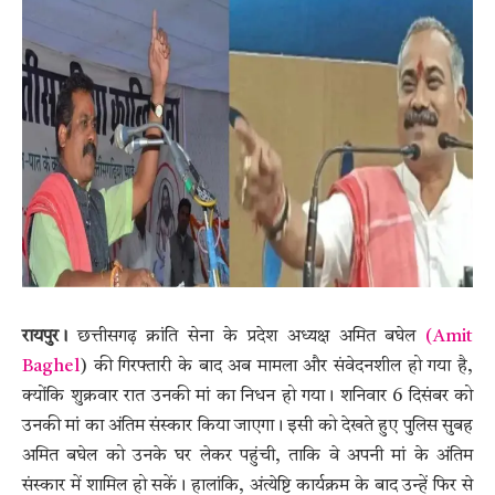
रायपुर।
छत्तीसगढ़ क्रांति सेना के प्रदेश अध्यक्ष अमित बघेल
(Amit
Baghel
) की गिरफ्तारी के बाद अब मामला और संवेदनशील हो गया है,
क्योंकि शुक्रवार रात उनकी मां का निधन हो गया। शनिवार 6 दिसंबर को
उनकी मां का अंतिम संस्कार किया जाएगा। इसी को देखते हुए पुलिस सुबह
अमित बघेल को उनके घर लेकर पहुंची, ताकि वे अपनी मां के अंतिम
संस्कार में शामिल हो सकें। हालांकि, अंत्येष्टि कार्यक्रम के बाद उन्हें फिर से