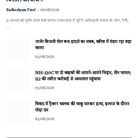
Radheshyam Patel
06/08/2026
9 अगस्त को कृषि उपज मंडी प्रांगण रावणभाठा में जुटेंगे आदिवासी समाज के लोग, रैली,
…
जर्जर बिजली पोल बना हादसे का सबब, बारिश में मंडरा रहा बड़ा
खतरा
05/08/2026
NH-130C पर दो बाइकों की आमने-सामने भिड़ंत, तीन घायल;
112 की त्वरित कार्रवाई से अस्पताल पहुंचाया
05/08/2026
विवाद में ट्रैक्टर चालक की चाकू मारकर हत्या, इलाज के दौरान
तोड़ा दम
05/08/2026