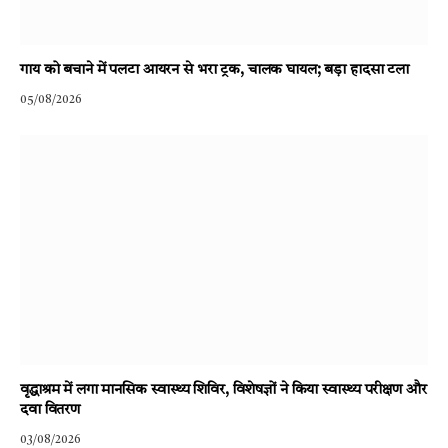
गाय को बचाने में पलटा आयरन से भरा ट्रक, चालक घायल; बड़ा हादसा टला
05/08/2026
वृद्धाश्रम में लगा मानसिक स्वास्थ्य शिविर, विशेषज्ञों ने किया स्वास्थ्य परीक्षण और
दवा वितरण
03/08/2026