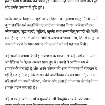
हजार रुपये से अधिक की बिक्री
हुई, जिससे उन्हें अतिरिक्त आय प्राप्त हुई
और उनके उत्साह में वृद्धि हुई।
इसके अलावा बिहान से जुड़ी अन्य महिला स्व-सहायता समूहों ने भी अपने
मूल्य संवर्धित एवं हस्तनिर्मित उत्पादों का प्रदर्शन किया। महिलाओं द्वारा
ब्लैक राइस, शुद्ध हल्दी, चूड़ियां, झुमके तथा अन्य घरेलू उत्पादों
की बिक्री
की गई। इन उत्पादों को भी लोगों से अच्छा प्रतिसाद मिला, जिससे समूहों की
आमदनी बढ़ने के साथ-साथ उनके उत्पादों को नई पहचान मिली।
महिलाओं ने बताया कि
बिहान योजना
के माध्यम से उन्हें स्वरोजगार और
आजीविका के बेहतर अवसर प्राप्त हुए हैं। इससे वे आर्थिक रूप से
आत्मनिर्भर बन रही हैं और अपने परिवार की आय में महत्वपूर्ण योगदान दे
रही हैं। उन्होंने कहा कि शासन की आजीविका संवर्धन योजनाएं ग्रामीण
महिलाओं को अपनी प्रतिभा, कौशल और उत्पादों को बाजार से जोड़ने का
अवसर प्रदान कर रही हैं।
महिला समूहों की सदस्यों ने मुख्यमंत्री
श्री विष्णुदेव साय
के प्रति आभार