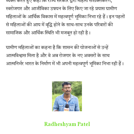
व्यक्त करते हुए कहा कि राज्य सरकार द्वारा महिला सशक्तिकरण,
स्वरोजगार और आजीविका उन्नयन के लिए किए जा रहे प्रयास ग्रामीण
महिलाओं के आर्थिक विकास में महत्वपूर्ण भूमिका निभा रहे हैं। इन पहलों
से महिलाओं की आय में वृद्धि होने के साथ-साथ उनके परिवारों की
सामाजिक और आर्थिक स्थिति भी मजबूत हो रही है।
ग्रामीण महिलाओं का कहना है कि शासन की योजनाओं से उन्हें
आत्मविश्वास मिला है और वे अब रोजगार के नए अवसरों के साथ
आत्मनिर्भर भारत के निर्माण में भी अपनी महत्वपूर्ण भूमिका निभा रही हैं।
Radheshyam Patel