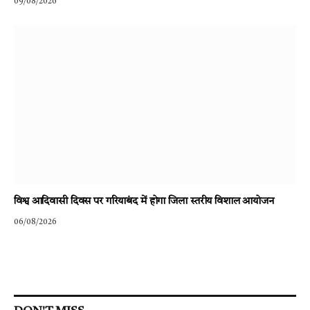
09/08/2026
विश्व आदिवासी दिवस पर गरियाबंद में होगा जिला स्तरीय विशाल आयोजन
06/08/2026