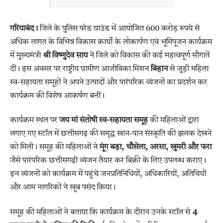
गरियाबंद।
जिले के पुलिस परेड ग्राउंड में आयोजित 600 करोड़ रुपये से
अधिक लागत के विभिन्न विकास कार्यों के लोकार्पण एवं भूमिपूजन कार्यक्रम
में मुख्यमंत्री
श्री विष्णुदेव साय
ने जिले को विकास की कई महत्वपूर्ण सौगातें
दीं। इस अवसर पर राष्ट्रीय ग्रामीण आजीविका मिशन
बिहान
से जुड़ी महिला
स्व-सहायता समूहों ने अपने उत्पादों और पारंपरिक व्यंजनों का प्रदर्शन कर
कार्यक्रम की विशेष आकर्षण बनीं।
कार्यक्रम स्थल पर
जय मां संतोषी स्व-सहायता समूह
की महिलाओं द्वारा
लगाए गए स्टॉल में छत्तीसगढ़ की समृद्ध खान-पान संस्कृति की झलक देखने
को मिली। समूह की महिलाओं ने
मूंग बड़ा, चौसेला, अरसा, खुमरी और फरा
जैसे पारंपरिक छत्तीसगढ़ी व्यंजन तैयार कर बिक्री के लिए उपलब्ध कराए।
इन व्यंजनों को कार्यक्रम में पहुंचे जनप्रतिनिधियों, अधिकारियों, अतिथियों
और आम नागरिकों ने खूब पसंद किया।
समूह की महिलाओं ने बताया कि कार्यक्रम के दौरान उनके स्टॉल से
4