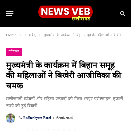
»
»
Home
गरियाबंद
मुख्यमंत्री के कार्यक्रम में बिहान समूह की महिलाओं ने बिखेरी आजीविका की चमक
गरियाबंद
मुख्यमंत्री के कार्यक्रम में बिहान समूह
की महिलाओं ने बिखेरी आजीविका की
चमक
छत्तीसगढ़ी व्यंजनों और महिला उत्पादों को मिला भरपूर प्रोत्साहन, हजारों
रुपये की हुई बिक्री
By
Radheshyam Patel
18/06/2026