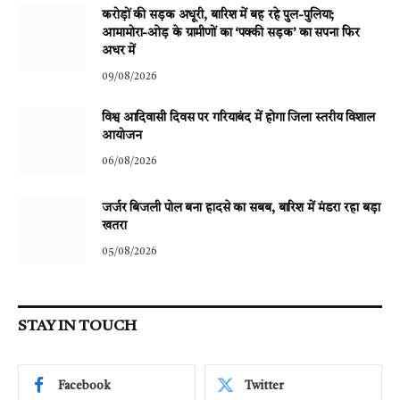
करोड़ों की सड़क अधूरी, बारिश में बह रहे पुल-पुलिया;
आमामोरा-ओड़ के ग्रामीणों का ‘पक्की सड़क’ का सपना फिर
अधर में
09/08/2026
विश्व आदिवासी दिवस पर गरियाबंद में होगा जिला स्तरीय विशाल
आयोजन
06/08/2026
जर्जर बिजली पोल बना हादसे का सबब, बारिश में मंडरा रहा बड़ा
खतरा
05/08/2026
STAY IN TOUCH
Facebook
Twitter