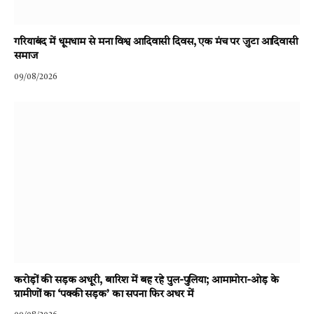
गरियाबंद में धूमधाम से मना विश्व आदिवासी दिवस, एक मंच पर जुटा आदिवासी
समाज
09/08/2026
करोड़ों की सड़क अधूरी, बारिश में बह रहे पुल-पुलिया; आमामोरा-ओड़ के
ग्रामीणों का ‘पक्की सड़क’ का सपना फिर अधर में