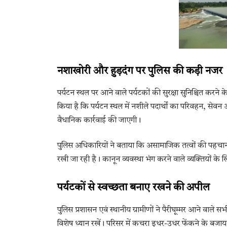
नशाखोरी और हुड़दंग पर पुलिस की कड़ी नजर
पर्यटन स्थल पर आने वाले पर्यटकों की सुरक्षा सुनिश्चित करने 
किया है कि पर्यटन स्थल में नशीले पदार्थों का परिवहन, सेव
वैधानिक कार्रवाई की जाएगी।
पुलिस अधिकारियों ने बताया कि असामाजिक तत्वों की पहचान 
रखी जा रही है। कानून व्यवस्था भंग करने वाले व्यक्तियों क
पर्यटकों से स्वच्छता बनाए रखने की अपील
पुलिस प्रशासन एवं स्थानीय ग्रामीणों ने पैरीघूम्मर आने वाले 
विशेष ध्यान रखें। परिसर में कचरा इधर-उधर फेंकने के बजाय 