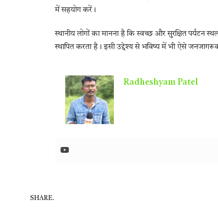
में सहयोग करें।
स्थानीय लोगों का मानना है कि स्वच्छ और सुरक्षित पर्यटन स
स्थापित करता है। इसी उद्देश्य से भविष्य में भी ऐसे जनजा
Radheshyam Patel
SHARE.