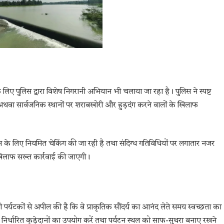
के लिए पुलिस द्वारा विशेष निगरानी अभियान भी चलाया जा रहा है। पुलिस ने स्पष्ट
न अथवा सार्वजनिक स्थानों पर शराबखोरी और हुड़दंग करने वालों के खिलाफ
के लिए नियमित चेकिंग की जा रही है तथा संदिग्ध गतिविधियों पर लगातार नजर
े खिलाफ सख्त कार्रवाई की जाएगी।
सभी पर्यटकों से अपील की है कि वे प्राकृतिक सौंदर्य का आनंद लेते समय स्वच्छता का
निर्धारित कूड़ेदानों का उपयोग करें तथा पर्यटन स्थल को साफ-सुथरा बनाए रखने