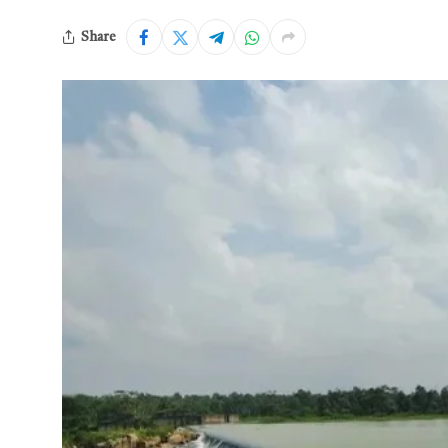
Share