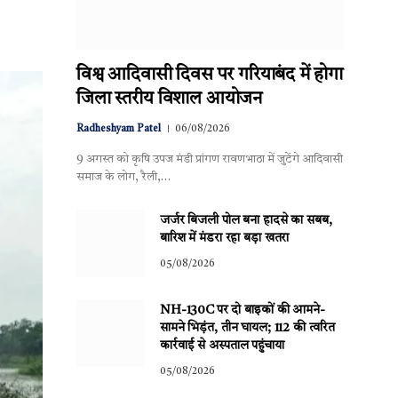
विश्व आदिवासी दिवस पर गरियाबंद में होगा
जिला स्तरीय विशाल आयोजन
Radheshyam Patel
06/08/2026
9 अगस्त को कृषि उपज मंडी प्रांगण रावणभाठा में जुटेंगे आदिवासी
समाज के लोग, रैली,…
जर्जर बिजली पोल बना हादसे का सबब,
बारिश में मंडरा रहा बड़ा खतरा
05/08/2026
NH-130C पर दो बाइकों की आमने-
सामने भिड़ंत, तीन घायल; 112 की त्वरित
कार्रवाई से अस्पताल पहुंचाया
05/08/2026