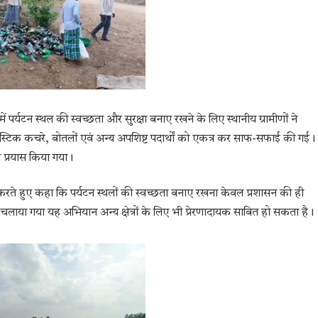
ऐसे में पर्यटन स्थल की स्वच्छता और सुरक्षा बनाए रखने के लिए स्थानीय ग्रामीणों ने
प्लास्टिक कचरे, बोतलों एवं अन्य अपशिष्ट पदार्थों को एकत्र कर साफ-सफाई की गई।
 प्रयास किया गया।
सा करते हुए कहा कि पर्यटन स्थलों की स्वच्छता बनाए रखना केवल प्रशासन की ही
े चलाया गया यह अभियान अन्य क्षेत्रों के लिए भी प्रेरणादायक साबित हो सकता है।