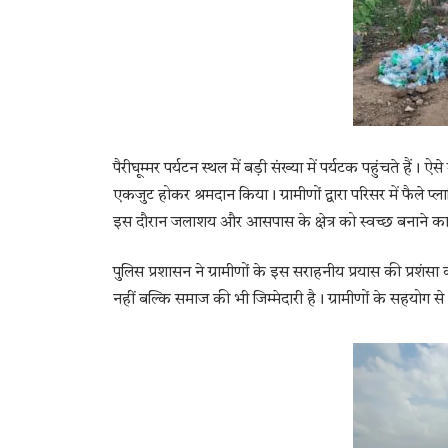
पैरीघूम्मर पर्यटन स्थल में बड़ी संख्या में पर्यटक पहुंचते हैं। 
एकजुट होकर श्रमदान किया। ग्रामीणों द्वारा परिसर में फैले 
इस दौरान जलाशय और आसपास के क्षेत्र को स्वच्छ बनाने का
पुलिस प्रशासन ने ग्रामीणों के इस सराहनीय प्रयास की प्रशं
नहीं बल्कि समाज की भी जिम्मेदारी है। ग्रामीणों के सहयोग स