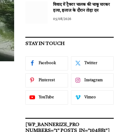
विवाद में ट्रैक्टर चालक की चाकू मारकर
हत्या, इलाज के दौरान तोड़ा दम
05/08/2026
STAY IN TOUCH
Facebook
Twitter
Pinterest
Instagram
YouTube
Vimeo
[WP_BANNERIZE_PRO
NUMBERS="1" POSTS_IN="104881"]