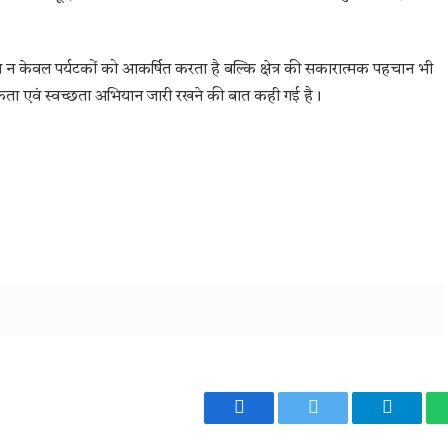
्थल न केवल पर्यटकों को आकर्षित करता है बल्कि क्षेत्र की सकारात्मक पहचान भी
गरूकता एवं स्वच्छता अभियान जारी रखने की बात कही गई है।
Facebook
Twitter
Telegr