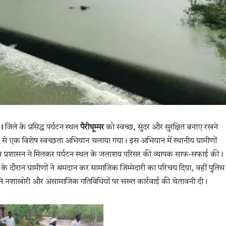
।
जिले के प्रसिद्ध पर्यटन स्थल
पैरीघूम्मर
को स्वच्छ, सुंदर और सुरक्षित बनाए रखने
श्य से एक विशेष स्वच्छता अभियान चलाया गया। इस अभियान में स्थानीय ग्रामीणों
िस प्रशासन ने मिलकर पर्यटन स्थल के जलाशय परिसर की व्यापक साफ-सफाई की।
े दौरान ग्रामीणों ने श्रमदान कर सामाजिक जिम्मेदारी का परिचय दिया, वहीं पुलिस
 ने नशाखोरी और असामाजिक गतिविधियों पर सख्त कार्रवाई की चेतावनी दी।