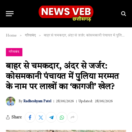
»
»
Home
गरियाबंद
बाहर से चमकदार, अंदर से जर्जर: कोसमकानी पंचायत में पुलिया मरम्मत के नाम पर लाखों का ‘कागजी’ खेल?
गरियाबंद
बाहर से चमकदार, अंदर से जर्जर:
कोसमकानी पंचायत में पुलिया मरम्मत
के नाम पर लाखों का ‘कागजी’ खेल?
By
Radheshyam Patel
28/06/2026
Updated:
28/06/2026
Share