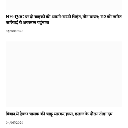
NH-130C पर दो बाइकों की आमने-सामने भिड़ंत, तीन घायल; 112 की त्वरित
कार्रवाई से अस्पताल पहुंचाया
05/08/2026
विवाद में ट्रैक्टर चालक की चाकू मारकर हत्या, इलाज के दौरान तोड़ा दम
05/08/2026