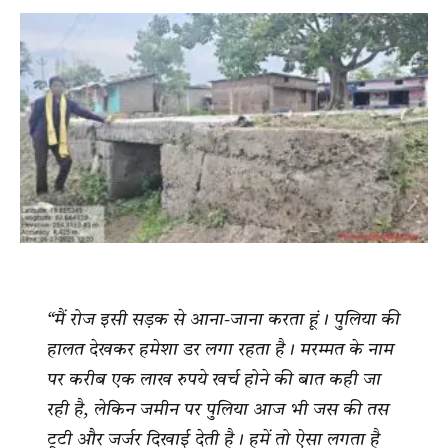
“मैं रोज इसी सड़क से आना-जाना करता हूं। पुलिया की
हालत देखकर हमेशा डर लगा रहता है। मरम्मत के नाम
पर करीब एक लाख रुपये खर्च होने की बात कही जा
रही है, लेकिन जमीन पर पुलिया आज भी जस की तस
टूटी और जर्जर दिखाई देती है। हमें तो ऐसा लगता है