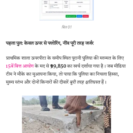
बिल 01
पहला पुल: केवल ऊपर से फ्लोरिंग, नींव पूरी तरह जर्जर
प्राथमिक शाला ऊपरपीटा के समीप स्थित पुरानी पुलिया की मरम्मत के लिए
15वें वित्त आयोग
के मद से
₹99,850
का खर्च दर्शाया गया है। जब मीडिया
टीम ने मौके का मुआयना किया, तो पाया कि पुलिया का निचला हिस्सा,
मुख्य स्तंभ और दोनों किनारों की दीवारें
बुरी तरह क्षतिग्रस्त
हैं।