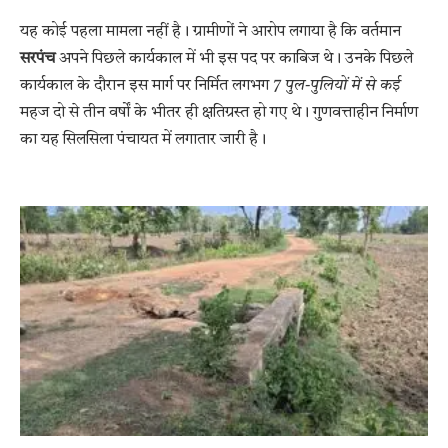
यह कोई पहला मामला नहीं है। ग्रामीणों ने आरोप लगाया है कि वर्तमान
सरपंच
अपने पिछले कार्यकाल में भी इस पद पर काबिज थे। उनके पिछले
कार्यकाल के दौरान इस मार्ग पर निर्मित लगभग
7 पुल-पुलियों में से कई
महज दो से तीन वर्षों के भीतर ही क्षतिग्रस्त हो गए थे। गुणवत्ताहीन निर्माण
का यह सिलसिला पंचायत में लगातार जारी है।