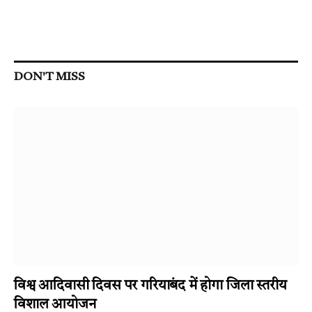
DON'T MISS
विश्व आदिवासी दिवस पर गरियाबंद में होगा जिला स्तरीय
विशाल आयोजन