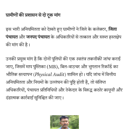
ग्रामीणों की प्रशासन से दो टूक मांग
इस भारी अनियमितता को देखते हुए ग्रामीणों ने जिले के कलेक्टर,
जिला
पंचायत
और
जनपद पंचायत
के अधिकारियों से तत्काल और सख्त हस्तक्षेप
की मांग की है।
उनकी प्रमुख मांग है कि दोनों पुलियों की एक
स्वतंत्र तकनीकी जांच
कराई
जाए, जिसमें माप पुस्तिका (MB), बिल-वाउचर और भुगतान रिकॉर्ड का
भौतिक सत्यापन (Physical Audit)
शामिल हो। यदि जांच में वित्तीय
अनियमितता और नियमों के उल्लंघन की पुष्टि होती है, तो संलिप्त
अधिकारियों, पंचायत प्रतिनिधियों और ठेकेदार के विरुद्ध
कठोर कानूनी और
दंडात्मक कार्रवाई
सुनिश्चित की जाए।