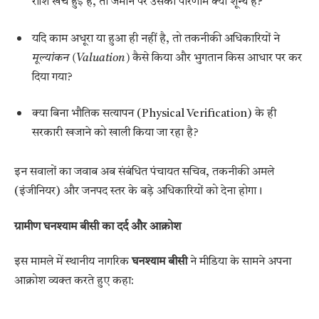
राशि खर्च हुई है, तो जमीन पर उसका परिणाम क्यों शून्य है?
यदि काम अधूरा या हुआ ही नहीं है, तो तकनीकी अधिकारियों ने
मूल्यांकन (Valuation)
कैसे किया और भुगतान किस आधार पर कर
दिया गया?
क्या बिना भौतिक सत्यापन (Physical Verification) के ही
सरकारी खजाने को खाली किया जा रहा है?
इन सवालों का जवाब अब संबंधित पंचायत सचिव, तकनीकी अमले
(इंजीनियर) और जनपद स्तर के बड़े अधिकारियों को देना होगा।
ग्रामीण घनश्याम बीसी का दर्द और आक्रोश
इस मामले में स्थानीय नागरिक
घनश्याम बीसी
ने मीडिया के सामने अपना
आक्रोश व्यक्त करते हुए कहा: