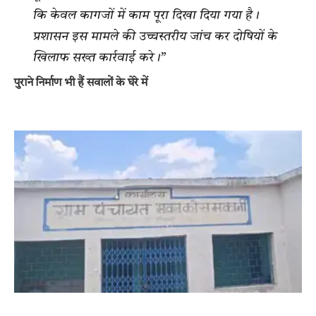
कि केवल कागजों में काम पूरा दिखा दिया गया है।
प्रशासन इस मामले की उच्चस्तरीय जांच कर दोषियों के
खिलाफ सख्त कार्रवाई करे।”
पुराने निर्माण भी हैं सवालों के घेरे में