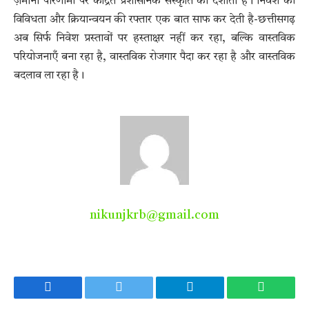
ज़मीनी परिणामों पर केंद्रित प्रशासनिक संस्कृति को दर्शाती हैं। निवेश की
विविधता और क्रियान्वयन की रफ्तार एक बात साफ कर देती है-छत्तीसगढ़
अब सिर्फ निवेश प्रस्तावों पर हस्ताक्षर नहीं कर रहा, बल्कि वास्तविक
परियोजनाएँ बना रहा है, वास्तविक रोजगार पैदा कर रहा है और वास्तविक
बदलाव ला रहा है।
nikunjkrb@gmail.com
Facebook
Twitter
Telegram
WhatsA