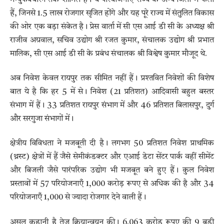
हैं, जिनसे 1.5 लाख रोजगार सृजित होंगे और यह पूरे राज्य में संतुलित विकास
की ओर एक बड़ा संकेत है। प्रेस वार्ता में सी एस आई डी सी के अध्यक्ष श्री
राजीव अग्रवाल, सचिव उद्योग श्री रजत कुमार, संचालक उद्योग श्री प्रभात
मालिक, सी एस आई डी सी के प्रबंध संचालक श्री विश्वेष कुमार मौजूद थे.
अब निवेश केवल रायपुर तक सीमित नहीं हैं। प्रश्तवित निवेशों की विशेष
बात ये है कि हर 5 में से। निवेश (21 प्रतिशत) आदिवासी बहुल बस्तर
संभाग में हैं। 33 प्रतिशत रायपुर संभाग में और 46 प्रतिशत बिलासपुर, दुर्ग
और सरगुजा संभागों में।
क्षेत्रीय विविधता ने मजबूती दी है। लगभग 50 प्रतिशत निवेश प्राथमिक
(थ्रस्ट) क्षेत्रों में हैं जैसे सेमीकंडक्टर और एआई डेटा सेंटर पार्क वहीं सीमेंट
और बिजली जैसे पारंपरिक उद्योग भी मजबूत बने हुए हैं। कुल निवेश
प्रस्तावों में 57 परियोजनाएँ 1,000 करोड़ रूपए से अधिक की है और 34
परियोजनाएँ 1,000 से ज्यादा रोजगार देने वाली हैं।
असल कहानी है तेज़ क्रियान्वयन की। 6.063 करोड़ रूपए की 9 बड़ी