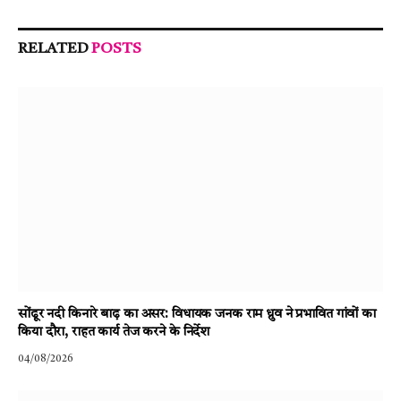
RELATED
POSTS
सोंढूर नदी किनारे बाढ़ का असर: विधायक जनक राम ध्रुव ने प्रभावित गांवों का
किया दौरा, राहत कार्य तेज करने के निर्देश
04/08/2026