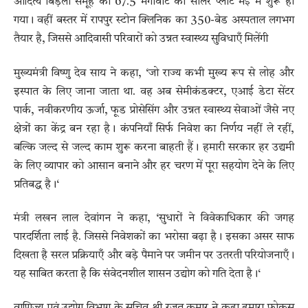
आदित्य बिड़ला समूह का 67.5 मेगावाट का सोलर प्लांट मई में शुरू हो
गया। वहीं बस्तर में रापपुर स्टोन क्लिनिक का 350-बेड अस्पताल लगभग
तैयार है, जिससे आदिवासी परिवारों को उन्नत स्वास्थ्य सुविधाएँ मिलेंगी
मुख्यमंत्री विष्णु देव साय ने कहा, ‘जो राज्य कभी मुख्य रूप से लोह और
इस्पात के लिए जाना जाता था. वह अब सेमीकंडक्टर, एआई डेटा सेंटर
पार्क, नवीकरणीय ऊर्जा, फूड प्रोसेसिंग और उन्नत स्वास्थ्य सेवाओं जैसे नए
क्षेत्रों का केंद्र बन रहा है। कंपनियाँ सिर्फ निवेश का निर्णय नहीं ले रहीं,
बल्कि जल्द से जल्द काम शुरू करना बाहती हैं। हमारी सरकार हर उद्यमी
के लिए व्यापार को आसान बनाने और हर चरण में पूरा सहयोग देने के लिए
प्रतिबद्ध है।‘
मंत्री लखन लाल देवांगन ने कहा, ‘सुधारों ने विवेकाधिकार की जगह
पारदर्शिता लाई है. जिससे निवेशकों का भरोसा बढ़ा है। इसका असर साफ
दिखता है सरल प्रक्रियाएँ और बड़े पैमाने पर जमीन पर उतरती परियोजनाएँ।
यह साबित करता है कि संवेदनशील शासन उद्योग को गति देता है।‘