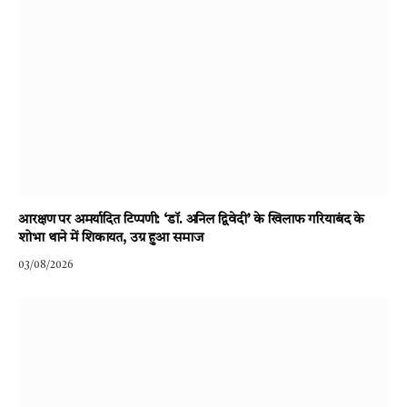
आरक्षण पर अमर्यादित टिप्पणी: ‘डॉ. अनिल द्विवेदी’ के खिलाफ गरियाबंद के
शोभा थाने में शिकायत, उग्र हुआ समाज
03/08/2026