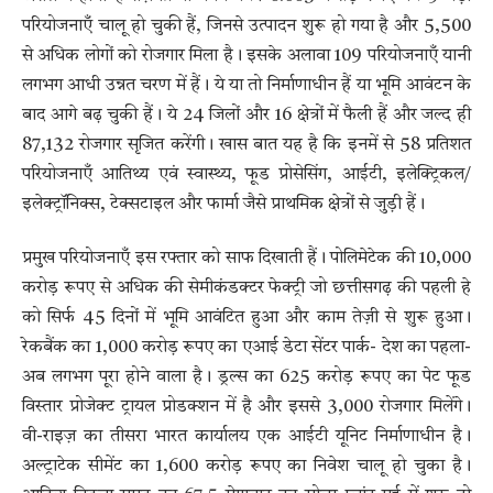
परियोजनाएँ चालू हो चुकी हैं, जिनसे उत्पादन शुरू हो गया है और 5,500
से अधिक लोगों को रोजगार मिला है। इसके अलावा 109 परियोजनाएँ यानी
लगभग आधी उन्नत चरण में हैं। ये या तो निर्माणाधीन हैं या भूमि आवंटन के
बाद आगे बढ़ चुकी हैं। ये 24 जिलों और 16 क्षेत्रों में फैली हैं और जल्द ही
87,132 रोजगार सृजित करेंगी। खास बात यह है कि इनमें से 58 प्रतिशत
परियोजनाएँ आतिथ्य एवं स्वास्थ्य, फूड प्रोसेसिंग, आईटी, इलेक्ट्रिकल/
इलेक्ट्रॉनिक्स, टेक्सटाइल और फार्मा जैसे प्राथमिक क्षेत्रों से जुड़ी हैं।
प्रमुख परियोजनाएँ इस रफ्तार को साफ दिखाती हैं। पोलिमेटेक की 10,000
करोड़ रूपए से अधिक की सेमीकंडक्टर फेक्ट्री जो छत्तीसगढ़ की पहली हे
को सिर्फ 45 दिनों में भूमि आवंटित हुआ और काम तेज़ी से शुरू हुआ।
रेकबैंक का 1,000 करोड़ रूपए का एआई डेटा सेंटर पार्क- देश का पहला-
अब लगभग पूरा होने वाला है। ड्रल्स का 625 करोड़ रूपए का पेट फूड
विस्तार प्रोजेक्ट ट्रायल प्रोडक्शन में है और इससे 3,000 रोजगार मिलेंगे।
वी-राइज़ का तीसरा भारत कार्यालय एक आईटी यूनिट निर्माणाधीन है।
अल्ट्राटेक सीमेंट का 1,600 करोड़ रूपए का निवेश चालू हो चुका है।