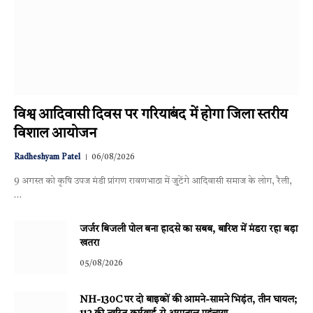
विश्व आदिवासी दिवस पर गरियाबंद में होगा जिला स्तरीय
विशाल आयोजन
Radheshyam Patel
06/08/2026
9 अगस्त को कृषि उपज मंडी प्रांगण रावणभाठा में जुटेंगे आदिवासी समाज के लोग, रैली,
…
जर्जर बिजली पोल बना हादसे का सबब, बारिश में मंडरा रहा बड़ा
खतरा
05/08/2026
NH-130C पर दो बाइकों की आमने-सामने भिड़ंत, तीन घायल;