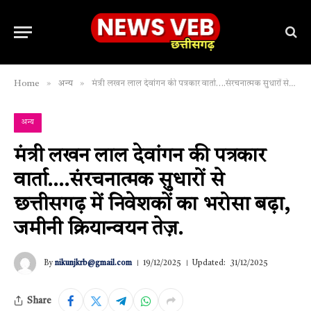
»
»
Home
अन्य
मंत्री लखन लाल देवांगन की पत्रकार वार्ता….संरचनात्मक सुधारों से छत्तीसगढ़ में निवेशकों का भरोसा बढ़ा, जमीनी क्रियान्वयन तेज़.
अन्य
मंत्री लखन लाल देवांगन की पत्रकार
वार्ता….संरचनात्मक सुधारों से
छत्तीसगढ़ में निवेशकों का भरोसा बढ़ा,
जमीनी क्रियान्वयन तेज़.
By
nikunjkrb@gmail.com
19/12/2025
Updated:
31/12/2025
Share