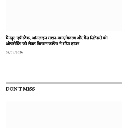
मैनपुर: एग्रीस्टैक, ऑनलाइन राशन-खाद वितरण और गैस सिलेंडरों की
ओवररेटिंग को लेकर किसान कांग्रेस ने सौंपा ज्ञापन
03/08/2026
DON'T MISS