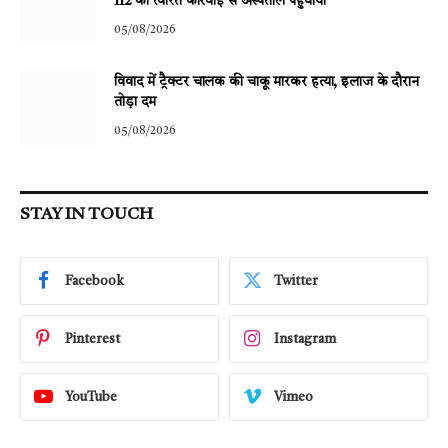
112 की त्वरित कार्रवाई से अस्पताल पहुंचाया
05/08/2026
विवाद में ट्रैक्टर चालक की चाकू मारकर हत्या, इलाज के दौरान
तोड़ा दम
05/08/2026
STAY IN TOUCH
Facebook
Twitter
Pinterest
Instagram
YouTube
Vimeo