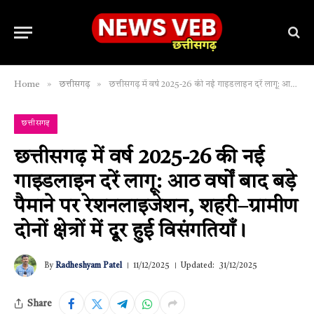
»
»
Home
छत्तीसगढ़
छत्तीसगढ़ में वर्ष 2025-26 की नई गाइडलाइन दरें लागू: आठ वर्षों बाद बड़े पैमाने पर रेशनलाइजेशन, शहरी–ग्रामीण दोनों क्षेत्रों में दूर हुई विसंगतियाँ।
छत्तीसगढ़
छत्तीसगढ़ में वर्ष 2025-26 की नई
गाइडलाइन दरें लागू: आठ वर्षों बाद बड़े
पैमाने पर रेशनलाइजेशन, शहरी–ग्रामीण
दोनों क्षेत्रों में दूर हुई विसंगतियाँ।
By
Radheshyam Patel
11/12/2025
Updated:
31/12/2025
Share