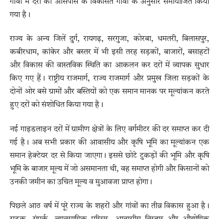
गांवों में दरों को आसपास के विकसित गांवों के अनुसार समायोजित किया
गया है।
राज्य के अन्य जिलें दुर्ग, रायगढ़, सरगुजा, कोरबा, धमतरी, बिलासपुर,
कबीरधाम, कांकेर और बस्तर में भी इसी तरह सड़कों, बाजारों, बसाहटों
और विकास की वास्तविक स्थिति का आकलन कर दरों में व्यापक सुधार
किए गए हैं। राष्ट्रीय राजमार्ग, राज्य राजमार्ग और प्रमुख जिला सड़कों के
दोनों ओर बसे ग्रामों और बस्तियों को एक समान मानक पर मूल्यांकन करते
हुए दरों को संशोधित किया गया है।
नई गाइडलाइन दरों में ग्रामीण क्षेत्रों के लिए वर्गमीटर की दर समाप्त कर दी
गई है। अब सभी प्रकार की आवासीय और कृषि भूमि का मूल्यांकन एक
समान हेक्टेयर दर से किया जाएगा। इससे छोटे टुकड़ों की भूमि और कृषि
भूमि के बाजार मूल्य में जो असमानता थी, वह समाप्त होगी और किसानों को
उनकी जमीन का उचित मूल्य व मुआवजा प्राप्त होगा।
पिछले आठ वर्ष में पूरे राज्य के शहरों और गांवों का तीव्र विकास हुआ है।