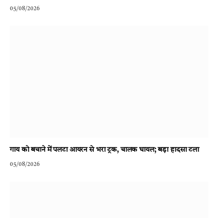
05/08/2026
गाय को बचाने में पलटा आयरन से भरा ट्रक, चालक घायल; बड़ा हादसा टला
05/08/2026