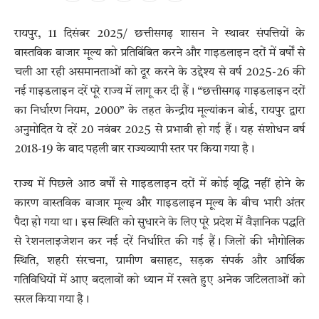
रायपुर, 11 दिसंबर 2025/ छत्तीसगढ़ शासन ने स्थावर संपत्तियों के
वास्तविक बाजार मूल्य को प्रतिबिंबित करने और गाइडलाइन दरों में वर्षों से
चली आ रही असमानताओं को दूर करने के उद्देश्य से वर्ष 2025-26 की
नई गाइडलाइन दरें पूरे राज्य में लागू कर दी हैं। “छत्तीसगढ़ गाइडलाइन दरों
का निर्धारण नियम, 2000” के तहत केन्द्रीय मूल्यांकन बोर्ड, रायपुर द्वारा
अनुमोदित ये दरें 20 नवंबर 2025 से प्रभावी हो गई हैं। यह संशोधन वर्ष
2018-19 के बाद पहली बार राज्यव्यापी स्तर पर किया गया है।
राज्य में पिछले आठ वर्षों से गाइडलाइन दरों में कोई वृद्धि नहीं होने के
कारण वास्तविक बाजार मूल्य और गाइडलाइन मूल्य के बीच भारी अंतर
पैदा हो गया था। इस स्थिति को सुधारने के लिए पूरे प्रदेश में वैज्ञानिक पद्धति
से रेशनलाइजेशन कर नई दरें निर्धारित की गई हैं। जिलों की भौगोलिक
स्थिति, शहरी संरचना, ग्रामीण बसाहट, सड़क संपर्क और आर्थिक
गतिविधियों में आए बदलावों को ध्यान में रखते हुए अनेक जटिलताओं को
सरल किया गया है।