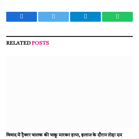
Facebook
Twitter
Telegram
WhatsA
RELATED
POSTS
विवाद में ट्रैक्टर चालक की चाकू मारकर हत्या, इलाज के दौरान तोड़ा दम