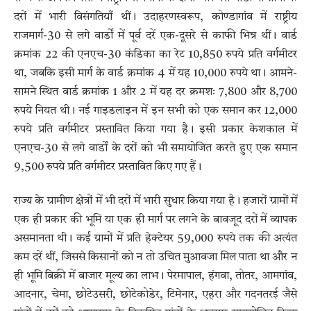
दरों में भारी विसंगतियाँ थीं। उदाहरणस्वरूप, कोण्डागांव में राष्ट्रीय
राजमार्ग-30 से लगे वार्डों में पूर्व दरें एक-दूसरे से काफी भिन्न थीं। वार्ड
क्रमांक 22 की एनएच-30 कंडिका का रेट 10,850 रुपये प्रति वर्गमीटर
था, जबकि इसी मार्ग के वार्ड क्रमांक 4 में यह 10,000 रुपये था। आमने-
सामने स्थित वार्ड क्रमांक 1 और 2 में यह दर क्रमशः 7,800 और 8,700
रुपये नियत थी। नई गाइडलाइन में इन सभी को एक समान कर 12,000
रुपये प्रति वर्गमीटर प्रस्तावित किया गया है। इसी प्रकार केशकाल में
एनएच-30 से लगे वार्डों के दरों को भी समायोजित करते हुए एक समान
9,500 रुपये प्रति वर्गमीटर प्रस्तावित किए गए हैं।
राज्य के ग्रामीण क्षेत्रों में भी दरों में भारी सुधार किया गया है। हजारों ग्रामों में
एक ही प्रकार की भूमि या एक ही मार्ग पर लगने के बावजूद दरों में व्यापक
असमानता थी। कई ग्रामों में प्रति हेक्टेयर 59,000 रुपये तक की अत्यंत
कम दरें थीं, जिससे किसानों को न तो उचित मुआवजा मिल पाता था और न
ही भूमि बिक्री में बाजार मूल्य का लाभ। पेरमापाल, हंगवा, तोतर, आमगांव,
आदनार, चेमा, छोटेउसरी, छोटेकोडेर, टिमेनार, एहरा और गदनतरई जैसे