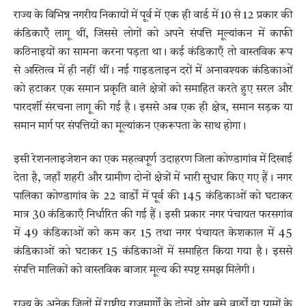
राज्य के विभिन्न नगरीय निकायों में पूर्व में एक ही वार्ड में 10 से 12 प्रकार की
कंडिकाएँ लागू थीं, जिससे लोगों को अपने संपत्ति मूल्यांकन में काफी
कठिनाइयों का सामना करना पड़ता था। कई कंडिकाएँ तो वास्तविक रूप
से अस्तित्व में ही नहीं थीं। नई गाइडलाइन दरों में अनावश्यक कंडिकाओं
को हटाकर एक समान प्रकृति वाले क्षेत्रों को समाहित करते हुए सरल और
पारदर्शी संरचना लागू की गई है। इससे अब एक ही क्षेत्र, समान सड़क या
समान मार्ग पर संपत्तियों का मूल्यांकन एकरूपता के साथ होगा।
इसी रेशनलाइजेशन का एक महत्वपूर्ण उदाहरण जिला कोण्डागांव में दिखाई
देता है, जहाँ शहरी और ग्रामीण दोनों क्षेत्रों में भारी सुधार किए गए हैं। नगर
पालिका कोण्डागांव के 22 वार्डों में पूर्व की 145 कंडिकाओं को घटाकर
मात्र 30 कंडिकाएँ निर्धारित की गई हैं। इसी प्रकार नगर पंचायत फरसगांव
में 49 कंडिकाओं को कम कर 15 तथा नगर पंचायत केशकाल में 45
कंडिकाओं को घटाकर 15 कंडिकाओं में समाहित किया गया है। इससे
संपत्ति मालिकों को वास्तविक बाजार मूल्य की स्पष्ट समझ मिलेगी।
राज्य के अनेक जिलों में राष्ट्रीय राजमार्गों के दोनों ओर बसे वार्डों या ग्रामों के