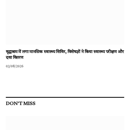
वृद्धाश्रम में लगा मानसिक स्वास्थ्य शिविर, विशेषज्ञों ने किया स्वास्थ्य परीक्षण और
दवा वितरण
03/08/2026
DON'T MISS