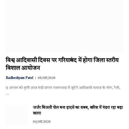
विश्व आदिवासी दिवस पर गरियाबंद में होगा जिला स्तरीय
विशाल आयोजन
Radheshyam Patel
06/08/2026
9 अगस्त को कृषि उपज मंडी प्रांगण रावणभाठा में जुटेंगे आदिवासी समाज के लोग, रैली,
…
जर्जर बिजली पोल बना हादसे का सबब, बारिश में मंडरा रहा बड़ा
खतरा
05/08/2026