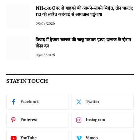
NH-130C पर दो बाइकों की आमने-सामने भिड़ंत, तीन घायल;
112 की त्वरित कार्रवाई से अस्पताल पहुंचाया
05/08/2026
विवाद में ट्रैक्टर चालक की चाकू मारकर हत्या, इलाज के दौरान
तोड़ा दम
05/08/2026
STAY IN TOUCH
Facebook
Twitter
Pinterest
Instagram
YouTube
Vimeo