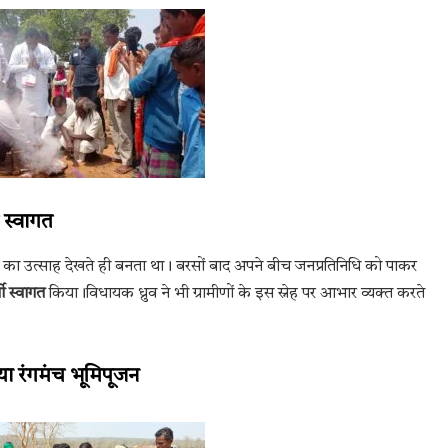
 स्वागत
णों का उत्साह देखते ही बनता था। बरसों बाद अपने बीच जनप्रतिनिधि को पाकर
शी स्वागत
किया।विधायक ध्रुव ने भी ग्रामीणों के इस स्नेह पर आभार व्यक्त करते
या रंगमंच भूमिपूजन