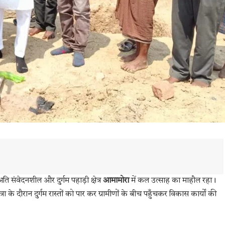
अति संवेदनशील और दुर्गम पहाड़ी क्षेत्र
आमामोरा
में कल उत्साह का माहौल रहा।
रा के दौरान दुर्गम रास्तों को पार कर ग्रामीणों के बीच पहुँचकर विकास कार्यों की