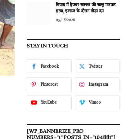
विवाद में ट्रैक्टर चालक की चाकू मारकर
हत्या, इलाज के दौरान तोड़ा दम
05/08/2026
STAY IN TOUCH
Facebook
Twitter
Pinterest
Instagram
YouTube
Vimeo
[WP_BANNERIZE_PRO
NUMBERS="1" POSTS_IN="104881"]