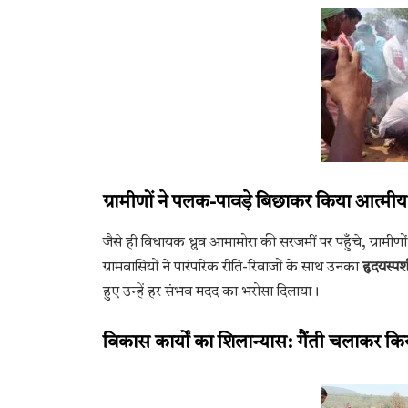
ग्रामीणों ने पलक-पावड़े बिछाकर किया आत्मीय
जैसे ही विधायक ध्रुव आमामोरा की सरजमीं पर पहुँचे, ग्रामी
ग्रामवासियों ने पारंपरिक रीति-रिवाजों के साथ उनका
हृदयस्पर्
हुए उन्हें हर संभव मदद का भरोसा दिलाया।
विकास कार्यों का शिलान्यास: गैंती चलाकर कि