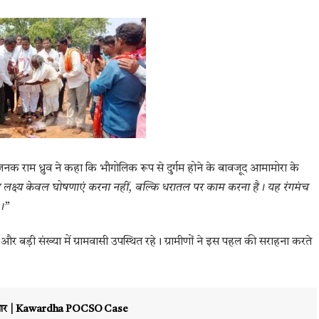
जनक राम ध्रुव ने कहा कि भौगोलिक रूप से दुर्गम होने के बावजूद आमामोरा के
ा लक्ष्य केवल घोषणाएं करना नहीं, बल्कि धरातल पर काम करना है। यह रंगमंच
ा।”
र बड़ी संख्या में ग्रामवासी उपस्थित रहे। ग्रामीणों ने इस पहल की सराहना करते
 गिरफ्तार | Kawardha POCSO Case