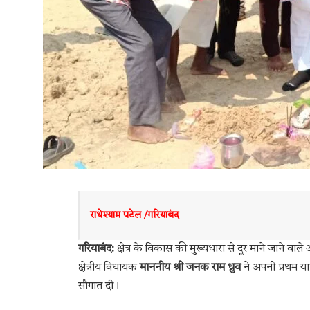
राधेश्याम पटेल /गरियाबंद 
गरियाबंद:
क्षेत्र के विकास की मुख्यधारा से दूर माने जाने वाले 
क्षेत्रीय विधायक
माननीय श्री जनक राम ध्रुव
ने अपनी प्रथम यात्
सौगात दी।