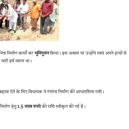
न्न निर्माण कार्यों का
भूमिपूजन
किया। इस अवसर पर उन्होंने स्वयं अपने हाथों से
भारी हर्ष व्याप्त था।
 बढ़ावा देने के लिए विधायक ने रंगमंच निर्माण की आधारशिला रखी।
िर्माण हेतु
1.5 लाख रुपये
की राशि स्वीकृत की गई है।