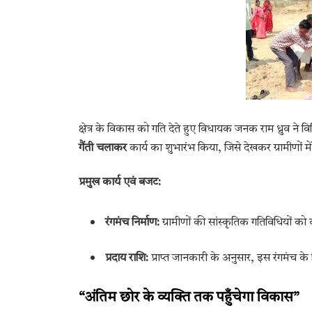
क्षेत्र के विकास को गति देते हुए विधायक जनक राम ध्रुव ने विभि
गैंती चलाकर
कार्य का शुभारंभ किया, जिसे देखकर ग्रामीणों में 
प्रमुख कार्य एवं बजट:
रंगमंच निर्माण:
ग्रामीणों की सांस्कृतिक गतिविधियों को
प्रदाय राशि:
प्राप्त जानकारी के अनुसार, इस रंगमंच के न
“अंतिम छोर के व्यक्ति तक पहुँचेगा विकास”