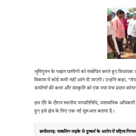
भूमिपूजन के पश्चात ग्रामीणों को संबोधित करते हुए विधायक 
विकास में कोई कमी नहीं आने दी जाएगी। उन्होंने कहा,
“मेर
ग्रामीणों की कला और संस्कृति को एक नया मंच प्रदान करेग
इस दौरे के दौरान स्थानीय जनप्रतिनिधि, प्रशासनिक अधिकारी औ
हुए इसे क्षेत्र के लिए एक नई शुरुआत बताया है।
छत्तीसगढ़: नाबालिग लड़के से दुष्कर्म के आरोप में महिला