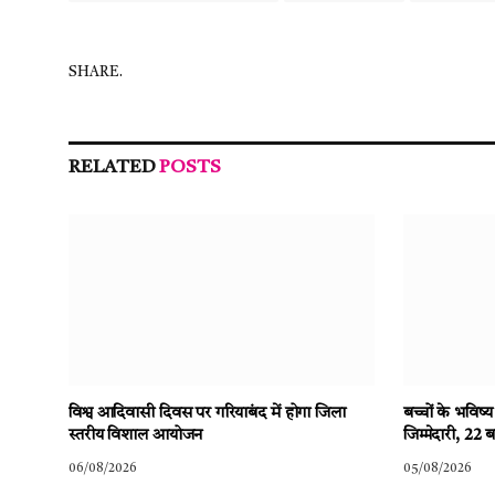
SHARE.
RELATED
POSTS
विश्व आदिवासी दिवस पर गरियाबंद में होगा जिला
बच्चों के भविष्
स्तरीय विशाल आयोजन
जिम्मेदारी, 22 
06/08/2026
05/08/2026