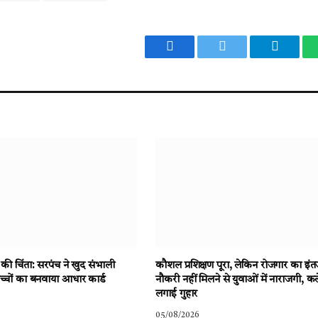
Facebook
Twitter
Telegr
य की चिंता: सरपंच ने खुद संभाली
कौशल प्रशिक्षण पूरा, लेकिन रोजगार का इंत
बच्चों का बनवाया आधार कार्ड
नौकरी नहीं मिलने से युवाओं में नाराजगी, कल
लगाई गुहार
05/08/2026