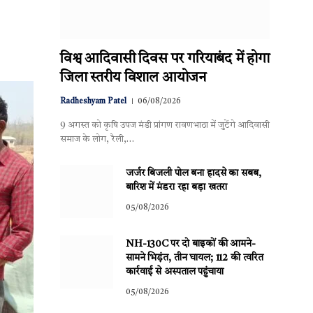
विश्व आदिवासी दिवस पर गरियाबंद में होगा
जिला स्तरीय विशाल आयोजन
Radheshyam Patel
06/08/2026
9 अगस्त को कृषि उपज मंडी प्रांगण रावणभाठा में जुटेंगे आदिवासी
समाज के लोग, रैली,…
जर्जर बिजली पोल बना हादसे का सबब,
बारिश में मंडरा रहा बड़ा खतरा
05/08/2026
NH-130C पर दो बाइकों की आमने-
सामने भिड़ंत, तीन घायल; 112 की त्वरित
कार्रवाई से अस्पताल पहुंचाया
05/08/2026