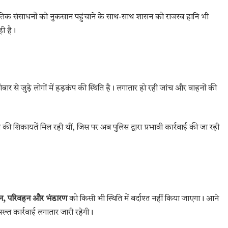
िक संसाधनों को नुकसान पहुंचाने के साथ-साथ शासन को राजस्व हानि भी
ही है।
रोबार से जुड़े लोगों में हड़कंप की स्थिति है। लगातार हो रही जांच और वाहनों की
की शिकायतें मिल रही थीं, जिस पर अब पुलिस द्वारा प्रभावी कार्रवाई की जा रही
न, परिवहन और भंडारण
को किसी भी स्थिति में बर्दाश्त नहीं किया जाएगा। आने
सख्त कार्रवाई लगातार जारी रहेगी।