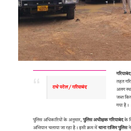
गरियाबंद
तहत गरिय
राधे पटेल / गरियाबंद
अलग स्था
जब्त किय
गया है।
पुलिस अधिकारियों के अनुसार,
पुलिस अधीक्षक गरियाबंद
के द
अभियान चलाया जा रहा है। इसी क्रम में
थाना राजिम पुलिस
ने