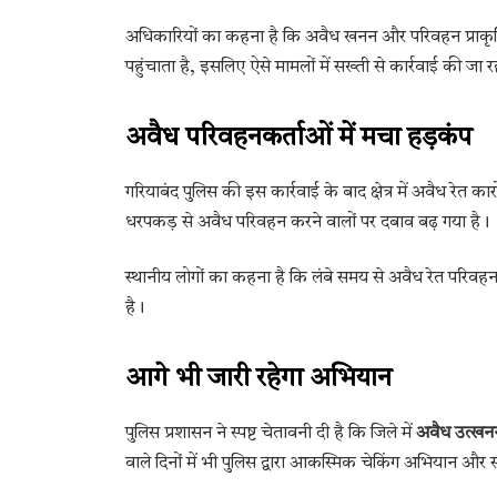
अधिकारियों का कहना है कि अवैध खनन और परिवहन प्राकृत
पहुंचाता है, इसलिए ऐसे मामलों में सख्ती से कार्रवाई की जा र
अवैध परिवहनकर्ताओं में मचा हड़कंप
गरियाबंद पुलिस की इस कार्रवाई के बाद क्षेत्र में अवैध रेत का
धरपकड़ से अवैध परिवहन करने वालों पर दबाव बढ़ गया है।
स्थानीय लोगों का कहना है कि लंबे समय से अवैध रेत परिवहन 
है।
आगे भी जारी रहेगा अभियान
पुलिस प्रशासन ने स्पष्ट चेतावनी दी है कि जिले में
अवैध उत्खन
वाले दिनों में भी पुलिस द्वारा आकस्मिक चेकिंग अभियान और 