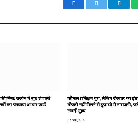
Facebook
Twitter
Telegr
य की चिंता: सरपंच ने खुद संभाली
कौशल प्रशिक्षण पूरा, लेकिन रोजगार का इंत
बच्चों का बनवाया आधार कार्ड
नौकरी नहीं मिलने से युवाओं में नाराजगी, कल
लगाई गुहार
05/08/2026