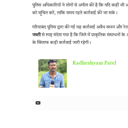
पुलिस अधिकारियों ने लोगों से अपील की है कि यदि कहीं भी
को सूचित करें, ताकि समय रहते कार्रवाई की जा सके।
गरियाबंद पुलिस द्वारा की गई यह कार्रवाई अवैध खनन और रे
जब्ती
से स्पष्ट संदेश गया है कि जिले में प्राकृतिक संसाधनों
के खिलाफ कड़ी कार्रवाई जारी रहेगी।
Radheshyam Patel