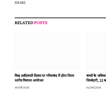
SHARE.
RELATED
POSTS
विश्व आदिवासी दिवस पर गरियाबंद में होगा जिला
बच्चों के भविष्
स्तरीय विशाल आयोजन
जिम्मेदारी, 22 
06/08/2026
05/08/2026