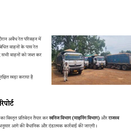
ौरान अवैध रेत परिवहन में
ंधित वाहनों के पास रेत
द सभी वाहनों को जब्त कर
रक्षित खड़ा कराया है
पोर्ट
 का विस्तृत प्रतिवेदन तैयार कर
खनिज विभाग (माइनिंग विभाग)
और
राजस्व
के अनुसार आगे की वैधानिक और दंडात्मक कार्रवाई की जाएगी।