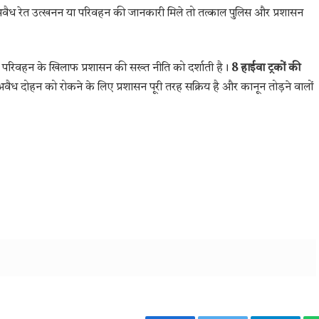
 अवैध रेत उत्खनन या परिवहन की जानकारी मिले तो तत्काल पुलिस और प्रशासन
त परिवहन के खिलाफ प्रशासन की सख्त नीति को दर्शाती है।
8 हाईवा ट्रकों की
 के अवैध दोहन को रोकने के लिए प्रशासन पूरी तरह सक्रिय है और कानून तोड़ने वालों