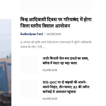
विश्व आदिवासी दिवस पर गरियाबंद में होगा
जिला स्तरीय विशाल आयोजन
Radheshyam Patel
06/08/2026
9 अगस्त को कृषि उपज मंडी प्रांगण रावणभाठा में जुटेंगे आदिवासी
समाज के लोग, रैली,…
जर्जर बिजली पोल बना हादसे का सबब,
बारिश में मंडरा रहा बड़ा खतरा
05/08/2026
NH-130C पर दो बाइकों की आमने-
सामने भिड़ंत, तीन घायल; 112 की त्वरित
कार्रवाई से अस्पताल पहुंचाया
05/08/2026