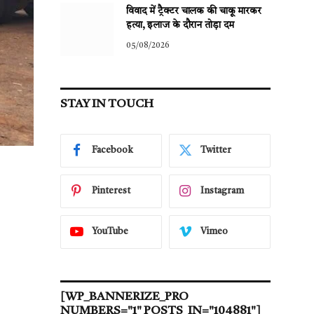
विवाद में ट्रैक्टर चालक की चाकू मारकर
हत्या, इलाज के दौरान तोड़ा दम
05/08/2026
STAY IN TOUCH
Facebook
Twitter
Pinterest
Instagram
YouTube
Vimeo
[WP_BANNERIZE_PRO
NUMBERS="1" POSTS_IN="104881"]