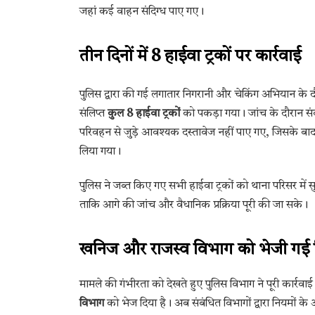
जहां कई वाहन संदिग्ध पाए गए।
तीन दिनों में 8 हाईवा ट्रकों पर कार्रवाई
पुलिस द्वारा की गई लगातार निगरानी और चेकिंग अभियान के द
संलिप्त
कुल 8 हाईवा ट्रकों
को पकड़ा गया। जांच के दौरान संब
परिवहन से जुड़े आवश्यक दस्तावेज नहीं पाए गए, जिसके बा
लिया गया।
पुलिस ने जब्त किए गए सभी हाईवा ट्रकों को थाना परिसर में सु
ताकि आगे की जांच और वैधानिक प्रक्रिया पूरी की जा सके।
खनिज और राजस्व विभाग को भेजी गई रि
मामले की गंभीरता को देखते हुए पुलिस विभाग ने पूरी कार्रवाई
विभाग
को भेज दिया है। अब संबंधित विभागों द्वारा नियमों 